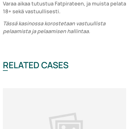
Varaa aikaa tutustua Fatpirateen, ja muista pelata
18+ sekä vastuullisesti.
Tässä kasinossa korostetaan vastuullista
pelaamista ja pelaamisen hallintaa.
RELATED CASES