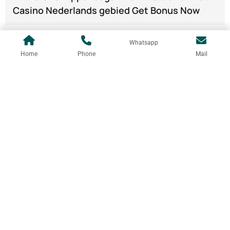
Casino Nederlands gebied Get Bonus Now
Whatsapp
Home
Phone
Mail