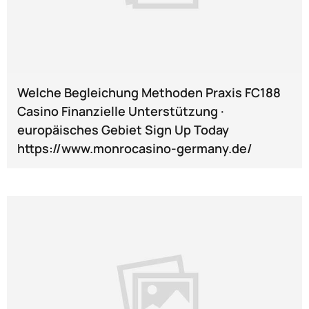
Welche Begleichung Methoden Praxis FC188
Casino Finanzielle Unterstützung ·
europäisches Gebiet Sign Up Today
https://www.monrocasino-germany.de/