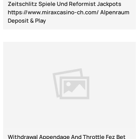
Zeitschlitz Spiele Und Reformist Jackpots
https://www.miraxcasino-ch.com/ Alpenraum
Deposit & Play
Withdrawal Appendage And Throttle Fez Bet