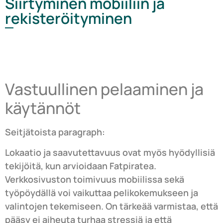
Siirtyminen mobiiliin ja
rekisteröityminen
Vastuullinen pelaaminen ja
käytännöt
Seitjätoista paragraph:
Lokaatio ja saavutettavuus ovat myös hyödyllisiä
tekijöitä, kun arvioidaan Fatpiratea.
Verkkosivuston toimivuus mobiilissa sekä
työpöydällä voi vaikuttaa pelikokemukseen ja
valintojen tekemiseen. On tärkeää varmistaa, että
pääsy ei aiheuta turhaa stressiä ja että