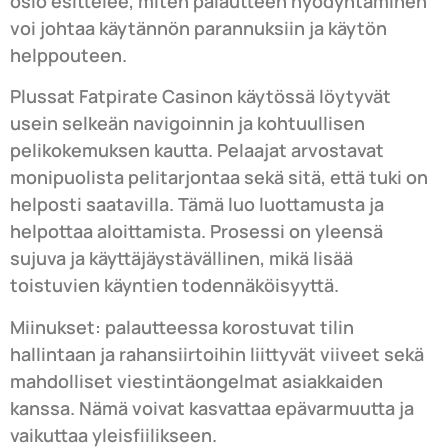
osio esittelee, miten palautteen hyödyntäminen
voi johtaa käytännön parannuksiin ja käytön
helppouteen.
Plussat Fatpirate Casinon käytössä löytyvät
usein selkeän navigoinnin ja kohtuullisen
pelikokemuksen kautta. Pelaajat arvostavat
monipuolista pelitarjontaa sekä sitä, että tuki on
helposti saatavilla. Tämä luo luottamusta ja
helpottaa aloittamista. Prosessi on yleensä
sujuva ja käyttäjäystävällinen, mikä lisää
toistuvien käyntien todennäköisyyttä.
Miinukset: palautteessa korostuvat tilin
hallintaan ja rahansiirtoihin liittyvät viiveet sekä
mahdolliset viestintäongelmat asiakkaiden
kanssa. Nämä voivat kasvattaa epävarmuutta ja
vaikuttaa yleisfiilikseen.