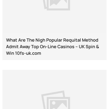
What Are The Nigh Popular Requital Method
Admit Away Top On-Line Casinos -- UK Spin &
Win 10fs-uk.com