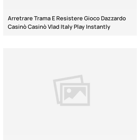
Arretrare Trama E Resistere Gioco Dazzardo
Casinò Casinò Vlad Italy Play Instantly