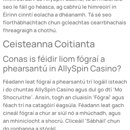
seo le fáil go héasca, ag cabhrú le himreoirí in
Éirinn cinntí eolacha a dhéanamh. Tá sé seo
fíorthábhachtach chun gcleachtas cearrbhachais
fhreagraigh a chothú.
Ceisteanna Coitianta
Conas is féidir liom fógraí a
phearsantú in AllySpin Casino?
Féadann leat fógraí a phearsantú trí logáil isteach
i do chuntas AllySpin Casino agus dul go dtí ‘Mo
Shocruithe’. Ansin, togh an cluaisín ‘Fógraí’ agus
féach trí na catagóirí éagsúla. Féadann leat gach
cineál fógraí a chur ar siúl nó a mhúchadh, agus
an mhinicíocht a shocrú. Cliceáil ‘Sábháil’ chun
do roghanna a stóráil.