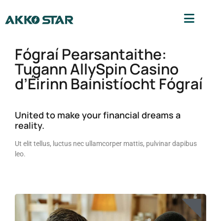
Fógraí Pearsantaithe:
Tugann AllySpin Casino
d’Éirinn Bainistíocht Fógraí
United to make your financial dreams a
reality.
Ut elit tellus, luctus nec ullamcorper mattis, pulvinar dapibus
leo.