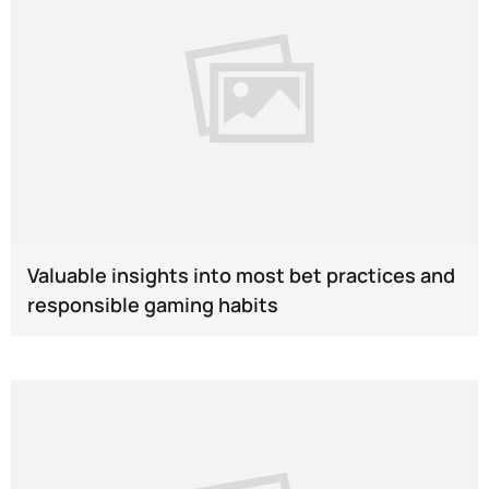
Valuable insights into most bet practices and
responsible gaming habits