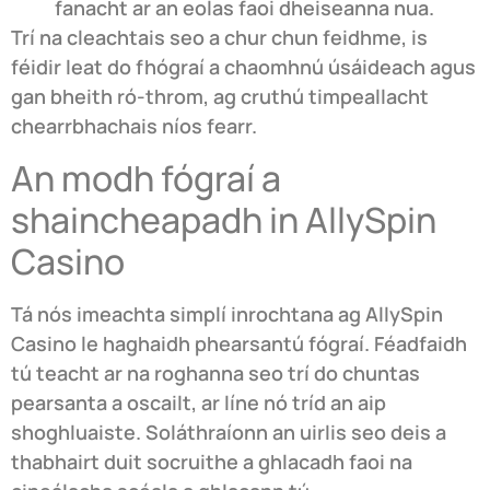
fanacht ar an eolas faoi dheiseanna nua.
Trí na cleachtais seo a chur chun feidhme, is
féidir leat do fhógraí a chaomhnú úsáideach agus
gan bheith ró-throm, ag cruthú timpeallacht
chearrbhachais níos fearr.
An modh fógraí a
shaincheapadh in AllySpin
Casino
Tá nós imeachta simplí inrochtana ag AllySpin
Casino le haghaidh phearsantú fógraí. Féadfaidh
tú teacht ar na roghanna seo trí do chuntas
pearsanta a oscailt, ar líne nó tríd an aip
shoghluaiste. Soláthraíonn an uirlis seo deis a
thabhairt duit socruithe a ghlacadh faoi na