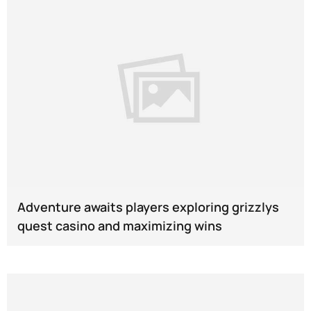
Adventure awaits players exploring grizzlys
quest casino and maximizing wins