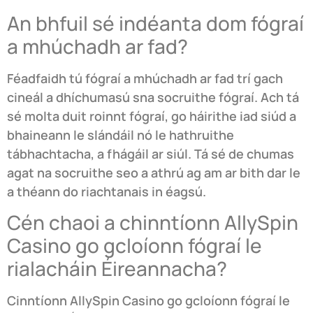
An bhfuil sé indéanta dom fógraí
a mhúchadh ar fad?
Féadfaidh tú fógraí a mhúchadh ar fad trí gach
cineál a dhíchumasú sna socruithe fógraí. Ach tá
sé molta duit roinnt fógraí, go háirithe iad siúd a
bhaineann le slándáil nó le hathruithe
tábhachtacha, a fhágáil ar siúl. Tá sé de chumas
agat na socruithe seo a athrú ag am ar bith dar le
a théann do riachtanais in éagsú.
Cén chaoi a chinntíonn AllySpin
Casino go gcloíonn fógraí le
rialacháin Éireannacha?
Cinntíonn AllySpin Casino go gcloíonn fógraí le