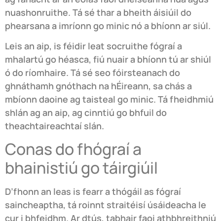
nuashonruithe. Tá sé thar a bheith áisiúil do
phearsana a imríonn go minic nó a bhíonn ar siúl.
Leis an aip, is féidir leat socruithe fógraí a
mhalartú go héasca, fiú nuair a bhíonn tú ar shiúl
ó do ríomhaire. Tá sé seo fóirsteanach do
ghnáthamh gnóthach na hÉireann, sa chás a
mbíonn daoine ag taisteal go minic. Tá fheidhmiú
shlán ag an aip, ag cinntiú go bhfuil do
theachtaireachtaí slán.
Conas do fhógraí a
bhainistiú go táirgiúil
D’fhonn an leas is fearr a thógáil as fógraí
saincheaptha, tá roinnt straitéisí úsáideacha le
cur i bhfeidhm. Ar dtús, tabhair faoi athbhreithniú