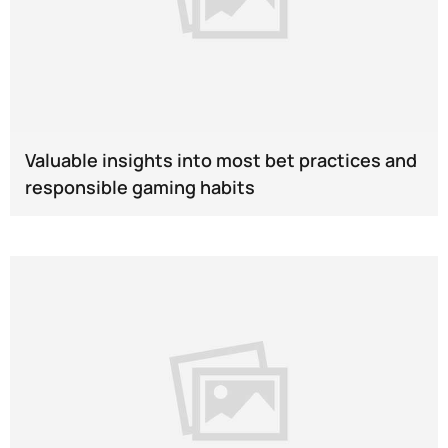
Valuable insights into most bet practices and
responsible gaming habits