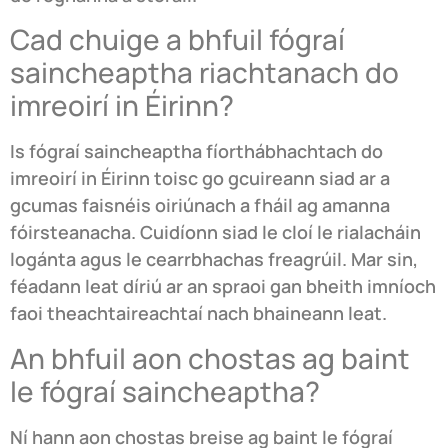
Cad chuige a bhfuil fógraí
saincheaptha riachtanach do
imreoirí in Éirinn?
Is fógraí saincheaptha fíorthábhachtach do
imreoirí in Éirinn toisc go gcuireann siad ar a
gcumas faisnéis oiriúnach a fháil ag amanna
fóirsteanacha. Cuidíonn siad le cloí le rialacháin
logánta agus le cearrbhachas freagrúil. Mar sin,
féadann leat díriú ar an spraoi gan bheith imníoch
faoi theachtaireachtaí nach bhaineann leat.
An bhfuil aon chostas ag baint
le fógraí saincheaptha?
Ní hann aon chostas breise ag baint le fógraí