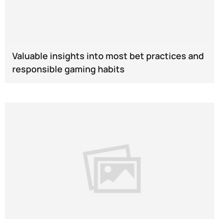
Valuable insights into most bet practices and
responsible gaming habits