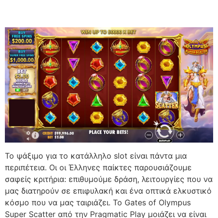
Το ψάξιμο για το κατάλληλο slot είναι πάντα μια
περιπέτεια. Οι οι Έλληνες παίκτες παρουσιάζουμε
σαφείς κριτήρια: επιθυμούμε δράση, λειτουργίες που να
μας διατηρούν σε επιφυλακή και ένα οπτικά ελκυστικό
κόσμο που να μας ταιριάζει. Το Gates of Olympus
Super Scatter από την Pragmatic Play μοιάζει να είναι