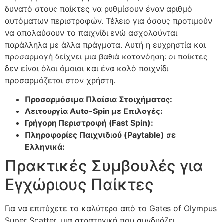
δυνατό στους παίκτες να ρυθμίσουν έναν αριθμό
αυτόματων περιστροφών. Τέλειο για όσους προτιμούν
να απολαύσουν το παιχνίδι ενώ ασχολούνται
παράλληλα με άλλα πράγματα. Αυτή η ευχρηστία και
προσαρμογή δείχνει μια βαθιά κατανόηση: οι παίκτες
δεν είναι όλοι όμοιοι και ένα καλό παιχνίδι
προσαρμόζεται στον χρήστη.
Προσαρμόσιμα Πλαίσια Στοιχήματος:
Λειτουργία Auto-Spin με Επιλογές:
Γρήγορη Περιστροφή (Fast Spin):
Πληροφορίες Παιχνιδιού (Paytable) σε
Ελληνικά:
Πρακτικές Συμβουλές για
Εγχώριους Παίκτες
Για να επιτύχετε το καλύτερο από το Gates of Olympus
Super Scatter, μια στρατηγική που συνδυάζει