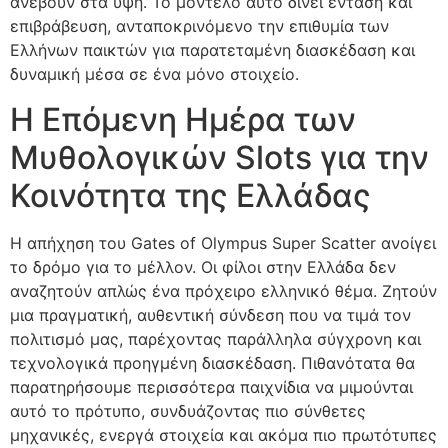
ανέβουν στα ύψη. Το μοντέλο αυτό δίνει ένταση και
επιβράβευση, ανταποκρινόμενο την επιθυμία των
Ελλήνων παικτών για παρατεταμένη διασκέδαση και
δυναμική μέσα σε ένα μόνο στοιχείο.
Η Επόμενη Ημέρα των
Μυθολογικών Slots για την
Κοινότητα της Ελλάδας
Η απήχηση του Gates of Olympus Super Scatter ανοίγει
το δρόμο για το μέλλον. Οι φίλοι στην Ελλάδα δεν
αναζητούν απλώς ένα πρόχειρο ελληνικό θέμα. Ζητούν
μια πραγματική, αυθεντική σύνδεση που να τιμά τον
πολιτισμό μας, παρέχοντας παράλληλα σύγχρονη και
τεχνολογικά προηγμένη διασκέδαση. Πιθανότατα θα
παρατηρήσουμε περισσότερα παιχνίδια να μιμούνται
αυτό το πρότυπο, συνδυάζοντας πιο σύνθετες
μηχανικές, ενεργά στοιχεία και ακόμα πιο πρωτότυπες