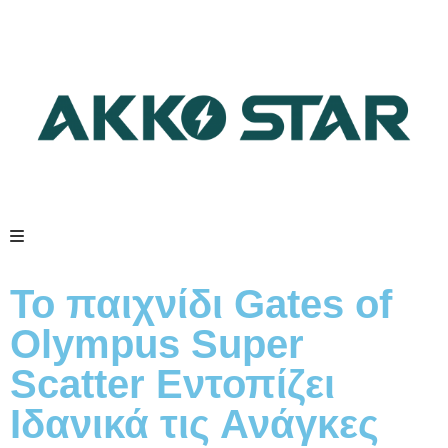
Το παιχνίδι Gates of
Olympus Super
Scatter Εντοπίζει
Ιδανικά τις Ανάγκες