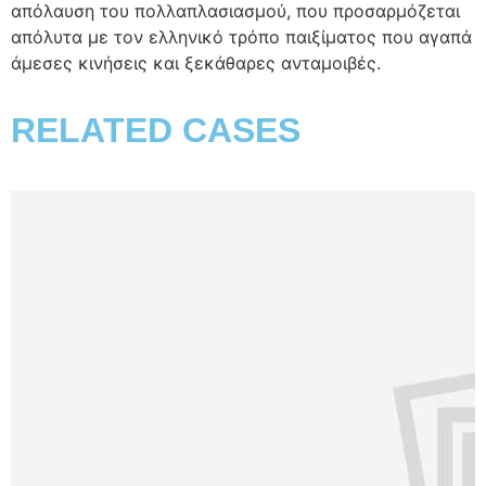
απόλαυση του πολλαπλασιασμού, που προσαρμόζεται
απόλυτα με τον ελληνικό τρόπο παιξίματος που αγαπά
άμεσες κινήσεις και ξεκάθαρες ανταμοιβές.
RELATED CASES