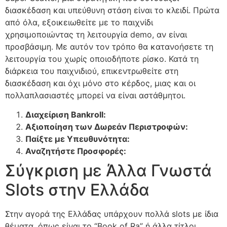
διασκέδαση και υπεύθυνη στάση είναι το κλειδί. Πρώτα
από όλα, εξοικειωθείτε με το παιχνίδι
χρησιμοποιώντας τη λειτουργία demo, αν είναι
προσβάσιμη. Με αυτόν τον τρόπο θα κατανοήσετε τη
λειτουργία του χωρίς οποιοδήποτε ρίσκο. Κατά τη
διάρκεια του παιχνιδιού, επικεντρωθείτε στη
διασκέδαση και όχι μόνο στο κέρδος, μιας και οι
πολλαπλασιαστές μπορεί να είναι αστάθμητοι.
Διαχείριση Bankroll:
Αξιοποίηση των Δωρεάν Περιστροφών:
Παίξτε με Υπευθυνότητα:
Αναζητήστε Προσφορές:
Σύγκριση με Άλλα Γνωστά
Slots στην Ελλάδα
Στην αγορά της Ελλάδας υπάρχουν πολλά slots με ίδια
θέματα, όπως είναι το “Book of Ra” ή άλλα τίτλοι