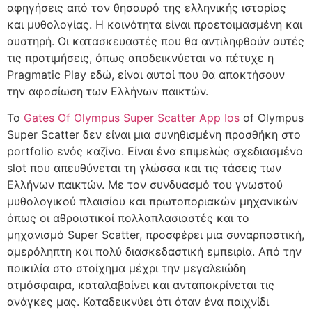
αφηγήσεις από τον θησαυρό της ελληνικής ιστορίας
και μυθολογίας. Η κοινότητα είναι προετοιμασμένη και
αυστηρή. Οι κατασκευαστές που θα αντιληφθούν αυτές
τις προτιμήσεις, όπως αποδεικνύεται να πέτυχε η
Pragmatic Play εδώ, είναι αυτοί που θα αποκτήσουν
την αφοσίωση των Ελλήνων παικτών.
Το
Gates Of Olympus Super Scatter App Ios
of Olympus
Super Scatter δεν είναι μια συνηθισμένη προσθήκη στο
portfolio ενός καζίνο. Είναι ένα επιμελώς σχεδιασμένο
slot που απευθύνεται τη γλώσσα και τις τάσεις των
Ελλήνων παικτών. Με τον συνδυασμό του γνωστού
μυθολογικού πλαισίου και πρωτοποριακών μηχανικών
όπως οι αθροιστικοί πολλαπλασιαστές και το
μηχανισμό Super Scatter, προσφέρει μια συναρπαστική,
αμερόληπτη και πολύ διασκεδαστική εμπειρία. Από την
ποικιλία στο στοίχημα μέχρι την μεγαλειώδη
ατμόσφαιρα, καταλαβαίνει και ανταποκρίνεται τις
ανάγκες μας. Καταδεικνύει ότι όταν ένα παιχνίδι