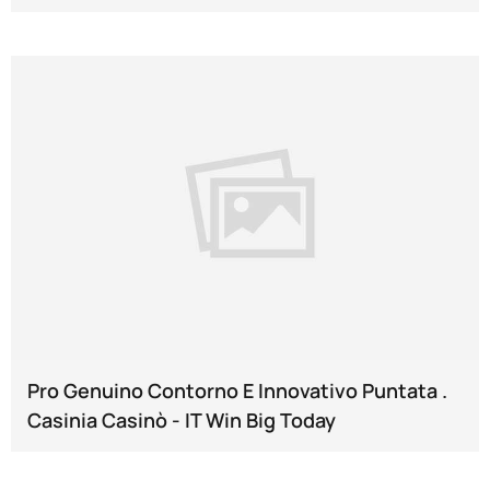
Pro Genuino Contorno E Innovativo Puntata .
Casinia Casinò - IT Win Big Today