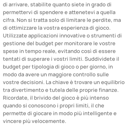
di arrivare, stabilite quanto siete in grado di
permettervi di spendere e attenetevi a quella
cifra. Non si tratta solo di limitare le perdite, ma
di ottimizzare la vostra esperienza di gioco.
Utilizzate applicazioni innovative o strumenti di
gestione del budget per monitorare le vostre
spese in tempo reale, evitando così di essere
tentati di superare i vostri limiti. Suddividete il
budget per tipologia di gioco o per giorno, in
modo da avere un maggiore controllo sulle
vostre decisioni. La chiave è trovare un equilibrio
tra divertimento e tutela delle proprie finanze.
Ricordate, il brivido del gioco è più intenso
quando si conoscono i propri limiti, il che
permette di giocare in modo più intelligente e
vincere più velocemente.