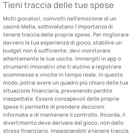
Tieni traccia delle tue spese
Molti giocatori, coinvolti nell’emozione di un
casinò Mafia, sottovalutano l’importanza di
tenere traccia delle proprie spese. Per migliorare
davvero la tua esperienza di gioco, stabilire un
budget non è sufficiente; devi monitorare
attentamente le tue uscite. Immergiti in app o
strumenti innovativi che ti aiutino a registrare
scommesse e vincite in tempo reale. In questo
modo, potrai avere un quadro più chiaro della tua
situazione finanziaria, prevenendo perdite
inaspettate. Essere consapevoli delle proprie
spese ti permette di prendere decisioni
informate e di mantenere il controllo. Ricorda, il
divertimento deve derivare dal gioco, non dallo
stress finanziario. Impegnandoti a tenere traccia