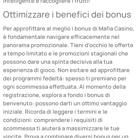
intelligente e raccogliere i frutti!
Ottimizzare i benefici dei bonus
Per approfittare al meglio i bonus di Mafia Casino,
è fondamentale navigare efficacemente nel
panorama promozionale. Tieni d’occhio le offerte
a tempo limitato e le promozioni stagionali che
possono dare una spinta decisiva alla tua
esperienza di gioco. Non esitare ad approfittare
dei programmi fedeltà: spesso ti premiano per
ogni scommessa effettuata. Al momento della
registrazione, esplora a fondo i bonus di
benvenuto: possono darti un ottimo vantaggio
iniziale. Ricorda di leggere i termini e le
condizioni: comprendere i requisiti di
scommessa ti aiuterà a massimizzare le tue
vincite. Prova a combinare diversi bonus per un