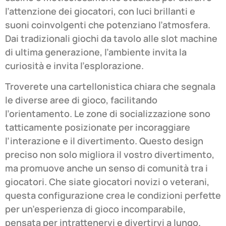
l’attenzione dei giocatori, con luci brillanti e
suoni coinvolgenti che potenziano l’atmosfera.
Dai tradizionali giochi da tavolo alle slot machine
di ultima generazione, l’ambiente invita la
curiosità e invita l’esplorazione.
Troverete una cartellonistica chiara che segnala
le diverse aree di gioco, facilitando
l’orientamento. Le zone di socializzazione sono
tatticamente posizionate per incoraggiare
l’interazione e il divertimento. Questo design
preciso non solo migliora il vostro divertimento,
ma promuove anche un senso di comunità tra i
giocatori. Che siate giocatori novizi o veterani,
questa configurazione crea le condizioni perfette
per un’esperienza di gioco incomparabile,
pensata per intrattenervi e divertirvi a lungo.