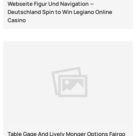
Webseite Figur Und Navigation —
Deutschland Spin to Win Legiano Online
Casino
Table Gage And Lively Monger Options Fairgo