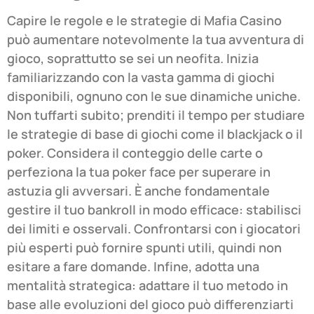
Capire le regole e le strategie di Mafia Casino
può aumentare notevolmente la tua avventura di
gioco, soprattutto se sei un neofita. Inizia
familiarizzando con la vasta gamma di giochi
disponibili, ognuno con le sue dinamiche uniche.
Non tuffarti subito; prenditi il tempo per studiare
le strategie di base di giochi come il blackjack o il
poker. Considera il conteggio delle carte o
perfeziona la tua poker face per superare in
astuzia gli avversari. È anche fondamentale
gestire il tuo bankroll in modo efficace: stabilisci
dei limiti e osservali. Confrontarsi con i giocatori
più esperti può fornire spunti utili, quindi non
esitare a fare domande. Infine, adotta una
mentalità strategica: adattare il tuo metodo in
base alle evoluzioni del gioco può differenziarti