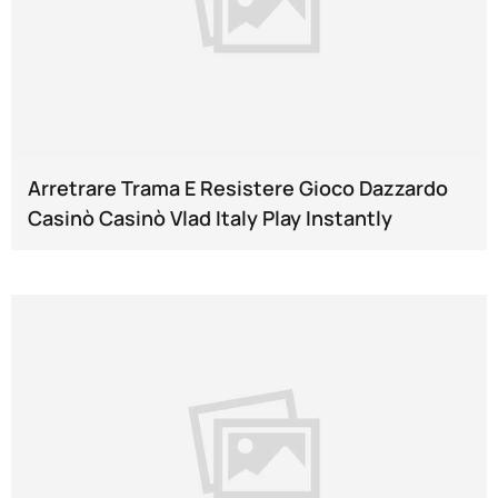
Arretrare Trama E Resistere Gioco Dazzardo
Casinò Casinò Vlad Italy Play Instantly