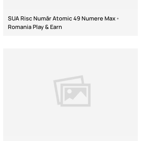
SUA Risc Număr Atomic 49 Numere Max ◦
Romania Play & Earn