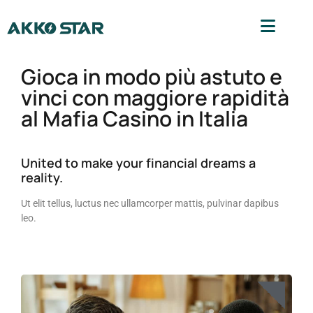
Gioca in modo più astuto e
vinci con maggiore rapidità
al Mafia Casino in Italia
United to make your financial dreams a
reality.
Ut elit tellus, luctus nec ullamcorper mattis, pulvinar dapibus
leo.