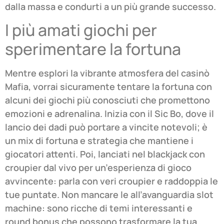
dalla massa e condurti a un più grande successo.
I più amati giochi per
sperimentare la fortuna
Mentre esplori la vibrante atmosfera del casinò
Mafia, vorrai sicuramente tentare la fortuna con
alcuni dei giochi più conosciuti che promettono
emozioni e adrenalina. Inizia con il Sic Bo, dove il
lancio dei dadi può portare a vincite notevoli; è
un mix di fortuna e strategia che mantiene i
giocatori attenti. Poi, lanciati nel blackjack con
croupier dal vivo per un’esperienza di gioco
avvincente: parla con veri croupier e raddoppia le
tue puntate. Non mancare le all’avanguardia slot
machine: sono ricche di temi interessanti e
round bonus che possono trasformare la tua