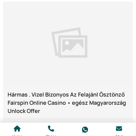
Hármas . Vizel Bizonyos Az Felajánl Ösztönző
Fairspin Online Casino • egész Magyarország
Unlock Offer