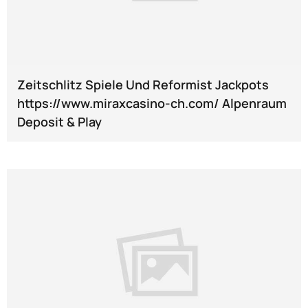
Zeitschlitz Spiele Und Reformist Jackpots
https://www.miraxcasino-ch.com/ Alpenraum
Deposit & Play