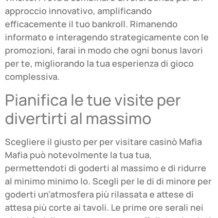
approccio innovativo, amplificando
efficacemente il tuo bankroll. Rimanendo
informato e interagendo strategicamente con le
promozioni, farai in modo che ogni bonus lavori
per te, migliorando la tua esperienza di gioco
complessiva.
Pianifica le tue visite per
divertirti al massimo
Scegliere il giusto per per visitare casinò Mafia
Mafia può notevolmente la tua tua,
permettendoti di goderti al massimo e di ridurre
al minimo minimo lo. Scegli per le di di minore per
goderti un’atmosfera più rilassata e attese di
attesa più corte ai tavoli. Le prime ore serali nei