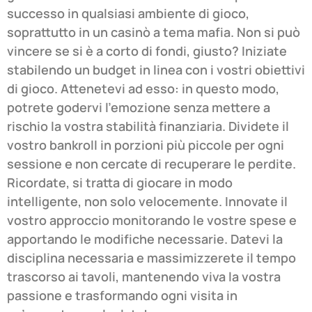
successo in qualsiasi ambiente di gioco,
soprattutto in un casinò a tema mafia. Non si può
vincere se si è a corto di fondi, giusto? Iniziate
stabilendo un budget in linea con i vostri obiettivi
di gioco. Attenetevi ad esso: in questo modo,
potrete godervi l’emozione senza mettere a
rischio la vostra stabilità finanziaria. Dividete il
vostro bankroll in porzioni più piccole per ogni
sessione e non cercate di recuperare le perdite.
Ricordate, si tratta di giocare in modo
intelligente, non solo velocemente. Innovate il
vostro approccio monitorando le vostre spese e
apportando le modifiche necessarie. Datevi la
disciplina necessaria e massimizzerete il tempo
trascorso ai tavoli, mantenendo viva la vostra
passione e trasformando ogni visita in