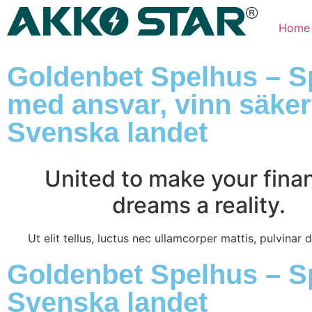
Home
Goldenbet Spelhus – S
med ansvar, vinn säkert
Svenska landet
United to make your finan
dreams a reality.
Ut elit tellus, luctus nec ullamcorper mattis, pulvinar 
Goldenbet Spelhus – Sp
Svenska landet