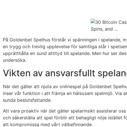
På Goldenbet Spelhus förstår vi spänningen i spelande, m
en trygg och trevlig upplevelse för samtliga står i spetsen a
upprätthålla en sund attityd till spelande. Men hur ser d
undersöka.
Vikten av ansvarsfullt spela
När det gäller att njuta av onlinespel på Goldenbet Spelhu
inser vår funktion i att främja en hälsosam spelmijö. Via a
sunda beslutsfattande.
Att vara proaktiv när det gäller spelarinsikt assisterar os
och säkerställa att spel förblir ett behagligt nöje iställe
att kompromissa med vårt välbefinnande.