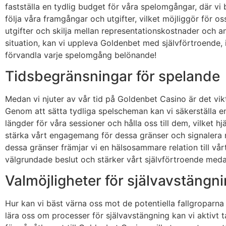
fastställa en tydlig budget för våra spelomgångar, där vi 
följa våra framgångar och utgifter, vilket möjliggör för o
utgifter och skilja mellan representationskostnader och 
situation, kan vi uppleva Goldenbet med självförtroende, 
förvandla varje spelomgång belönande!
Tidsbegränsningar för spelande
Medan vi njuter av vår tid på Goldenbet Casino är det vik
Genom att sätta tydliga spelscheman kan vi säkerställa e
längder för våra sessioner och hålla oss till dem, vilket 
stärka vårt engagemang för dessa gränser och signalera nä
dessa gränser främjar vi en hälsosammare relation till vå
välgrundade beslut och stärker vårt självförtroende meda
Valmöjligheter för självavstängn
Hur kan vi bäst värna oss mot de potentiella fallgroparna 
lära oss om processer för självavstängning kan vi aktivt t