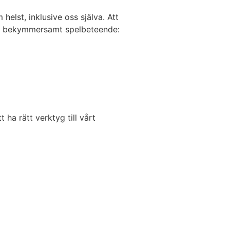
elst, inklusive oss själva. Att
er på bekymmersamt spelbeteende:
ha rätt verktyg till vårt