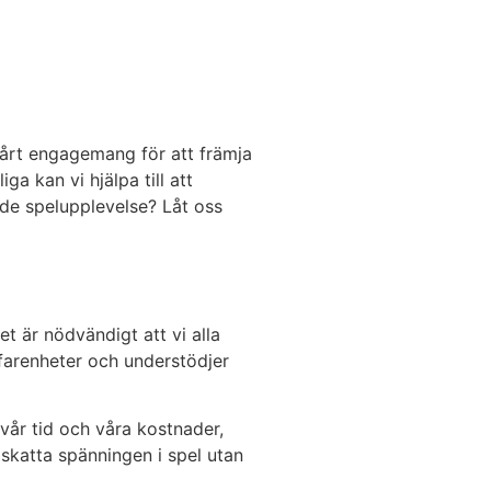
Vårt engagemang för att främja
ga kan vi hjälpa till att
nde spelupplevelse? Låt oss
t är nödvändigt att vi alla
erfarenheter och understödjer
 vår tid och våra kostnader,
ppskatta spänningen i spel utan