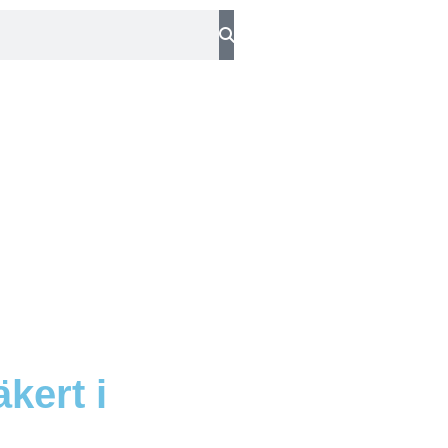
s
kert i