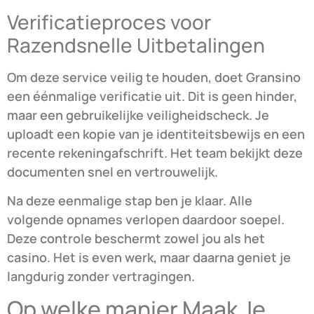
Verificatieproces voor
Razendsnelle Uitbetalingen
Om deze service veilig te houden, doet Gransino
een éénmalige verificatie uit. Dit is geen hinder,
maar een gebruikelijke veiligheidscheck. Je
uploadt een kopie van je identiteitsbewijs en een
recente rekeningafschrift. Het team bekijkt deze
documenten snel en vertrouwelijk.
Na deze eenmalige stap ben je klaar. Alle
volgende opnames verlopen daardoor soepel.
Deze controle beschermt zowel jou als het
casino. Het is even werk, maar daarna geniet je
langdurig zonder vertragingen.
Op welke manier Maak Je