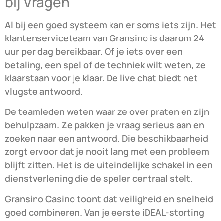
bij Vragen
Al bij een goed systeem kan er soms iets zijn. Het
klantenserviceteam van Gransino is daarom 24
uur per dag bereikbaar. Of je iets over een
betaling, een spel of de techniek wilt weten, ze
klaarstaan voor je klaar. De live chat biedt het
vlugste antwoord.
De teamleden weten waar ze over praten en zijn
behulpzaam. Ze pakken je vraag serieus aan en
zoeken naar een antwoord. Die beschikbaarheid
zorgt ervoor dat je nooit lang met een probleem
blijft zitten. Het is de uiteindelijke schakel in een
dienstverlening die de speler centraal stelt.
Gransino Casino toont dat veiligheid en snelheid
goed combineren. Van je eerste iDEAL-storting