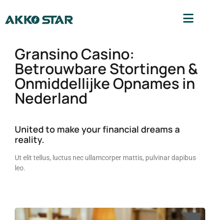
Gransino Casino:
Betrouwbare Stortingen &
Onmiddellijke Opnames in
Nederland
United to make your financial dreams a
reality.
Ut elit tellus, luctus nec ullamcorper mattis, pulvinar dapibus
leo.