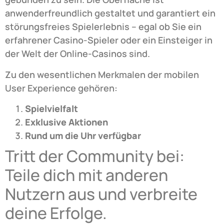
anwenderfreundlich gestaltet und garantiert ein
störungsfreies Spielerlebnis – egal ob Sie ein
erfahrener Casino-Spieler oder ein Einsteiger in
der Welt der Online-Casinos sind.
Zu den wesentlichen Merkmalen der mobilen
User Experience gehören:
Spielvielfalt
Exklusive Aktionen
Rund um die Uhr verfügbar
Tritt der Community bei:
Teile dich mit anderen
Nutzern aus und verbreite
deine Erfolge.