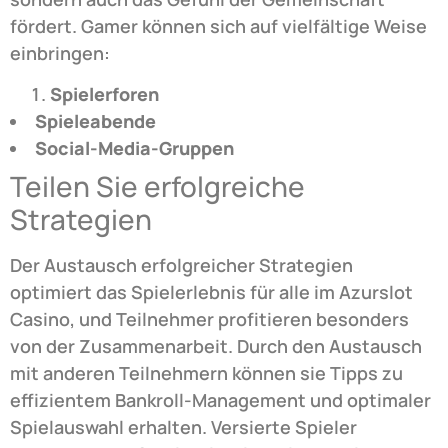
fördert. Gamer können sich auf vielfältige Weise
einbringen:
Spielerforen
Spieleabende
Social-Media-Gruppen
Teilen Sie erfolgreiche
Strategien
Der Austausch erfolgreicher Strategien
optimiert das Spielerlebnis für alle im Azurslot
Casino, und Teilnehmer profitieren besonders
von der Zusammenarbeit. Durch den Austausch
mit anderen Teilnehmern können sie Tipps zu
effizientem Bankroll-Management und optimaler
Spielauswahl erhalten. Versierte Spieler