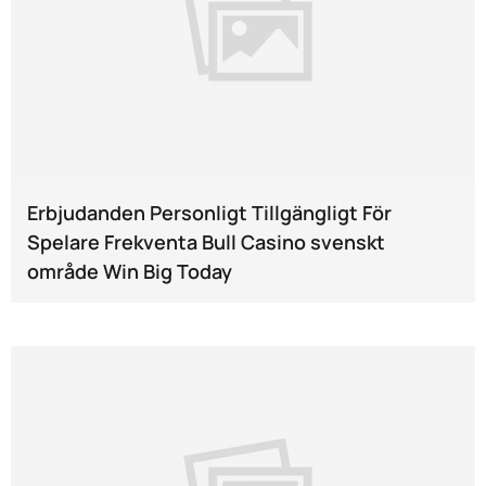
Erbjudanden Personligt Tillgängligt För
Spelare Frekventa Bull Casino svenskt
område Win Big Today