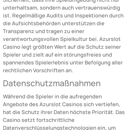
unterhaltsam, sondern auch vertrauenswürdig
ist. Regelmäßige Audits und Inspektionen durch
die Aufsichtsbehörden unterstützen die
Transparenz und tragen zu einer
verantwortungsvollen Spielkultur bei. Azurslot
Casino legt größten Wert auf die Schutz seiner
Spieler und zielt auf ein störungsfreies und
spannendes Spielerlebnis unter Befolgung aller
rechtlichen Vorschriften an.
Datenschutzmaßnahmen
Während die Spieler in die aufregenden
Angebote des Azurslot Casinos sich vertiefen,
hat die Schutz ihrer Daten höchste Priorität. Das
Casino setzt fortschrittliche
Datenverschlüsselungstechnologien ein, um