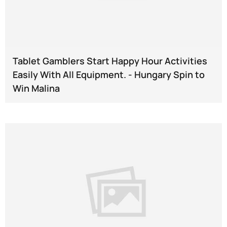
Tablet Gamblers Start Happy Hour Activities
Easily With All Equipment. - Hungary Spin to
Win Malina