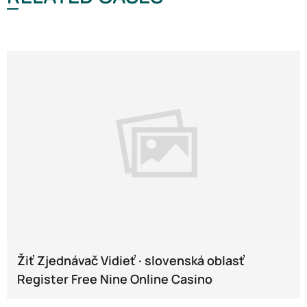
Žiť Zjednávač Vidieť · slovenská oblasť
Register Free Nine Online Casino