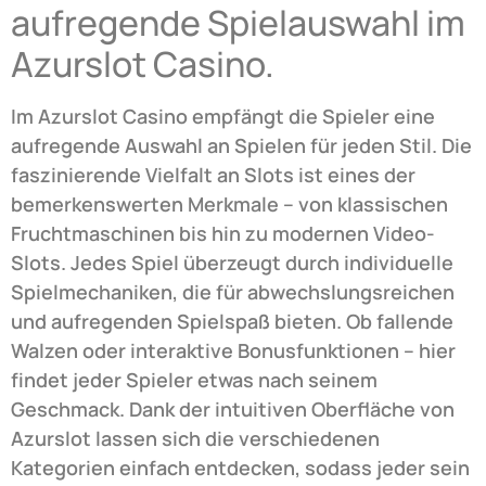
aufregende Spielauswahl im
Azurslot Casino.
Im Azurslot Casino empfängt die Spieler eine
aufregende Auswahl an Spielen für jeden Stil. Die
faszinierende Vielfalt an Slots ist eines der
bemerkenswerten Merkmale – von klassischen
Fruchtmaschinen bis hin zu modernen Video-
Slots. Jedes Spiel überzeugt durch individuelle
Spielmechaniken, die für abwechslungsreichen
und aufregenden Spielspaß bieten. Ob fallende
Walzen oder interaktive Bonusfunktionen – hier
findet jeder Spieler etwas nach seinem
Geschmack. Dank der intuitiven Oberfläche von
Azurslot lassen sich die verschiedenen
Kategorien einfach entdecken, sodass jeder sein