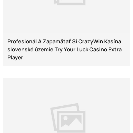
Profesionál A Zapamätať Si CrazyWin Kasína
slovenské územie Try Your Luck Casino Extra
Player