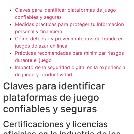
Claves para identificar plataformas de juego
confiables y seguras
Medidas prácticas para proteger tu información
personal y financiera
Cómo detectar y prevenir intentos de fraude en
juegos de azar en línea
Prácticas recomendadas para minimizar riesgos
durante el juego
Impacto de la seguridad digital en la experiencia
de juego y productividad
Claves para identificar
plataformas de juego
confiables y seguras
Certificaciones y licencias
oficiales en la industria de los