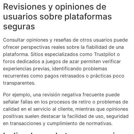
Revisiones y opiniones de
usuarios sobre plataformas
seguras
Consultar opiniones y reseñas de otros usuarios puede
ofrecer perspectivas reales sobre la fiabilidad de una
plataforma. Sitios especializados como Trustpilot o
foros dedicados a juegos de azar permiten verificar
experiencias previas, identificando problemas
recurrentes como pagos retrasados o prácticas poco
transparentes.
Por ejemplo, una revisión negativa frecuente puede
señalar fallas en los procesos de retiro o problemas de
calidad en el servicio al cliente, mientras que opiniones
positivas suelen destacar la facilidad de uso, seguridad
en transacciones y cumplimiento de normativas.