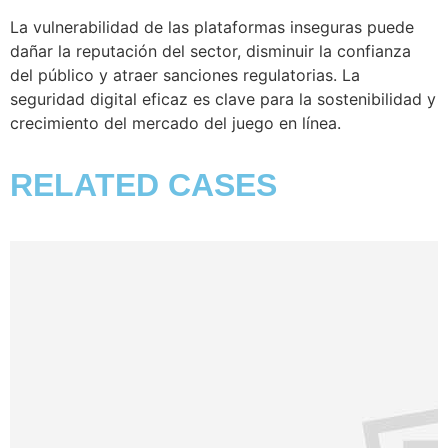
La vulnerabilidad de las plataformas inseguras puede
dañar la reputación del sector, disminuir la confianza
del público y atraer sanciones regulatorias. La
seguridad digital eficaz es clave para la sostenibilidad y
crecimiento del mercado del juego en línea.
RELATED CASES