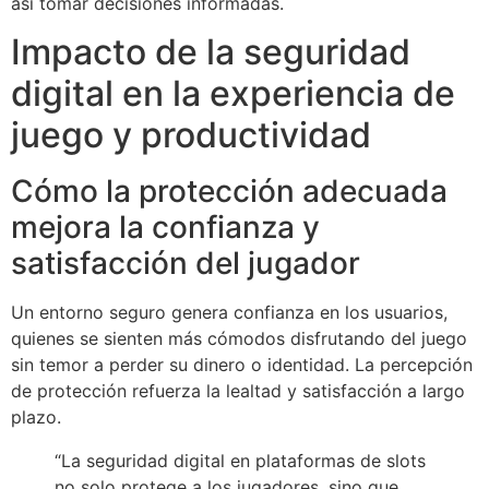
así tomar decisiones informadas.
Impacto de la seguridad
digital en la experiencia de
juego y productividad
Cómo la protección adecuada
mejora la confianza y
satisfacción del jugador
Un entorno seguro genera confianza en los usuarios,
quienes se sienten más cómodos disfrutando del juego
sin temor a perder su dinero o identidad. La percepción
de protección refuerza la lealtad y satisfacción a largo
plazo.
“La seguridad digital en plataformas de slots
no solo protege a los jugadores, sino que