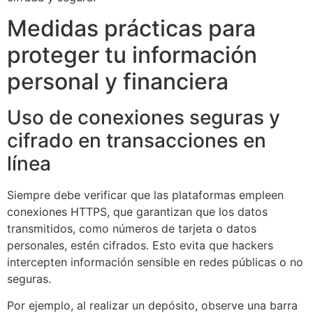
Medidas prácticas para
proteger tu información
personal y financiera
Uso de conexiones seguras y
cifrado en transacciones en
línea
Siempre debe verificar que las plataformas empleen
conexiones HTTPS, que garantizan que los datos
transmitidos, como números de tarjeta o datos
personales, estén cifrados. Esto evita que hackers
intercepten información sensible en redes públicas o no
seguras.
Por ejemplo, al realizar un depósito, observe una barra