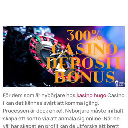
För dem som är nybörjare hos
kasino hugo
Casino
i kan det kännas svårt att komma igång.
Processen är dock enkel. Nybörjare måste initialt
skapa ett konto via att anmäla sig online. När de
väl har skapat en profil kan de utforska ett brett