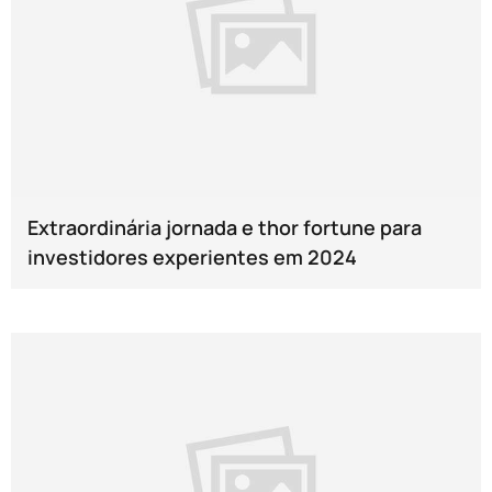
Extraordinária jornada e thor fortune para
investidores experientes em 2024