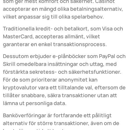
som ger mest komfort och säkerhet. Casinot
accepterar en mängd olika betalningsalternativ,
vilket anpassar sig till olika spelarbehov.
Traditionella kredit- och betalkort, som Visa och
MasterCard, accepteras allmänt, vilket
garanterar en enkel transaktionsprocess.
Dessutom erbjuder e-plånböcker som PayPal och
Skrill omedelbara insättningar och uttag, med
förstärkta sekretess- och säkerhetsfunktioner.
För de som prioriterar anonymitet kan
kryptovalutor vara ett tilltalande val, eftersom de
tillåter snabbare, säkra transaktioner utan att
lämna ut personliga data.
Banköverföringar är fortfarande ett pålitligt
alternativ för större transaktioner, även om de