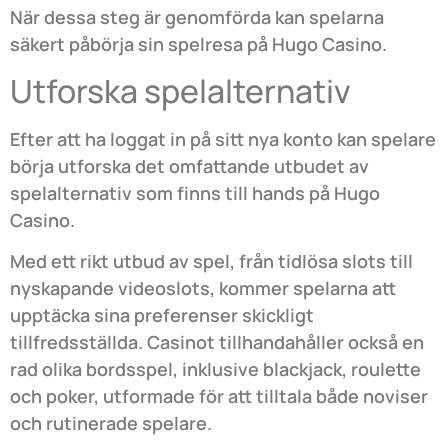
När dessa steg är genomförda kan spelarna
säkert påbörja sin spelresa på Hugo Casino.
Utforska spelalternativ
Efter att ha loggat in på sitt nya konto kan spelare
börja utforska det omfattande utbudet av
spelalternativ som finns till hands på Hugo
Casino.
Med ett rikt utbud av spel, från tidlösa slots till
nyskapande videoslots, kommer spelarna att
upptäcka sina preferenser skickligt
tillfredsställda. Casinot tillhandahåller också en
rad olika bordsspel, inklusive blackjack, roulette
och poker, utformade för att tilltala både noviser
och rutinerade spelare.