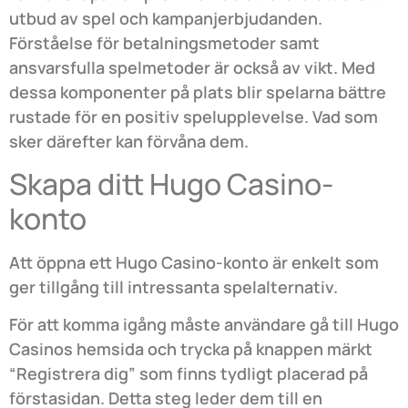
utbud av spel och kampanjerbjudanden.
Förståelse för betalningsmetoder samt
ansvarsfulla spelmetoder är också av vikt. Med
dessa komponenter på plats blir spelarna bättre
rustade för en positiv spelupplevelse. Vad som
sker därefter kan förvåna dem.
Skapa ditt Hugo Casino-
konto
Att öppna ett Hugo Casino-konto är enkelt som
ger tillgång till intressanta spelalternativ.
För att komma igång måste användare gå till Hugo
Casinos hemsida och trycka på knappen märkt
“Registrera dig” som finns tydligt placerad på
förstasidan. Detta steg leder dem till en