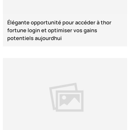
Élégante opportunité pour accéder à thor
fortune login et optimiser vos gains
potentiels aujourdhui