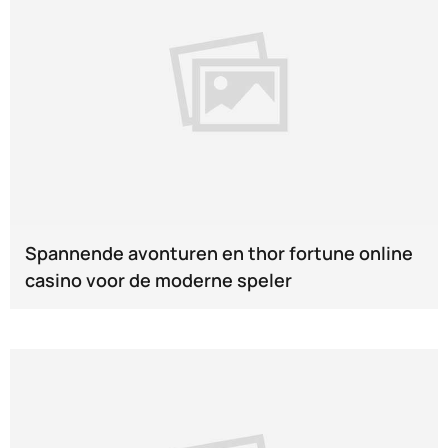
Spannende avonturen en thor fortune online
casino voor de moderne speler