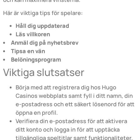
Här är viktiga tips för spelare:
Håll dig uppdaterad
Läs villkoren
Anmäl dig på nyhetsbrev
Tipsa en vän
Belöningsprogram
Viktiga slutsatser
Börja med att registrera dig hos Hugo
Casinos webbplats samt fyll i ditt namn, din
e-postadress och ett säkert lösenord för att
öppna en profil.
Verifiera din e-postadress för att aktivera
ditt konto och logga in för att upptäcka
tillgängliga speltitlar samt funktionaliteter.