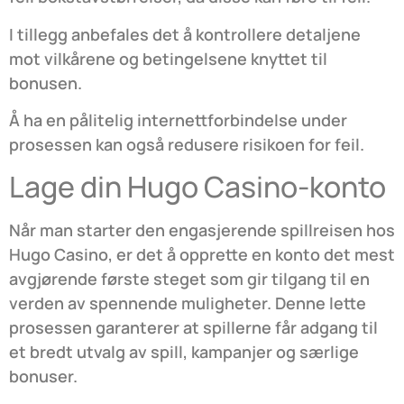
I tillegg anbefales det å kontrollere detaljene
mot vilkårene og betingelsene knyttet til
bonusen.
Å ha en pålitelig internettforbindelse under
prosessen kan også redusere risikoen for feil.
Lage din Hugo Casino-konto
Når man starter den engasjerende spillreisen hos
Hugo Casino, er det å opprette en konto det mest
avgjørende første steget som gir tilgang til en
verden av spennende muligheter. Denne lette
prosessen garanterer at spillerne får adgang til
et bredt utvalg av spill, kampanjer og særlige
bonuser.