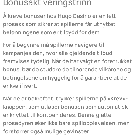
Bonusaktiveringstrinn
Å kreve bonuser hos Hugo Casino er en lett
prosess som sikrer at spillerne får utnyttet
belønningene som er tilbydd for dem.
For å begynne må spillerne navigere til
kampanjesiden, hvor alle gjeldende tilbud
fremvises tydelig. Når de har valgt en foretrukket
bonus, bør de studere de tilhørende vilkårene og
betingelsene omhyggelig for å garantiere at de
er kvalifisert.
Når de er bekreftet, trykker spillerne på «Krev»-
knappen, som utløser bonusen som automatisk
er knyttet til kontoen deres. Denne glatte
prosedyren øker ikke bare spillopplevelsen, men
forstørrer også mulige gevinster.