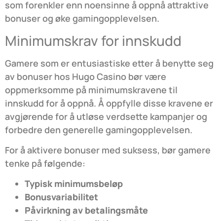
som forenkler enn noensinne å oppnå attraktive
bonuser og øke gamingopplevelsen.
Minimumskrav for innskudd
Gamere som er entusiastiske etter å benytte seg
av bonuser hos Hugo Casino bør være
oppmerksomme på minimumskravene til
innskudd for å oppnå. Å oppfylle disse kravene er
avgjørende for å utløse verdsette kampanjer og
forbedre den generelle gamingopplevelsen.
For å aktivere bonuser med suksess, bør gamere
tenke på følgende:
Typisk minimumsbeløp
Bonusvariabilitet
Påvirkning av betalingsmåte