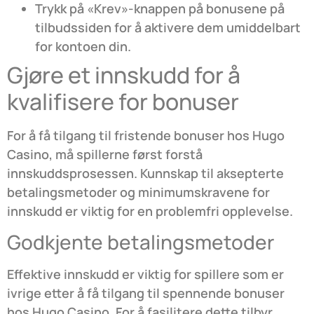
Trykk på «Krev»-knappen på bonusene på
tilbudssiden for å aktivere dem umiddelbart
for kontoen din.
Gjøre et innskudd for å
kvalifisere for bonuser
For å få tilgang til fristende bonuser hos Hugo
Casino, må spillerne først forstå
innskuddsprosessen. Kunnskap til aksepterte
betalingsmetoder og minimumskravene for
innskudd er viktig for en problemfri opplevelse.
Godkjente betalingsmetoder
Effektive innskudd er viktig for spillere som er
ivrige etter å få tilgang til spennende bonuser
hos Hugo Casino. For å fasilitere dette tilbyr