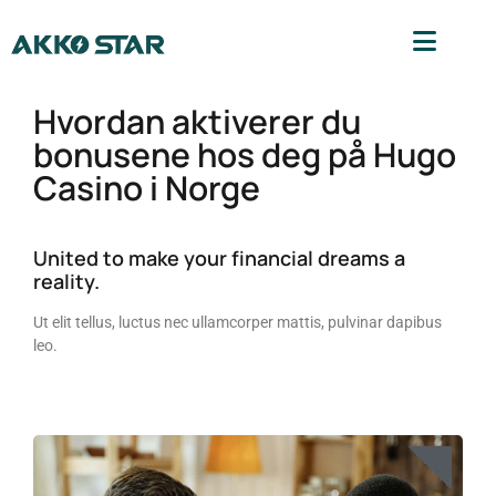
Hvordan aktiverer du
bonusene hos deg på Hugo
Casino i Norge
United to make your financial dreams a
reality.
Ut elit tellus, luctus nec ullamcorper mattis, pulvinar dapibus
leo.