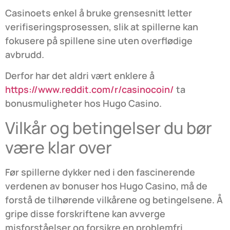
Casinoets enkel å bruke grensesnitt letter
verifiseringsprosessen, slik at spillerne kan
fokusere på spillene sine uten overflødige
avbrudd.
Derfor har det aldri vært enklere å
https://www.reddit.com/r/casinocoin/
ta
bonusmuligheter hos Hugo Casino.
Vilkår og betingelser du bør
være klar over
Før spillerne dykker ned i den fascinerende
verdenen av bonuser hos Hugo Casino, må de
forstå de tilhørende vilkårene og betingelsene. Å
gripe disse forskriftene kan avverge
misforståelser og forsikre en problemfri