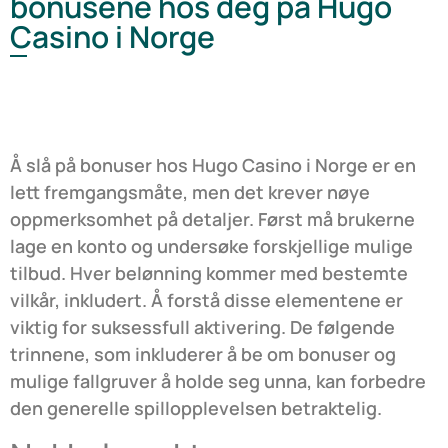
bonusene hos deg på Hugo
Casino i Norge
Å slå på bonuser hos Hugo Casino i Norge er en
lett fremgangsmåte, men det krever nøye
oppmerksomhet på detaljer. Først må brukerne
lage en konto og undersøke forskjellige mulige
tilbud. Hver belønning kommer med bestemte
vilkår, inkludert. Å forstå disse elementene er
viktig for suksessfull aktivering. De følgende
trinnene, som inkluderer å be om bonuser og
mulige fallgruver å holde seg unna, kan forbedre
den generelle spillopplevelsen betraktelig.