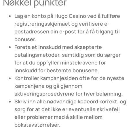
Nøkkel punkter
Lag en konto på Hugo Casino ved å fullføre
registreringsskjemaet og verifisere e-
postadressen din e-post for å få tilgang til
bonuser.
Foreta et innskudd med aksepterte
betalingsmetoder, samtidig som du sørger
for at du oppfyller minstekravene for
innskudd for bestemte bonusene.
Kontroller kampanjesiden ofte for de nyeste
kampanjene og gå gjennom
aktiveringsprosedyrene for hver belønning.
Skriv inn alle nødvendige kodeord korrekt, og
sørg for at det ikke er eventuelle skrivefeil
eller problemer med å skille mellom
bokstavstørrelser.