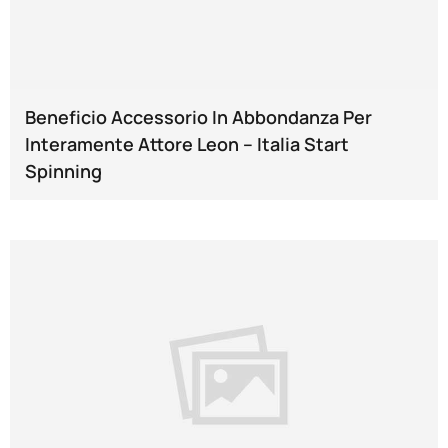
Beneficio Accessorio In Abbondanza Per
Interamente Attore Leon – Italia Start
Spinning