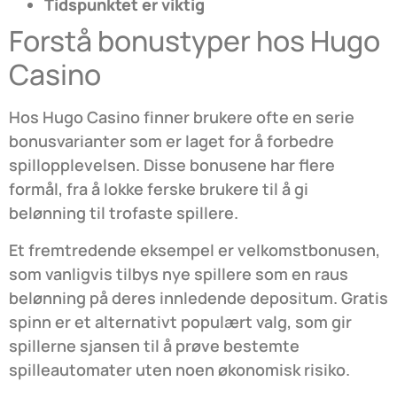
Tidspunktet er viktig
Forstå bonustyper hos Hugo
Casino
Hos Hugo Casino finner brukere ofte en serie
bonusvarianter som er laget for å forbedre
spillopplevelsen. Disse bonusene har flere
formål, fra å lokke ferske brukere til å gi
belønning til trofaste spillere.
Et fremtredende eksempel er velkomstbonusen,
som vanligvis tilbys nye spillere som en raus
belønning på deres innledende depositum. Gratis
spinn er et alternativt populært valg, som gir
spillerne sjansen til å prøve bestemte
spilleautomater uten noen økonomisk risiko.