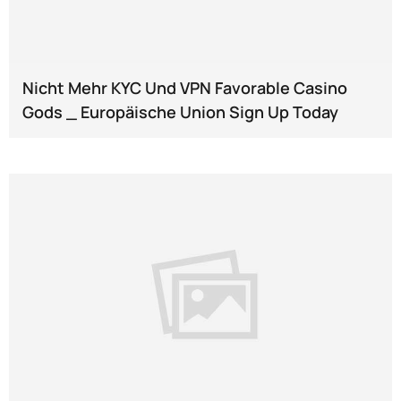
Nicht Mehr KYC Und VPN Favorable Casino
Gods _ Europäische Union Sign Up Today