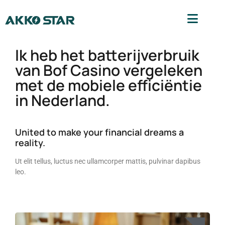
Ik heb het batterijverbruik
van Bof Casino vergeleken
met de mobiele efficiëntie
in Nederland.
United to make your financial dreams a
reality.
Ut elit tellus, luctus nec ullamcorper mattis, pulvinar dapibus
leo.