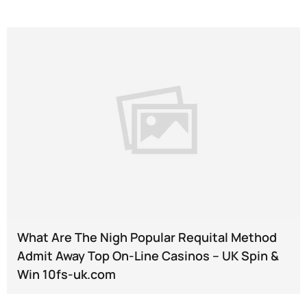
What Are The Nigh Popular Requital Method
Admit Away Top On-Line Casinos -- UK Spin &
Win 10fs-uk.com