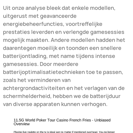
Uit onze analyse bleek dat enkele modellen,
uitgerust met geavanceerde
energiebeheerfuncties, voortreffelijke
prestaties leverden en verlengde gamesessies
mogelijk maakten. Andere modellen hadden het
daarentegen moeilijk en toonden een snellere
batterijontlading, met name tijdens intense
gamesessies. Door meerdere
batterijoptimalisatietechnieken toe te passen,
zoals het verminderen van
achtergrondactiviteiten en het verlagen van de
schermhelderheid, hebben we de batterijduur
van diverse apparaten kunnen verhogen.