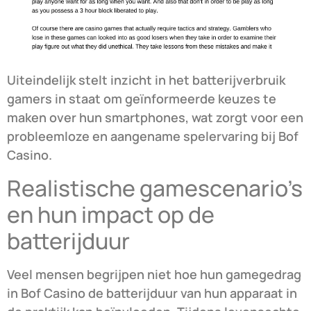
Uiteindelijk stelt inzicht in het batterijverbruik
gamers in staat om geïnformeerde keuzes te
maken over hun smartphones, wat zorgt voor een
probleemloze en aangename spelervaring bij Bof
Casino.
Realistische gamescenario’s
en hun impact op de
batterijduur
Veel mensen begrijpen niet hoe hun gamegedrag
in Bof Casino de batterijduur van hun apparaat in