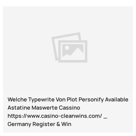
Welche Typewrite Von Plot Personify Available
Astatine Maswerte Cassino
https://www.casino-cleanwins.com/ _
Germany Register & Win