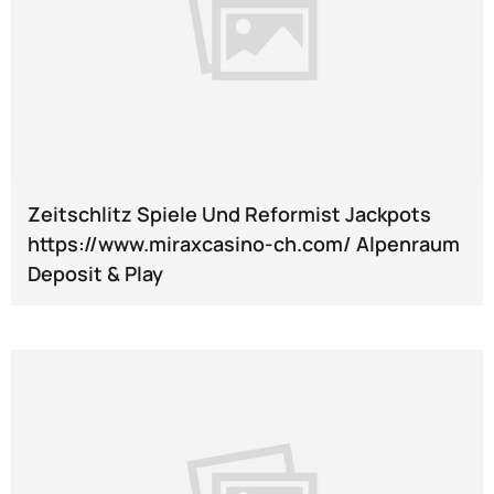
Zeitschlitz Spiele Und Reformist Jackpots
https://www.miraxcasino-ch.com/ Alpenraum
Deposit & Play