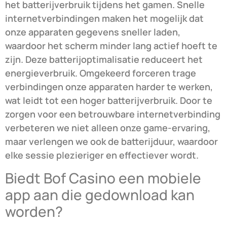
het batterijverbruik tijdens het gamen. Snelle
internetverbindingen maken het mogelijk dat
onze apparaten gegevens sneller laden,
waardoor het scherm minder lang actief hoeft te
zijn. Deze batterijoptimalisatie reduceert het
energieverbruik. Omgekeerd forceren trage
verbindingen onze apparaten harder te werken,
wat leidt tot een hoger batterijverbruik. Door te
zorgen voor een betrouwbare internetverbinding
verbeteren we niet alleen onze game-ervaring,
maar verlengen we ook de batterijduur, waardoor
elke sessie plezieriger en effectiever wordt.
Biedt Bof Casino een mobiele
app aan die gedownload kan
worden?