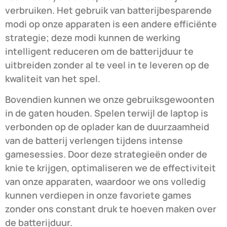
verbruiken. Het gebruik van batterijbesparende
modi op onze apparaten is een andere efficiënte
strategie; deze modi kunnen de werking
intelligent reduceren om de batterijduur te
uitbreiden zonder al te veel in te leveren op de
kwaliteit van het spel.
Bovendien kunnen we onze gebruiksgewoonten
in de gaten houden. Spelen terwijl de laptop is
verbonden op de oplader kan de duurzaamheid
van de batterij verlengen tijdens intense
gamesessies. Door deze strategieën onder de
knie te krijgen, optimaliseren we de effectiviteit
van onze apparaten, waardoor we ons volledig
kunnen verdiepen in onze favoriete games
zonder ons constant druk te hoeven maken over
de batterijduur.