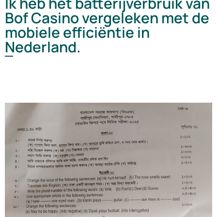
Ik heb het batterijverbruik van
Bof Casino vergeleken met de
mobiele efficiëntie in
Nederland.