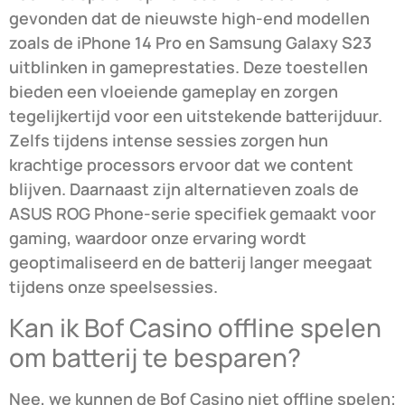
gevonden dat de nieuwste high-end modellen
zoals de iPhone 14 Pro en Samsung Galaxy S23
uitblinken in gameprestaties. Deze toestellen
bieden een vloeiende gameplay en zorgen
tegelijkertijd voor een uitstekende batterijduur.
Zelfs tijdens intense sessies zorgen hun
krachtige processors ervoor dat we content
blijven. Daarnaast zijn alternatieven zoals de
ASUS ROG Phone-serie specifiek gemaakt voor
gaming, waardoor onze ervaring wordt
geoptimaliseerd en de batterij langer meegaat
tijdens onze speelsessies.
Kan ik Bof Casino offline spelen
om batterij te besparen?
Nee, we kunnen de Bof Casino niet offline spelen;