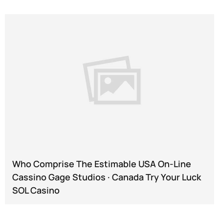
Who Comprise The Estimable USA On-Line
Cassino Gage Studios · Canada Try Your Luck
SOL Casino