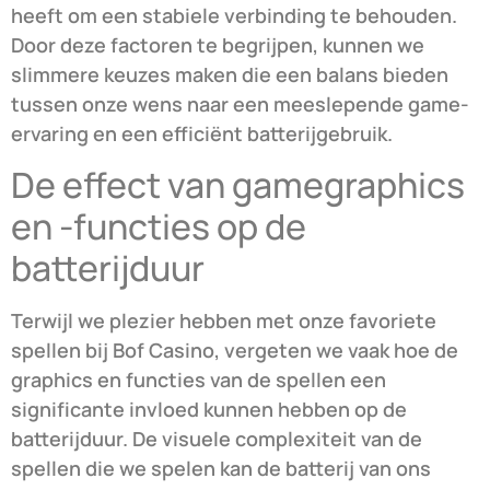
heeft om een stabiele verbinding te behouden.
Door deze factoren te begrijpen, kunnen we
slimmere keuzes maken die een balans bieden
tussen onze wens naar een meeslepende game-
ervaring en een efficiënt batterijgebruik.
De effect van gamegraphics
en -functies op de
batterijduur
Terwijl we plezier hebben met onze favoriete
spellen bij Bof Casino, vergeten we vaak hoe de
graphics en functies van de spellen een
significante invloed kunnen hebben op de
batterijduur. De visuele complexiteit van de
spellen die we spelen kan de batterij van ons