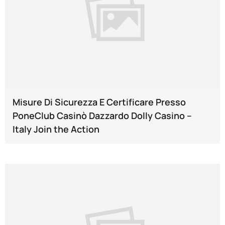
Misure Di Sicurezza E Certificare Presso
PoneClub Casinò Dazzardo Dolly Casino --
Italy Join the Action