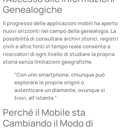
Genealogiche
Il progresso delle applicazioni mobili ha aperto
nuovi orizzonti nel campo della genealogia. La
possibilità di consultare archivi storici, registri
civili e altre fonti in tempo reale consente a
ricercatori di ogni livello di studiare la propria
storia senza limitazioni geografiche.
“Con uno smartphone, chiunque può
esplorare le proprie origini o
autenticare un diamante, ovunque si
trovi, all’istante.”
Perché il Mobile sta
Cambiando il Modo di