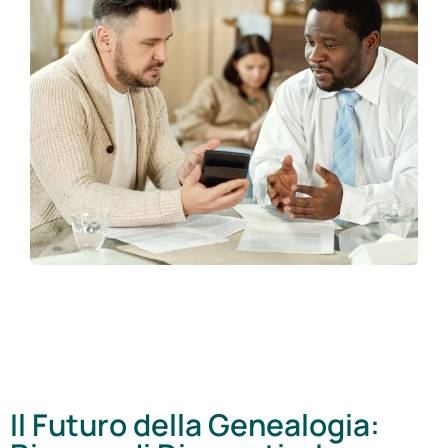
Il Futuro della Genealogia: