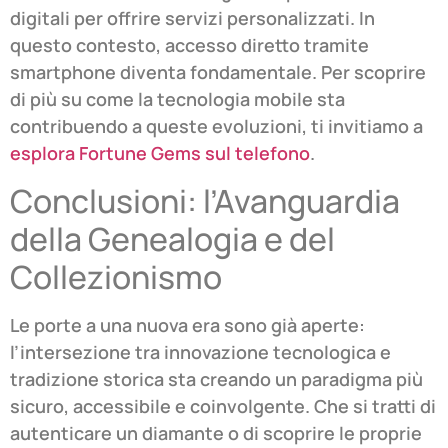
digitali per offrire servizi personalizzati. In
questo contesto, accesso diretto tramite
smartphone diventa fondamentale. Per scoprire
di più su come la tecnologia mobile sta
contribuendo a queste evoluzioni, ti invitiamo a
esplora Fortune Gems sul telefono
.
Conclusioni: l’Avanguardia
della Genealogia e del
Collezionismo
Le porte a una nuova era sono già aperte:
l’intersezione tra innovazione tecnologica e
tradizione storica sta creando un paradigma più
sicuro, accessibile e coinvolgente. Che si tratti di
autenticare un diamante o di scoprire le proprie