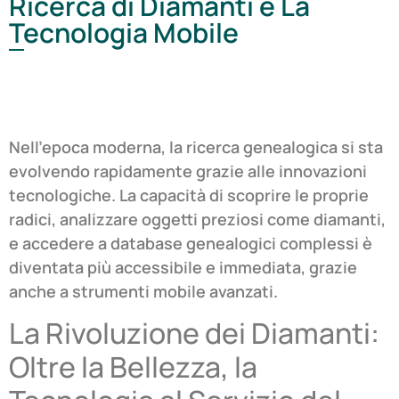
Ricerca di Diamanti e La
Tecnologia Mobile
Nell’epoca moderna, la ricerca genealogica si sta
evolvendo rapidamente grazie alle innovazioni
tecnologiche. La capacità di scoprire le proprie
radici, analizzare oggetti preziosi come diamanti,
e accedere a database genealogici complessi è
diventata più accessibile e immediata, grazie
anche a strumenti mobile avanzati.
La Rivoluzione dei Diamanti:
Oltre la Bellezza, la