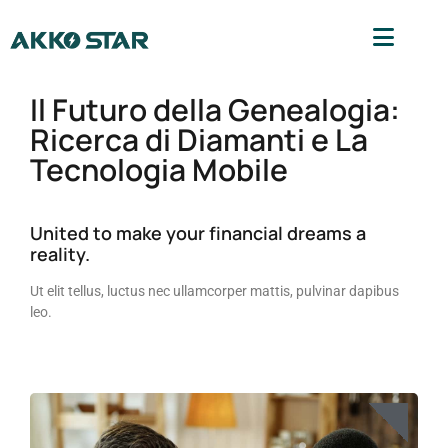
Il Futuro della Genealogia:
Ricerca di Diamanti e La
Tecnologia Mobile
United to make your financial dreams a
reality.
Ut elit tellus, luctus nec ullamcorper mattis, pulvinar dapibus
leo.