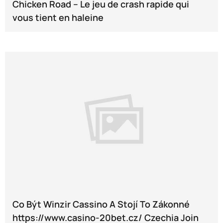
Chicken Road – Le jeu de crash rapide qui
vous tient en haleine
Co Být Winzir Cassino A Stojí To Zákonné
https://www.casino-20bet.cz/ Czechia Join