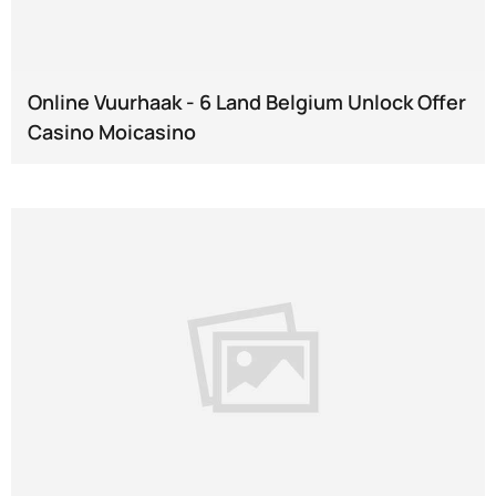
Online Vuurhaak - 6 Land Belgium Unlock Offer
Casino Moicasino