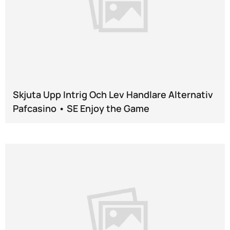
Skjuta Upp Intrig Och Lev Handlare Alternativ
Pafcasino • SE Enjoy the Game