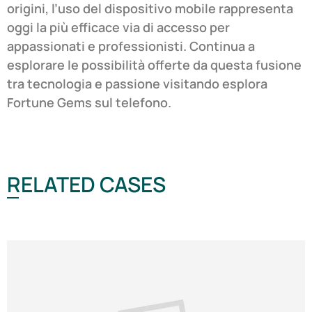
origini, l’uso del dispositivo mobile rappresenta
oggi la più efficace via di accesso per
appassionati e professionisti. Continua a
esplorare le possibilità offerte da questa fusione
tra tecnologia e passione visitando esplora
Fortune Gems sul telefono.
RELATED CASES