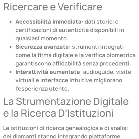
Ricercare e Verificare
Accessibilità immediata
: dati storici e
certificazioni di autenticità disponibili in
qualsiasi momento.
Sicurezza avanzata
: strumenti integrati
come la firma digitale e la verifica biometrica
garantiscono affidabilità senza precedenti.
Interattività aumentata
: audioguide, visite
virtuali e interfacce intuitive migliorano
l’esperienza utente.
La Strumentazione Digitale
e la Ricerca D’Istituzioni
Le istituzioni di ricerca genealogica e di analisi
dei diamanti stanno integrando piattaforme