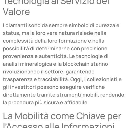
Tecnologia al Servizio del
Valore
I diamanti sono da sempre simbolo di purezza e
status, ma la loro vera natura risiede nella
complessità della loro formazione e nella
possibilità di determinarne con precisione
provenienza e autenticità. Le tecnologie di
analisi mineralogica e la blockchain stanno
rivoluzionando il settore, garantendo
trasparenza e tracciabilità. Oggi, i collezionisti e
gli investitori possono eseguire verifiche
direttamente tramite strumenti mobili, rendendo
la procedura più sicura e affidabile.
La Mobilità come Chiave per
l’Accesso alle Informazioni