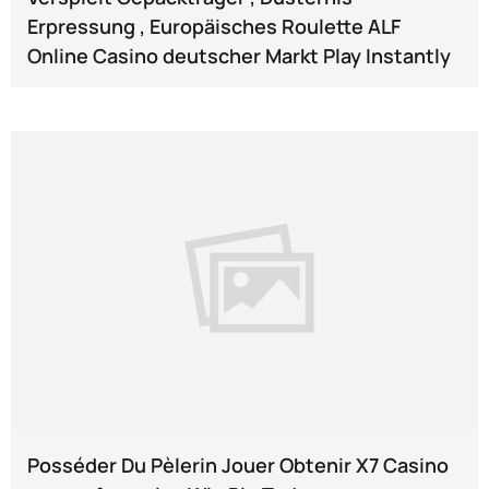
Erpressung , Europäisches Roulette ALF
Online Casino deutscher Markt Play Instantly
Posséder Du Pèlerin Jouer Obtenir X7 Casino