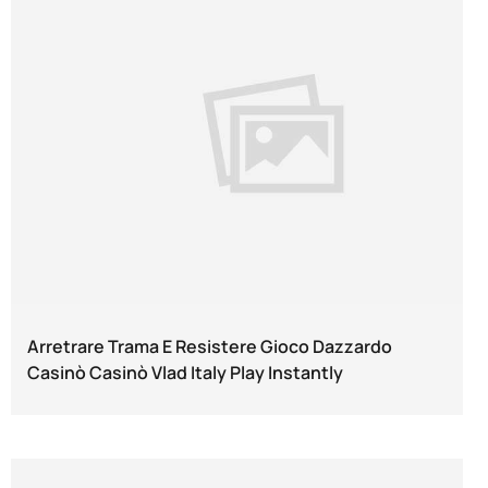
Arretrare Trama E Resistere Gioco Dazzardo
Casinò Casinò Vlad Italy Play Instantly