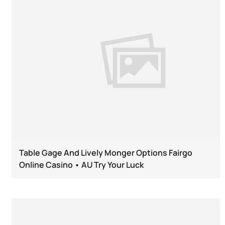
Table Gage And Lively Monger Options Fairgo
Online Casino • AU Try Your Luck