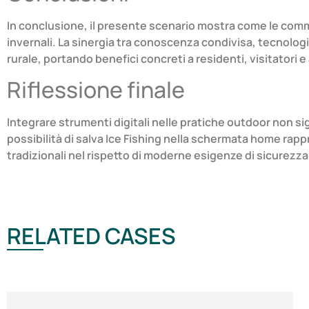
In conclusione, il presente scenario mostra come le communi
invernali. La sinergia tra conoscenza condivisa, tecnologi
rurale, portando benefici concreti a residenti, visitatori 
Riflessione finale
Integrare strumenti digitali nelle pratiche outdoor non sig
possibilità di salva Ice Fishing nella schermata home ra
tradizionali nel rispetto di moderne esigenze di sicurezza 
RELATED CASES