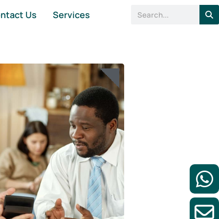
ntact Us
Services