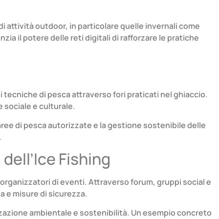
di attività outdoor, in particolare quelle invernali come
 il potere delle reti digitali di rafforzare le pratiche
 tecniche di pesca attraverso fori praticati nel ghiaccio.
 sociale e culturale.
 aree di pesca autorizzate e la gestione sostenibile delle
.
dell’Ice Fishing
organizzatori di eventi. Attraverso forum, gruppi social e
a e misure di sicurezza.
izzazione ambientale e sostenibilità. Un esempio concreto