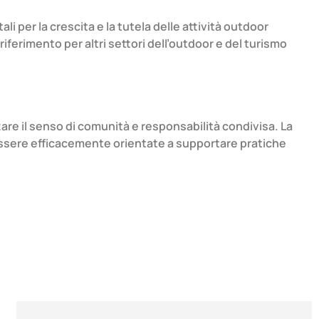
i per la crescita e la tutela delle attività outdoor
ferimento per altri settori dell’outdoor e del turismo
rzare il senso di comunità e responsabilità condivisa. La
 essere efficacemente orientate a supportare pratiche