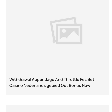
Withdrawal Appendage And Throttle Fez Bet
Casino Nederlands gebied Get Bonus Now