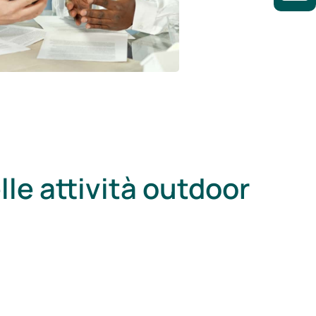
lle attività outdoor