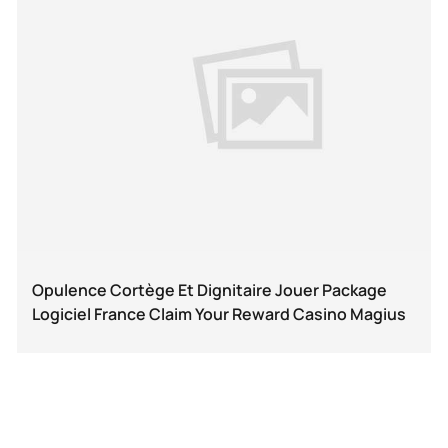
Opulence Cortège Et Dignitaire Jouer Package
Logiciel France Claim Your Reward Casino Magius