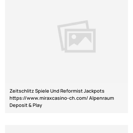
Zeitschlitz Spiele Und Reformist Jackpots
https://www.miraxcasino-ch.com/ Alpenraum
Deposit & Play