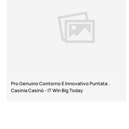
Pro Genuino Contorno E Innovativo Puntata .
Casinia Casinò - IT Win Big Today