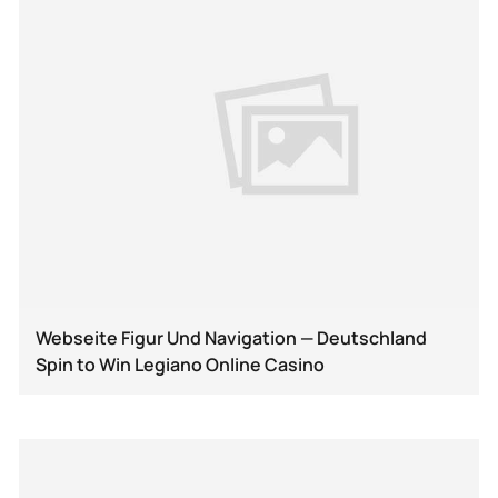
Webseite Figur Und Navigation — Deutschland
Spin to Win Legiano Online Casino