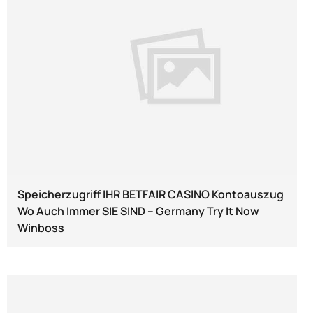
Speicherzugriff IHR BETFAIR CASINO Kontoauszug
Wo Auch Immer SIE SIND -- Germany Try It Now
Winboss