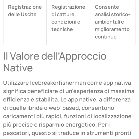
Registrazione
Registrazione
Consente
delle Uscite
di catture,
analisi storico-
condizioni e
ambientali e
tecniche
miglioramento
continuo
Il Valore dell’Approccio
Native
Utilizzare Icebreakerfisherman come app nativa
significa beneficiare di un’esperienza di massima
efficienza e stabilità. Le app native, a differenza
di quelle ibride o web-based, consentono
caricamenti più rapidi, funzioni di localizzazione
più precise e risparmio energetico. Per i
pescatori, questo si traduce in strumenti pronti