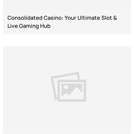
Consolidated Casino: Your Ultimate Slot &
Live Gaming Hub