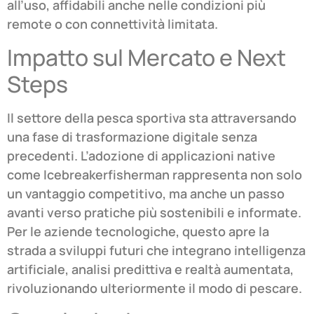
all’uso, affidabili anche nelle condizioni più
remote o con connettività limitata.
Impatto sul Mercato e Next
Steps
Il settore della pesca sportiva sta attraversando
una fase di trasformazione digitale senza
precedenti. L’adozione di applicazioni native
come Icebreakerfisherman rappresenta non solo
un vantaggio competitivo, ma anche un passo
avanti verso pratiche più sostenibili e informate.
Per le aziende tecnologiche, questo apre la
strada a sviluppi futuri che integrano intelligenza
artificiale, analisi predittiva e realtà aumentata,
rivoluzionando ulteriormente il modo di pescare.