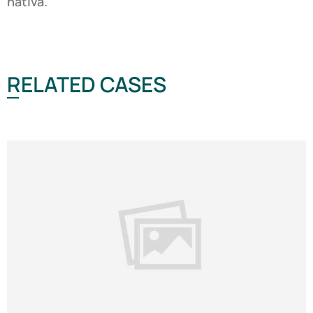
nativa.
RELATED CASES