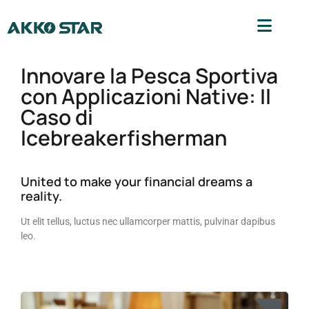
Innovare la Pesca Sportiva
con Applicazioni Native: Il
Caso di
Icebreakerfisherman
United to make your financial dreams a
reality.
Ut elit tellus, luctus nec ullamcorper mattis, pulvinar dapibus
leo.