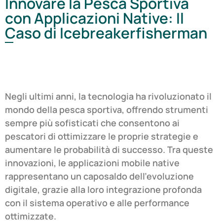
Innovare la Pesca Sportiva
con Applicazioni Native: Il
Caso di Icebreakerfisherman
Negli ultimi anni, la tecnologia ha rivoluzionato il
mondo della pesca sportiva, offrendo strumenti
sempre più sofisticati che consentono ai
pescatori di ottimizzare le proprie strategie e
aumentare le probabilità di successo. Tra queste
innovazioni, le applicazioni mobile native
rappresentano un caposaldo dell’evoluzione
digitale, grazie alla loro integrazione profonda
con il sistema operativo e alle performance
ottimizzate.