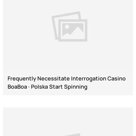
Frequently Necessitate Interrogation Casino
BoaBoa · Polska Start Spinning