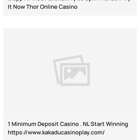
It Now Thor Online Casino
1 Minimum Deposit Casino . NL Start Winning
https://www.kakaducasinoplay.com/