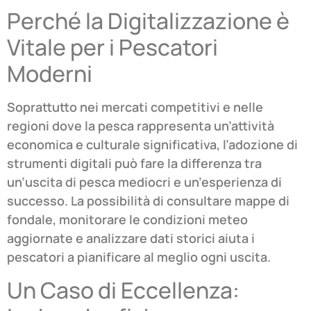
Perché la Digitalizzazione è
Vitale per i Pescatori
Moderni
Soprattutto nei mercati competitivi e nelle
regioni dove la pesca rappresenta un’attività
economica e culturale significativa, l’adozione di
strumenti digitali può fare la differenza tra
un’uscita di pesca mediocri e un’esperienza di
successo. La possibilità di consultare mappe di
fondale, monitorare le condizioni meteo
aggiornate e analizzare dati storici aiuta i
pescatori a pianificare al meglio ogni uscita.
Un Caso di Eccellenza: