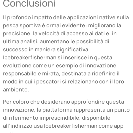
Conclusioni
Il profondo impatto delle applicazioni native sulla
pesca sportiva è ormai evidente: migliorano la
precisione, la velocità di accesso ai dati e, in
ultima analisi, aumentano le possibilità di
successo in maniera significativa.
Icebreakerfisherman si inserisce in questa
evoluzione come un esempio di innovazione
responsabile e mirata, destinata a ridefinire il
modo in cui i pescatori si relazionano con il loro
ambiente.
Per coloro che desiderano approfondire questa
innovazione, la piattaforma rappresenta un punto
di riferimento imprescindibile, disponibile
all’indirizzo usa Icebreakerfisherman come app