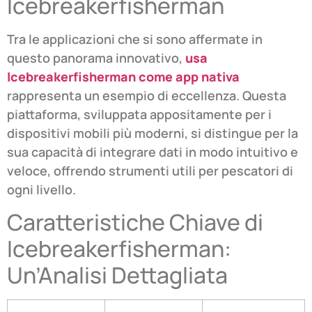
Icebreakerfisherman
Tra le applicazioni che si sono affermate in
questo panorama innovativo,
usa
Icebreakerfisherman come app nativa
rappresenta un esempio di eccellenza. Questa
piattaforma, sviluppata appositamente per i
dispositivi mobili più moderni, si distingue per la
sua capacità di integrare dati in modo intuitivo e
veloce, offrendo strumenti utili per pescatori di
ogni livello.
Caratteristiche Chiave di
Icebreakerfisherman:
Un’Analisi Dettagliata