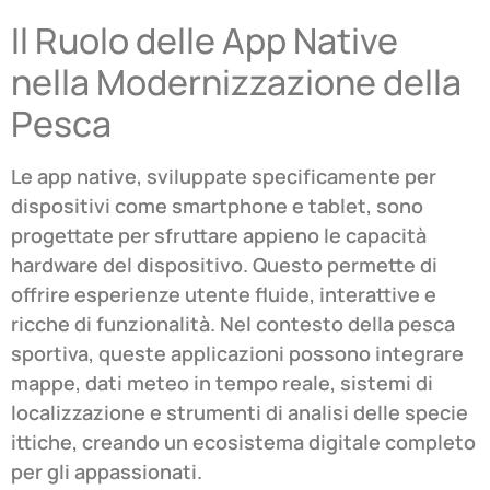
Il Ruolo delle App Native
nella Modernizzazione della
Pesca
Le app native, sviluppate specificamente per
dispositivi come smartphone e tablet, sono
progettate per sfruttare appieno le capacità
hardware del dispositivo. Questo permette di
offrire esperienze utente fluide, interattive e
ricche di funzionalità. Nel contesto della pesca
sportiva, queste applicazioni possono integrare
mappe, dati meteo in tempo reale, sistemi di
localizzazione e strumenti di analisi delle specie
ittiche, creando un ecosistema digitale completo
per gli appassionati.