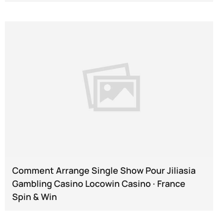
Comment Arrange Single Show Pour Jiliasia
Gambling Casino Locowin Casino · France
Spin & Win