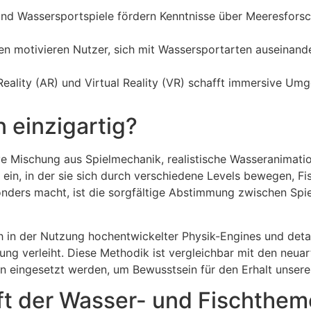
und Wassersportspiele fördern Kenntnisse über Meeresforsc
en motivieren Nutzer, sich mit Wassersportarten auseinand
ality (AR) und Virtual Reality (VR) schafft immersive Umge
 einzigartig?
ve Mischung aus Spielmechanik, realistische Wasseranimati
 ein, in der sie sich durch verschiedene Levels bewegen, 
onders macht, ist die sorgfältige Abstimmung zwischen Spi
ch in der Nutzung hochentwickelter Physik-Engines und det
llung verleiht. Diese Methodik ist vergleichbar mit den ne
 eingesetzt werden, um Bewusstsein für den Erhalt unsere
ft der Wasser- und Fischthem