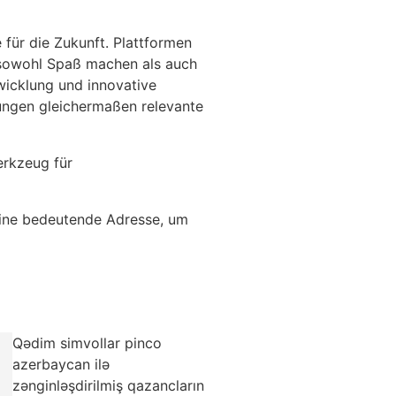
für die Zukunft. Plattformen
e sowohl Spaß machen als auch
wicklung und innovative
ungen gleichermaßen relevante
erkzeug für
 eine bedeutende Adresse, um
Qədim simvollar pinco
azerbaycan ilə
zənginləşdirilmiş qazancların