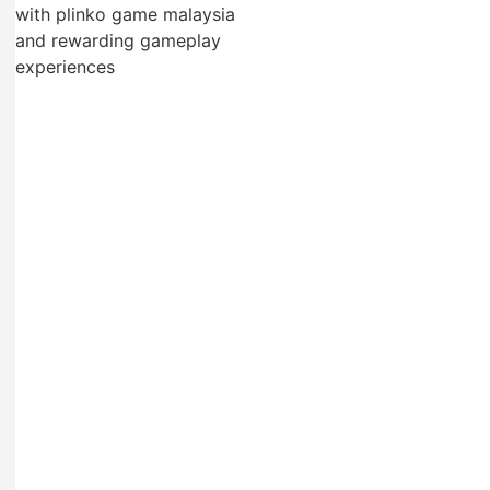
with plinko game malaysia
and rewarding gameplay
experiences