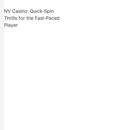
NV Casino: Quick‑Spin
Thrills for the Fast‑Paced
Player