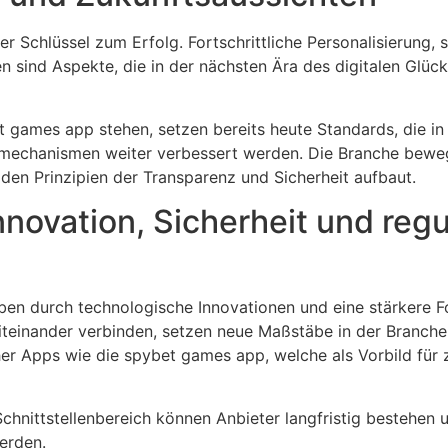
r Schlüssel zum Erfolg. Fortschrittliche Personalisierung, s
sind Aspekte, die in der nächsten Ära des digitalen Glücks
et games app stehen, setzen bereits heute Standards, die in
mechanismen weiter verbessert werden. Die Branche bewegt
 den Prinzipien der Transparenz und Sicherheit aufbaut.
nnovation, Sicherheit und regu
ieben durch technologische Innovationen und eine stärkere F
iteinander verbinden, setzen neue Maßstäbe in der Branch
cher Apps wie die spybet games app, welche als Vorbild für
chnittstellenbereich können Anbieter langfristig bestehen 
erden.