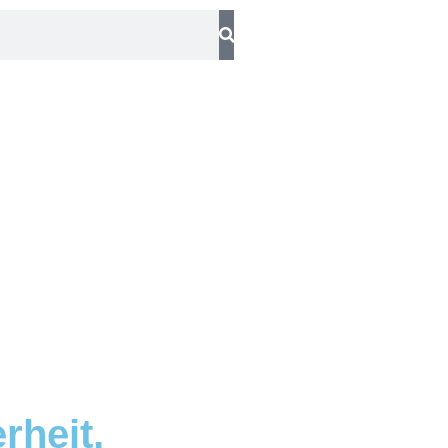
rheit,