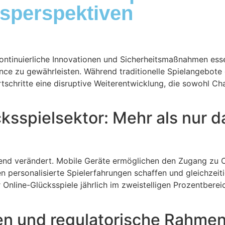
tsperspektiven
kontinuierliche Innovationen und Sicherheitsmaßnahmen ess
nce zu gewährleisten. Während traditionelle Spielangebote
rtschritte eine disruptive Weiterentwicklung, die sowohl Ch
cksspielsektor: Mehr als nur d
gend verändert. Mobile Geräte ermöglichen den Zugang zu C
en personalisierte Spielerfahrungen schaffen und gleichzeiti
Online-Glücksspiele jährlich im zweistelligen Prozentberei
en und regulatorische Rahm