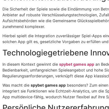
Die Sicherheit der Spiele sowie die Eindämmung von Bet
Anbieter auf robuste Verschlüsselungstechnologien, Zufal
Aufsichtsbehörden wie die
Gemeinsame Glücksspielbehör
zunehmend komplexer.
Hierbei spielt die Integration zuverlässiger Spiel-Apps e
solchen App gilt es, gesetzliche Vorgaben zu erfüllen und 
Technologiegetriebene Innov
In diesem Kontext gewinnt die
spybet games app
an Bede
Bedienbarkeit, umfangreichen Spieleangebot und hohe Sic
Regulierungsanforderungen, verknüpft diese App klassis
Was macht die
spybet games app
besonders? Zum einen b
integriert sie Funktionen wie Echtzeit-Analytics, um die 
App multidevice-fähig, wodurch Nutzer flexibel auf ihre S
Persönliche Nutzererfahrun