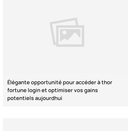
Élégante opportunité pour accéder à thor
fortune login et optimiser vos gains
potentiels aujourdhui