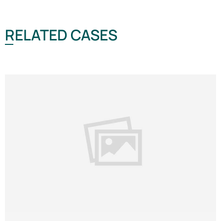
RELATED CASES