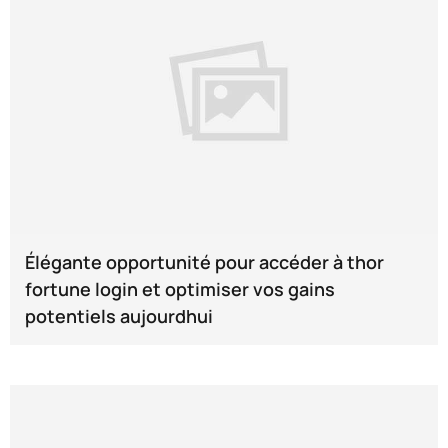
Élégante opportunité pour accéder à thor
fortune login et optimiser vos gains
potentiels aujourdhui