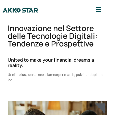
Innovazione nel Settore
delle Tecnologie Digitali:
Tendenze e Prospettive
United to make your financial dreams a
reality.
Ut elit tellus, luctus nec ullamcorper mattis, pulvinar dapibus
leo.