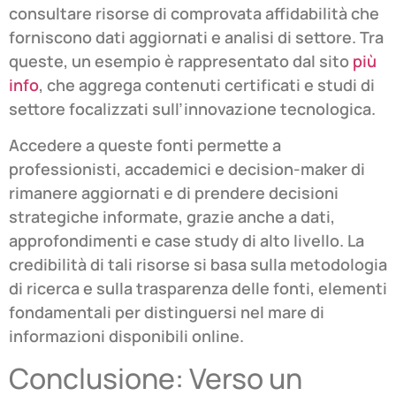
consultare risorse di comprovata affidabilità che
forniscono dati aggiornati e analisi di settore. Tra
queste, un esempio è rappresentato dal sito
più
info
, che aggrega contenuti certificati e studi di
settore focalizzati sull’innovazione tecnologica.
Accedere a queste fonti permette a
professionisti, accademici e decision-maker di
rimanere aggiornati e di prendere decisioni
strategiche informate, grazie anche a dati,
approfondimenti e case study di alto livello. La
credibilità di tali risorse si basa sulla metodologia
di ricerca e sulla trasparenza delle fonti, elementi
fondamentali per distinguersi nel mare di
informazioni disponibili online.
Conclusione: Verso un