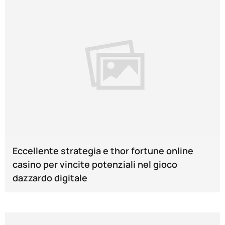
Eccellente strategia e thor fortune online
casino per vincite potenziali nel gioco
dazzardo digitale