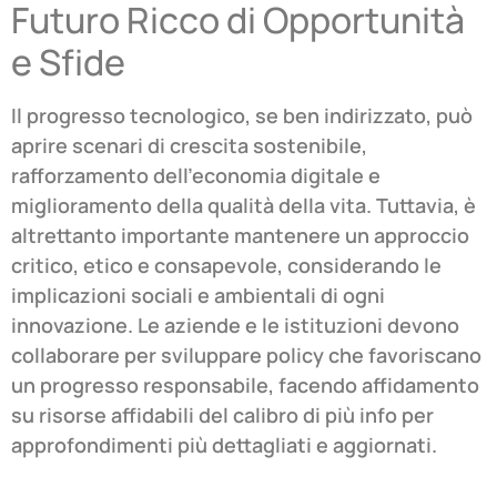
Futuro Ricco di Opportunità
e Sfide
Il progresso tecnologico, se ben indirizzato, può
aprire scenari di crescita sostenibile,
rafforzamento dell’economia digitale e
miglioramento della qualità della vita. Tuttavia, è
altrettanto importante mantenere un approccio
critico, etico e consapevole, considerando le
implicazioni sociali e ambientali di ogni
innovazione. Le aziende e le istituzioni devono
collaborare per sviluppare policy che favoriscano
un progresso responsabile, facendo affidamento
su risorse affidabili del calibro di più info per
approfondimenti più dettagliati e aggiornati.