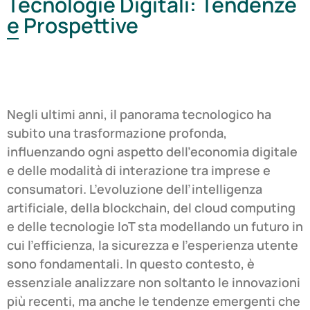
Tecnologie Digitali: Tendenze
e Prospettive
Negli ultimi anni, il panorama tecnologico ha
subito una trasformazione profonda,
influenzando ogni aspetto dell’economia digitale
e delle modalità di interazione tra imprese e
consumatori. L’evoluzione dell’intelligenza
artificiale, della blockchain, del cloud computing
e delle tecnologie IoT sta modellando un futuro in
cui l’efficienza, la sicurezza e l’esperienza utente
sono fondamentali. In questo contesto, è
essenziale analizzare non soltanto le innovazioni
più recenti, ma anche le tendenze emergenti che