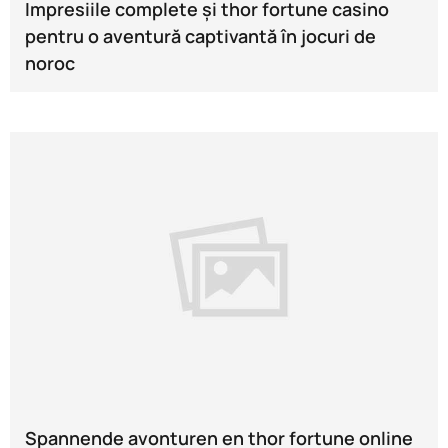
Impresiile complete și thor fortune casino
pentru o aventură captivantă în jocuri de
noroc
Spannende avonturen en thor fortune online