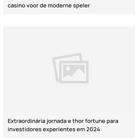
casino voor de moderne speler
Extraordinária jornada e thor fortune para
investidores experientes em 2024