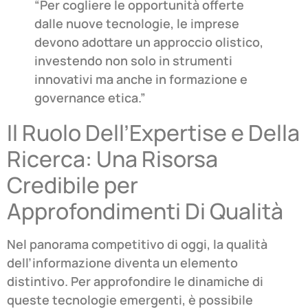
“Per cogliere le opportunità offerte
dalle nuove tecnologie, le imprese
devono adottare un approccio olistico,
investendo non solo in strumenti
innovativi ma anche in formazione e
governance etica.”
Il Ruolo Dell’Expertise e Della
Ricerca: Una Risorsa
Credibile per
Approfondimenti Di Qualità
Nel panorama competitivo di oggi, la qualità
dell’informazione diventa un elemento
distintivo. Per approfondire le dinamiche di
queste tecnologie emergenti, è possibile