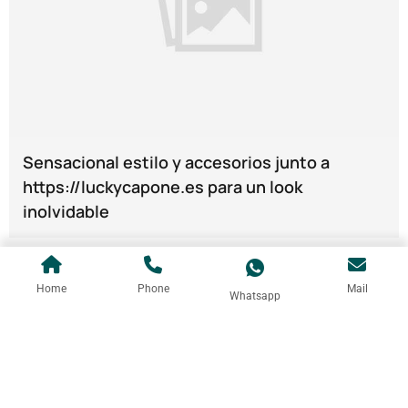
Sensacional estilo y accesorios junto a
https://luckycapone.es para un look
inolvidable
Home
Phone
Mail
Whatsapp