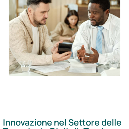
Innovazione nel Settore delle