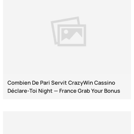
Combien De Pari Servit CrazyWin Cassino
Déclare-Toi Night — France Grab Your Bonus