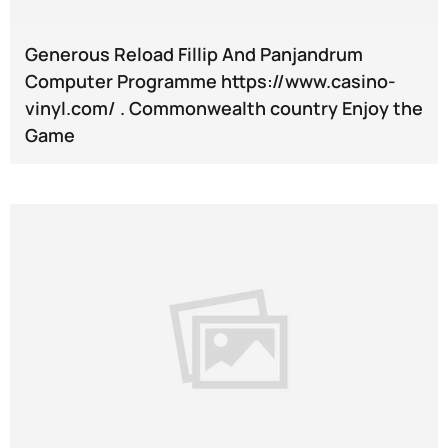
Generous Reload Fillip And Panjandrum
Computer Programme https://www.casino-
vinyl.com/ . Commonwealth country Enjoy the
Game