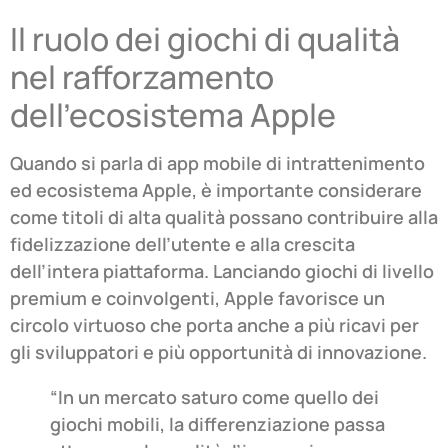
Il ruolo dei giochi di qualità
nel rafforzamento
dell’ecosistema Apple
Quando si parla di app mobile di intrattenimento
ed ecosistema Apple, è importante considerare
come titoli di alta qualità possano contribuire alla
fidelizzazione dell’utente e alla crescita
dell’intera piattaforma. Lanciando giochi di livello
premium e coinvolgenti, Apple favorisce un
circolo virtuoso che porta anche a più ricavi per
gli sviluppatori e più opportunità di innovazione.
“In un mercato saturo come quello dei
giochi mobili, la differenziazione passa