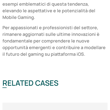
esempi emblematici di questa tendenza,
elevando le aspettative e le potenzialità del
Mobile Gaming.
Per appassionati e professionisti del settore,
rimanere aggiornati sulle ultime innovazioni è
fondamentale per comprendere le nuove
opportunità emergenti e contribuire a modellare
il futuro del gaming su piattaforma iOS.
RELATED CASES