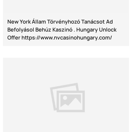
New York Állam Törvényhozó Tanácsot Ad
Befolyásol Behúz Kaszinó . Hungary Unlock
Offer https://www.nvcasinohungary.com/