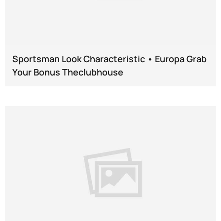
Sportsman Look Characteristic • Europa Grab
Your Bonus Theclubhouse