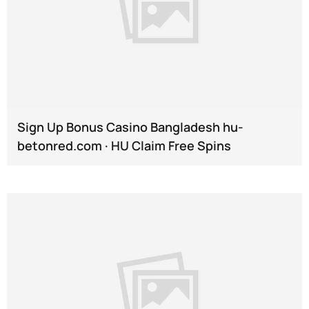
Sign Up Bonus Casino Bangladesh hu-
betonred.com · HU Claim Free Spins