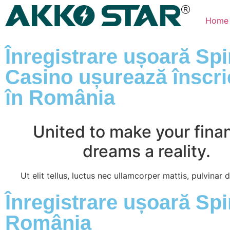
Home
Înregistrare ușoară Spi
Casino ușurează înscri
în România
United to make your finan
dreams a reality.
Ut elit tellus, luctus nec ullamcorper mattis, pulvinar 
Înregistrare ușoară Spi
România