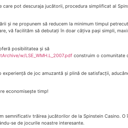
re care pot descuraja jucătorii, procedura simplificat al Sp
rării și ne propunem să reducem la minimum timpul petrecut 
are, vă facilităm să debutați în doar câțiva pași simpli, max
eră posibilitatea și să
rtArchive/w/LSE_WMH.L_2007.pdf
construim o comunitate d
 o experiență de joc amuzantă și plină de satisfacții, aducân
are economisește timp!
em semnificativ trăirea jucătorilor de la Spinstein Casino. O
ndu-se de jocurile noastre interesante.