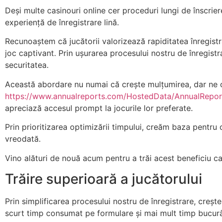
Deși multe casinouri online cer proceduri lungi de înscrie
experiență de înregistrare lină.
Recunoaștem că jucătorii valorizează rapiditatea înregist
joc captivant. Prin ușurarea procesului nostru de înregistr
securitatea.
Această abordare nu numai că crește mulțumirea, dar ne of
https://www.annualreports.com/HostedData/AnnualRepo
apreciază accesul prompt la jocurile lor preferate.
Prin prioritizarea optimizării timpului, creăm baza pentru
vreodată.
Vino alături de nouă acum pentru a trăi acest beneficiu c
Trăire superioară a jucătorului
Prin simplificarea procesului nostru de înregistrare, creșt
scurt timp consumat pe formulare și mai mult timp bucurâ