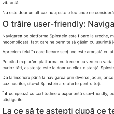
vibrantă.
Nu este doar un alt cazinou; este o loc unde ne considerăm 
O trăire user-friendly: Navig
Navigarea pe platforma Spinstein este floare la ureche, mulț
necomplicată, fapt care ne permite să găsim cu ușurință jo
Apreciem felul în care fiecare secțiune este aranjată cu a
Pe când explorăm platforma, nu trecem cu vederea varian
curiozități, asistența este la doar un click distanță. Spin
De la înscriere până la navigarea prin diverse jocuri, oric
cazinourilor, site-ul Spinstein are oferte pentru toți.
Întruchipează cu certitudine o experiență user-friendly, 
câștigurile!
La ce să te aștepți după ce te