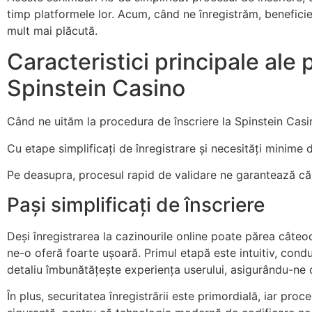
timp platformele lor. Acum, când ne înregistrăm, benefici
mult mai plăcută.
Caracteristici principale ale 
Spinstein Casino
Când ne uităm la procedura de înscriere la Spinstein Cas
Cu etape simplificați de înregistrare și necesități minim
Pe deasupra, procesul rapid de validare ne garantează că v
Pași simplificați de înscriere
Deși înregistrarea la cazinourile online poate părea câte
ne-o oferă foarte ușoară. Primul etapă este intuitiv, condu
detaliu îmbunătățește experiența userului, asigurându-ne 
În plus, securitatea înregistrării este primordială, iar pr