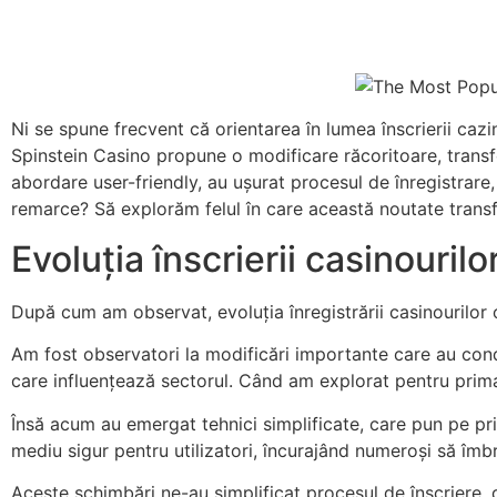
Ni se spune frecvent că orientarea în lumea înscrierii caz
Spinstein Casino propune o modificare răcoritoare, transf
abordare user-friendly, au ușurat procesul de înregistrare
remarce? Să explorăm felul în care această noutate transf
Evoluția înscrierii casinouril
După cum am observat, evoluția înregistrării casinourilor
Am fost observatori la modificări importante care au condu
care influențează sectorul. Când am explorat pentru prima 
Însă acum au emergat tehnici simplificate, care pun pe pri
mediu sigur pentru utilizatori, încurajând numeroși să îmbr
Aceste schimbări ne-au simplificat procesul de înscriere, 