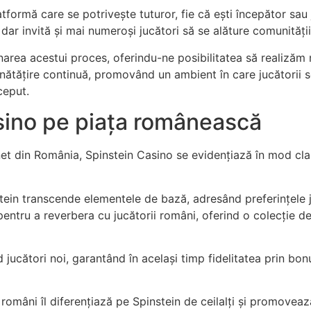
atformă care se potrivește tuturor, fie că ești începător sau
ar invită și mai numeroși jucători să se alăture comunității
ionarea acestui proces, oferindu-ne posibilitatea să realizăm
nătățire continuă, promovând un ambient în care jucătorii 
ceput.
sino pe piața românească
t din România, Spinstein Casino se evidențiază în mod clar
stein transcende elementele de bază, adresând preferințele 
ntru a reverbera cu jucătorii români, oferind o colecție de 
d jucători noi, garantând în același timp fidelitatea prin b
 români îl diferențiază pe Spinstein de ceilalți și promoveaz