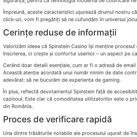
siguranță, pentru că tehnologia modernă de codificare ne 
Împreună, aceste caracteristici ușurează drumul nostru că
click-uri, vom fi pregătiți să ne cufundăm în universul jocuri
Cerințe reduse de informații
Valorizăm ideea că Spinstein Casino își menține procesul
înscrierea, ci crește și confortul userilor – un aspect pe c
Cerând doar detalii esențiale, cum ar fi o adresă de emai
Această atenție acordată unui număr minim de date contrib
adevărat: să ne bucurăm de experiența de gaming.
În plus, reflectă devotamentul Spinstein față de accesibil
cazinoul. Este clar că comoditatea utilizatorilor este o pr
din România.
Proces de verificare rapidă
Una dintre trăsăturile notabile ale procesului ușurat de îns