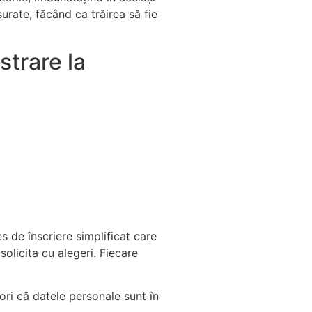
rate, făcând ca trăirea să fie
strare la
 de înscriere simplificat care
olicita cu alegeri. Fiecare
tori că datele personale sunt în