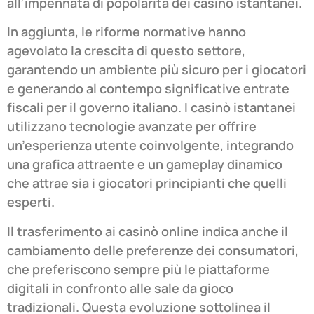
all’impennata di popolarità dei casinò istantanei.
In aggiunta, le riforme normative hanno
agevolato la crescita di questo settore,
garantendo un ambiente più sicuro per i giocatori
e generando al contempo significative entrate
fiscali per il governo italiano. I casinò istantanei
utilizzano tecnologie avanzate per offrire
un’esperienza utente coinvolgente, integrando
una grafica attraente e un gameplay dinamico
che attrae sia i giocatori principianti che quelli
esperti.
Il trasferimento ai casinò online indica anche il
cambiamento delle preferenze dei consumatori,
che preferiscono sempre più le piattaforme
digitali in confronto alle sale da gioco
tradizionali. Questa evoluzione sottolinea il