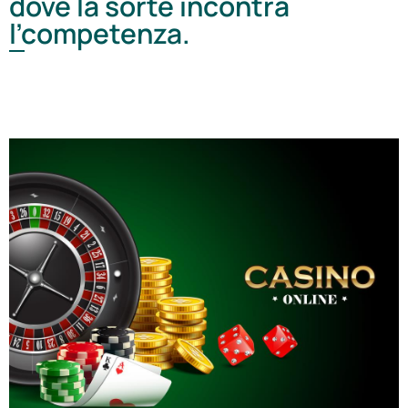
dove la sorte incontra
l’competenza.