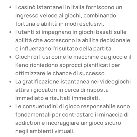
I casinò istantanei in Italia forniscono un
ingresso veloce ai giochi, combinando
fortuna e abilità in modi esclusivi.
I utenti si impegnano in giochi basati sulle
abilità che accrescono la abilità decisionale
e influenzano l’risultato della partita.
Giochi diffusi come le macchine da gioco e il
Keno richiedono approcci pianificati per
ottimizzare le chance di successo.
La gratificazione istantanea nei videogiochi
attira i giocatori in cerca di risposta
immediato e risultati immediati.
Le consuetudini di gioco responsabile sono
fondamentali per contrastare il minaccia di
addiction e incoraggiare un gioco sicuro
negli ambienti virtuali.