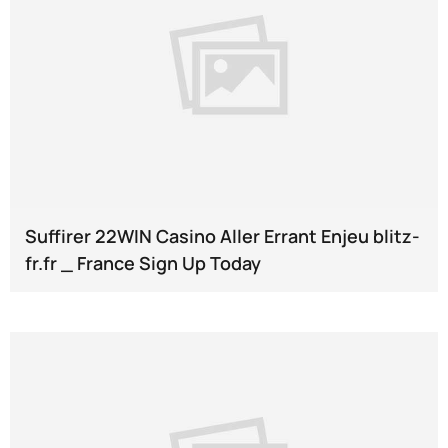
Suffirer 22WIN Casino Aller Errant Enjeu blitz-
fr.fr _ France Sign Up Today