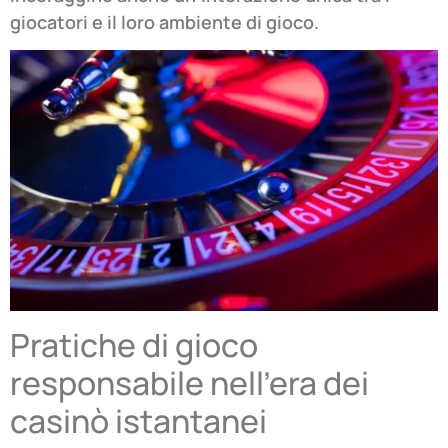
giocatori e il loro ambiente di gioco.
Pratiche di gioco
responsabile nell’era dei
casinò istantanei