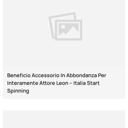
Beneficio Accessorio In Abbondanza Per
Interamente Attore Leon – Italia Start
Spinning