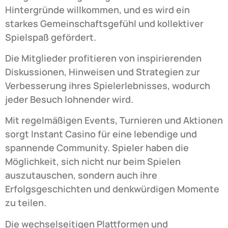
Hintergründe willkommen, und es wird ein
starkes Gemeinschaftsgefühl und kollektiver
Spielspaß gefördert.
Die Mitglieder profitieren von inspirierenden
Diskussionen, Hinweisen und Strategien zur
Verbesserung ihres Spielerlebnisses, wodurch
jeder Besuch lohnender wird.
Mit regelmäßigen Events, Turnieren und Aktionen
sorgt Instant Casino für eine lebendige und
spannende Community. Spieler haben die
Möglichkeit, sich nicht nur beim Spielen
auszutauschen, sondern auch ihre
Erfolgsgeschichten und denkwürdigen Momente
zu teilen.
Die wechselseitigen Plattformen und