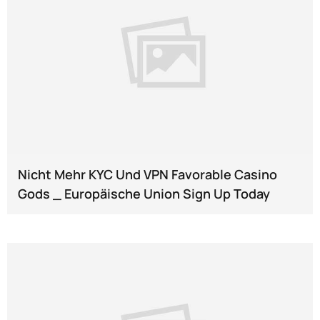
Nicht Mehr KYC Und VPN Favorable Casino
Gods _ Europäische Union Sign Up Today