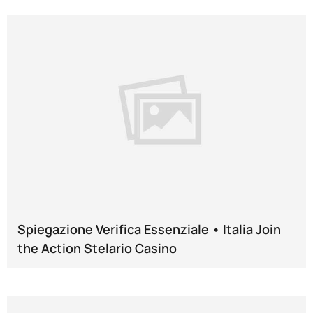
Spiegazione Verifica Essenziale • Italia Join
the Action Stelario Casino