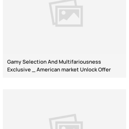
Gamy Selection And Multifariousness
Exclusive _ American market Unlock Offer