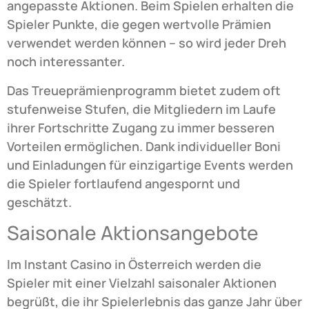
angepasste Aktionen. Beim Spielen erhalten die
Spieler Punkte, die gegen wertvolle Prämien
verwendet werden können – so wird jeder Dreh
noch interessanter.
Das Treueprämienprogramm bietet zudem oft
stufenweise Stufen, die Mitgliedern im Laufe
ihrer Fortschritte Zugang zu immer besseren
Vorteilen ermöglichen. Dank individueller Boni
und Einladungen für einzigartige Events werden
die Spieler fortlaufend angespornt und
geschätzt.
Saisonale Aktionsangebote
Im Instant Casino in Österreich werden die
Spieler mit einer Vielzahl saisonaler Aktionen
begrüßt, die ihr Spielerlebnis das ganze Jahr über