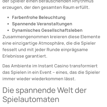
der Spieler einen berauschenden Rhythmus
erzeugen, der den gesamten Raum erfüllt.
Farbenfrohe Beleuchtung
Spannende Veranstaltungen
Dynamisches Gesellschaftsleben
Zusammengenommen kreieren diese Elemente
eine einzigartige Atmosphäre, die die Spieler
fesselt und mit jeder Runde einprägsame
Erlebnisse garantiert.
Das Ambiente im Instant Casino transformiert
das Spielen in ein Event – eines, das die Spieler
immer wieder wiederkommen lässt.
Die spannende Welt der
Spielautomaten