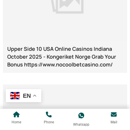
Upper Side 10 USA Online Casinos Indiana
October 2025 - Kongeriket Norge Grab Your
Bonus https://www.nocoolbetcasino.com/
EN
Home
Phone
Mail
Whatsapp