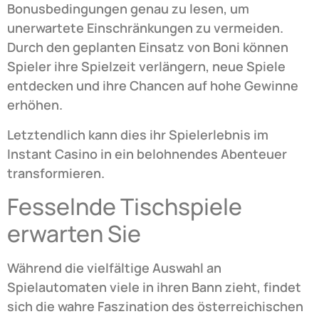
Bonusbedingungen genau zu lesen, um
unerwartete Einschränkungen zu vermeiden.
Durch den geplanten Einsatz von Boni können
Spieler ihre Spielzeit verlängern, neue Spiele
entdecken und ihre Chancen auf hohe Gewinne
erhöhen.
Letztendlich kann dies ihr Spielerlebnis im
Instant Casino in ein belohnendes Abenteuer
transformieren.
Fesselnde Tischspiele
erwarten Sie
Während die vielfältige Auswahl an
Spielautomaten viele in ihren Bann zieht, findet
sich die wahre Faszination des österreichischen