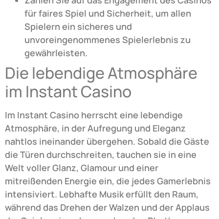
Zählen Sie auf das Engagement des Casinos
für faires Spiel und Sicherheit, um allen
Spielern ein sicheres und
unvoreingenommenes Spielerlebnis zu
gewährleisten.
Die lebendige Atmosphäre
im Instant Casino
Im Instant Casino herrscht eine lebendige
Atmosphäre, in der Aufregung und Eleganz
nahtlos ineinander übergehen. Sobald die Gäste
die Türen durchschreiten, tauchen sie in eine
Welt voller Glanz, Glamour und einer
mitreißenden Energie ein, die jedes Gamerlebnis
intensiviert. Lebhafte Musik erfüllt den Raum,
während das Drehen der Walzen und der Applaus