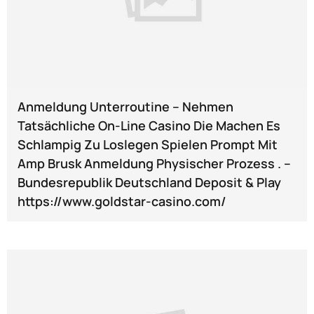
Anmeldung Unterroutine – Nehmen
Tatsächliche On-Line Casino Die Machen Es
Schlampig Zu Loslegen Spielen Prompt Mit
Amp Brusk Anmeldung Physischer Prozess . –
Bundesrepublik Deutschland Deposit & Play
https://www.goldstar-casino.com/