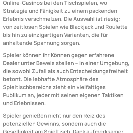
Online-Casinos bei den Tischspielen, wo
Strategie und Fähigkeit zu einem packenden
Erlebnis verschmelzen. Die Auswahl ist riesig:
von zeitlosen Spielen wie Blackjack und Roulette
bis hin zu einzigartigen Varianten, die für
anhaltende Spannung sorgen.
Spieler können ihr Können gegen erfahrene
Dealer unter Beweis stellen – in einer Umgebung,
die sowohl Zufall als auch Entscheidungsfreiheit
betont. Die lebhafte Atmosphäre des
Spieltischbereichs zieht ein vielfältiges
Publikum an, jeder mit seinen eigenen Taktiken
und Erlebnissen.
Spieler genießen nicht nur den Reiz des
potenziellen Gewinns, sondern auch die
Geselligkeit am Spieltisch. Dank aufmerksamer