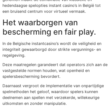
hedendaagse spelopties instant casino’s in België tot
een bruisend centrum voor virtueel vermaak.
Het waarborgen van
bescherming en fair play.
In de Belgische instantcasino’s wordt de veiligheid en
integriteit gewaarborgd door strikte vergunnings- en
regelgeving.
Deze maatregelen garandeert dat operators zich aan de
vastgestelde normen houden, wat openheid en
spelersbescherming bevordert.
Daarnaast vergroot de implementatie van onpartijdige
spelmethoden het geloof, waardoor spelers kunnen
deelnemen aan spellen met verzekerde, willekeurige
uitkomsten en zonder manipulatie.