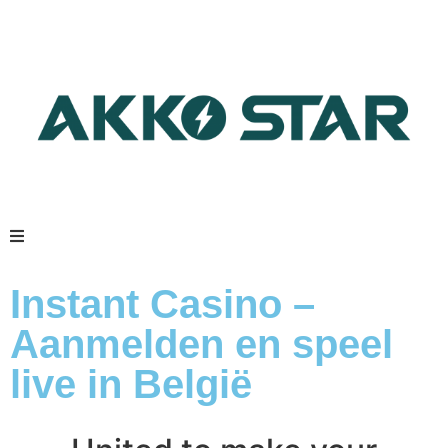
Instant Casino –
Aanmelden en speel
live in België