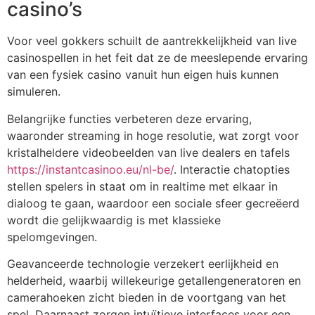
casino’s
Voor veel gokkers schuilt de aantrekkelijkheid van live
casinospellen in het feit dat ze de meeslepende ervaring
van een fysiek casino vanuit hun eigen huis kunnen
simuleren.
Belangrijke functies verbeteren deze ervaring,
waaronder streaming in hoge resolutie, wat zorgt voor
kristalheldere videobeelden van live dealers en tafels
https://instantcasinoo.eu/nl-be/
. Interactie chatopties
stellen spelers in staat om in realtime met elkaar in
dialoog te gaan, waardoor een sociale sfeer gecreëerd
wordt die gelijkwaardig is met klassieke
spelomgevingen.
Geavanceerde technologie verzekert eerlijkheid en
helderheid, waarbij willekeurige getallengeneratoren en
camerahoeken zicht bieden in de voortgang van het
spel. Daarnaast zorgen intuïtieve interfaces voor een