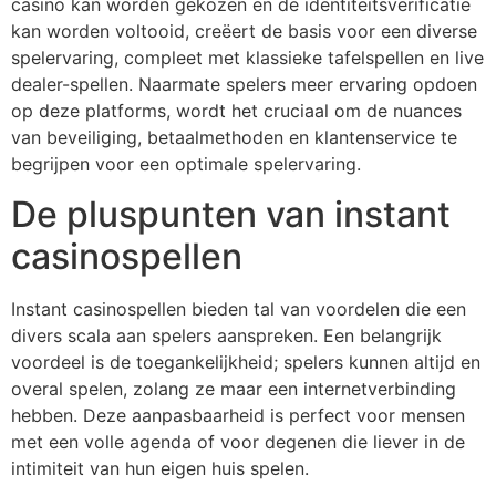
casino kan worden gekozen en de identiteitsverificatie
kan worden voltooid, creëert de basis voor een diverse
spelervaring, compleet met klassieke tafelspellen en live
dealer-spellen. Naarmate spelers meer ervaring opdoen
op deze platforms, wordt het cruciaal om de nuances
van beveiliging, betaalmethoden en klantenservice te
begrijpen voor een optimale spelervaring.
De pluspunten van instant
casinospellen
Instant casinospellen bieden tal van voordelen die een
divers scala aan spelers aanspreken. Een belangrijk
voordeel is de toegankelijkheid; spelers kunnen altijd en
overal spelen, zolang ze maar een internetverbinding
hebben. Deze aanpasbaarheid is perfect voor mensen
met een volle agenda of voor degenen die liever in de
intimiteit van hun eigen huis spelen.