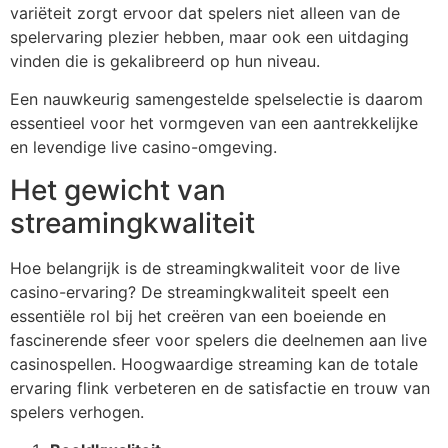
variëteit zorgt ervoor dat spelers niet alleen van de
spelervaring plezier hebben, maar ook een uitdaging
vinden die is gekalibreerd op hun niveau.
Een nauwkeurig samengestelde spelselectie is daarom
essentieel voor het vormgeven van een aantrekkelijke
en levendige live casino-omgeving.
Het gewicht van
streamingkwaliteit
Hoe belangrijk is de streamingkwaliteit voor de live
casino-ervaring? De streamingkwaliteit speelt een
essentiële rol bij het creëren van een boeiende en
fascinerende sfeer voor spelers die deelnemen aan live
casinospellen. Hoogwaardige streaming kan de totale
ervaring flink verbeteren en de satisfactie en trouw van
spelers verhogen.