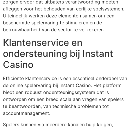
zorgen ervoor dat uitbaters verantwoording moeten
afleggen voor het behouden van eerlijke spelsystemen.
Uiteindelijk werken deze elementen samen om een
beschermde spelervaring te stimuleren en de
betrouwbaarheid van de sector te verzekeren.
Klantenservice en
ondersteuning bij Instant
Casino
Efficiënte klantenservice is een essentieel onderdeel van
de online spelervaring bij Instant Casino. Het platform
biedt een robuust ondersteuningssysteem dat is
ontworpen om een breed scala aan vragen van spelers
te beantwoorden, van technische problemen tot
accountmanagement.
Spelers kunnen via meerdere kanalen hulp krijgen,