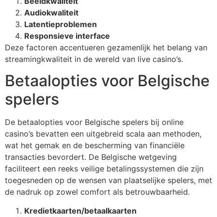
Beeldkwaliteit
Audiokwaliteit
Latentieproblemen
Responsieve interface
Deze factoren accentueren gezamenlijk het belang van
streamingkwaliteit in de wereld van live casino’s.
Betaalopties voor Belgische
spelers
De betaalopties voor Belgische spelers bij online
casino’s bevatten een uitgebreid scala aan methoden,
wat het gemak en de bescherming van financiële
transacties bevordert. De Belgische wetgeving
faciliteert een reeks veilige betalingssystemen die zijn
toegesneden op de wensen van plaatselijke spelers, met
de nadruk op zowel comfort als betrouwbaarheid.
Kredietkaarten/betaalkaarten