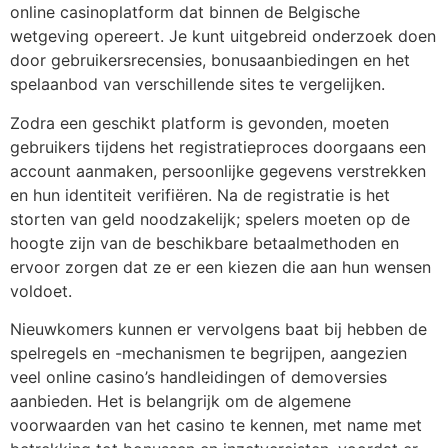
online casinoplatform dat binnen de Belgische
wetgeving opereert. Je kunt uitgebreid onderzoek doen
door gebruikersrecensies, bonusaanbiedingen en het
spelaanbod van verschillende sites te vergelijken.
Zodra een geschikt platform is gevonden, moeten
gebruikers tijdens het registratieproces doorgaans een
account aanmaken, persoonlijke gegevens verstrekken
en hun identiteit verifiëren. Na de registratie is het
storten van geld noodzakelijk; spelers moeten op de
hoogte zijn van de beschikbare betaalmethoden en
ervoor zorgen dat ze er een kiezen die aan hun wensen
voldoet.
Nieuwkomers kunnen er vervolgens baat bij hebben de
spelregels en -mechanismen te begrijpen, aangezien
veel online casino’s handleidingen of demoversies
aanbieden. Het is belangrijk om de algemene
voorwaarden van het casino te kennen, met name met