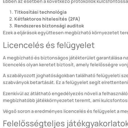
Ebben az esetben a következő protokollok kulcsfontoss
Titkosítási technológia
Kétfaktoros hitelesítés (2FA)
Rendszeres biztonsági auditok
Ezek a eljárások együttesen megbízható környezetet ter
Licencelés és felügyelet
A megbízható és biztonságos játékterület garantálása na
licencelés olyan keretet biztosít, amely felelősségre vo
A szabályozott joghatóságokban található felügyeleti sz
szabványok betartását. Ez a felügyelet segít elrettenteni
Ezenkívül az átlátható engedélyezés növeli a felhasználói 
megbízhatóbb játékkörnyezetet teremt, ami kulcsfontos
Végső soron a eredményes licencelés és felügyelet a meg
Felelősségteljes játékgyakorlato