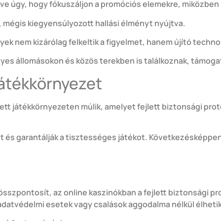
yezve úgy, hogy fókuszáljon a promóciós elemekre, miközbe
, mégis kiegyensúlyozott hallási élményt nyújtva.
yek nem kizárólag felkeltik a figyelmet, hanem újító techno
yes állomásokon és közös terekben is találkoznak, támogatv
játékkörnyezet
tt játékkörnyezeten múlik, amelyet fejlett biztonsági pro
t és garantálják a tisztességes játékot. Következésképpen
összpontosít, az online kaszinókban a fejlett biztonsági p
adatvédelmi esetek vagy csalások aggodalma nélkül élhetik