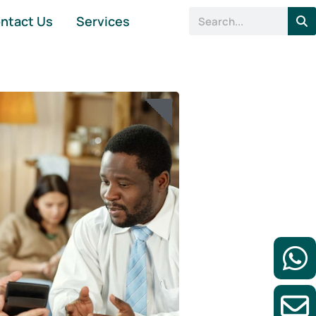
ntact Us
Services