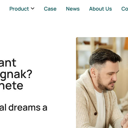
Product
Case
News
About Us
Co
tant
ágnak?
énete
al dreams a