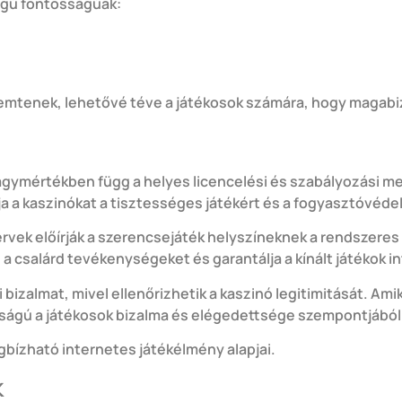
ágú fontosságúak:
emtenek, lehetővé téve a játékosok számára, hogy magabiz
gymértékben függ a helyes licencelési és szabályozási me
nja a kaszinókat a tisztességes játékért és a fogyasztóvéde
ervek előírják a szerencsejáték helyszíneknek a rendszere
 a csalárd tevékenységeket és garantálja a kínált játékok in
bizalmat, mivel ellenőrizhetik a kaszinó legitimitását. Ami
ságú a játékosok bizalma és elégedettsége szempontjából
bízható internetes játékélmény alapjai.
k