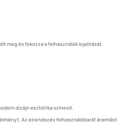
ít meg és fokozza a felhasználók lojalitását.
modern dizájn esztétika színesít.
szélményt. Az elrendezés felhasználóbarát áramlást