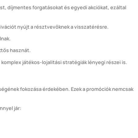
t, díjmentes forgatásokat és egyedi akciókat, ezáltal
ivációt nyújt a résztvevőknek a visszatérésre.
lnak.
ettős hasznát.
plex játékos-lojalitási stratégiák lényegi részei is.
hűségének fokozása érdekében. Ezek a promóciók nemcsak
nyel jár: