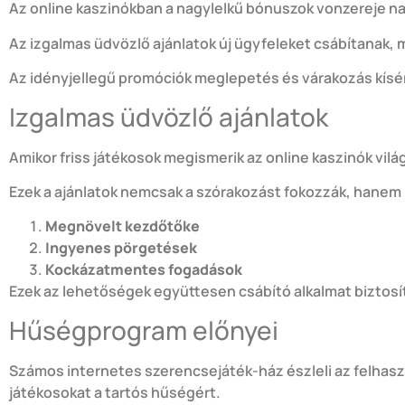
Az online kaszinókban a nagylelkű bónuszok vonzereje n
Az izgalmas üdvözlő ajánlatok új ügyfeleket csábítanak, m
Az idényjellegű promóciók meglepetés és várakozás kísér
Izgalmas üdvözlő ajánlatok
Amikor friss játékosok megismerik az online kaszinók vil
Ezek a ajánlatok nemcsak a szórakozást fokozzák, hanem 
Megnövelt kezdőtőke
Ingyenes pörgetések
Kockázatmentes fogadások
Ezek az lehetőségek együttesen csábító alkalmat biztosít
Hűségprogram előnyei
Számos internetes szerencsejáték-ház észleli az felhaszn
játékosokat a tartós hűségért.