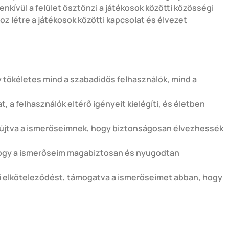
nkívül a felület ösztönzi a játékosok közötti közösségi
z létre a játékosok közötti kapcsolat és élvezet
y tökéletes mind a szabadidős felhasználók, mind a
 a felhasználók eltérő igényeit kielégíti, és életben
nyújtva a ismerőseimnek, hogy biztonságosan élvezhessék
a, hogy a ismerőseim magabiztosan és nyugodtan
i elköteleződést, támogatva a ismerőseimet abban, hogy