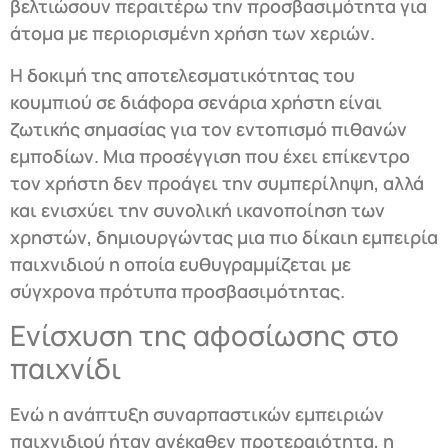
βελτιώσουν περαιτέρω την προσβασιμότητα για
άτομα με περιορισμένη χρήση των χεριών.
Η δοκιμή της αποτελεσματικότητας του
κουμπιού σε διάφορα σενάρια χρήστη είναι
ζωτικής σημασίας για τον εντοπισμό πιθανών
εμποδίων. Μια προσέγγιση που έχει επίκεντρο
τον χρήστη δεν προάγει την συμπερίληψη, αλλά
και ενισχύει την συνολική ικανοποίηση των
χρηστών, δημιουργώντας μια πιο δίκαιη εμπειρία
παιχνιδιού η οποία ευθυγραμμίζεται με
σύγχρονα πρότυπα προσβασιμότητας.
Ενίσχυση της αφοσίωσης στο
παιχνίδι
Ενώ η ανάπτυξη συναρπαστικών εμπειριών
παιχνιδιού ήταν ανέκαθεν προτεραιότητα, η