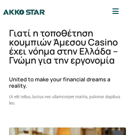
Γιατί η τοποθέτηση
κουμπιών Άμεσου Casino
έχει νόημα στην Ελλάδα –
Γνώμη για την εργονομία
United to make your financial dreams a
reality.
Ut elit tellus, luctus nec ullamcorper mattis, pulvinar dapibus
leo.