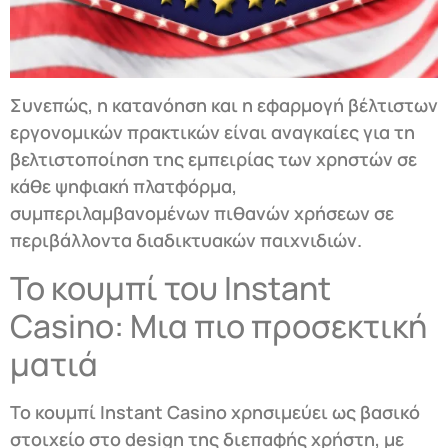
Συνεπώς, η κατανόηση και η εφαρμογή βέλτιστων
εργονομικών πρακτικών είναι αναγκαίες για τη
βελτιστοποίηση της εμπειρίας των χρηστών σε
κάθε ψηφιακή πλατφόρμα,
συμπεριλαμβανομένων πιθανών χρήσεων σε
περιβάλλοντα διαδικτυακών παιχνιδιών.
Το κουμπί του Instant
Casino: Μια πιο προσεκτική
ματιά
Το κουμπί Instant Casino χρησιμεύει ως βασικό
στοιχείο στο design της διεπαφής χρήστη, με