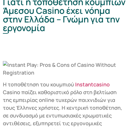
Γιατί η τοποθέτηση κουμπιών
Άμεσου Casino έχει νόημα
στην Ελλάδα – Γνώμη για την
εργονομία
Η τοποθέτηση του κουμπιού
Instantcasino
Casino παίζει καθοριστικό ρόλο στη βελτίωση
της εμπειρίας online τυχερών παιχνιδιών για
τους Έλληνες χρήστες. Η κεντρική τοποθέτηση,
σε συνδυασμό με εντυπωσιακές χρωματικές
αντιθέσεις, εξυπηρετεί τις εργονομικές