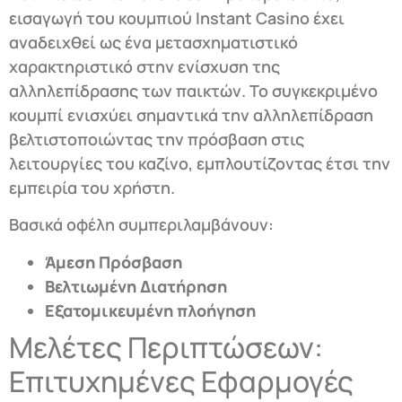
εισαγωγή του κουμπιού Instant Casino έχει
αναδειχθεί ως ένα μετασχηματιστικό
χαρακτηριστικό στην ενίσχυση της
αλληλεπίδρασης των παικτών. Το συγκεκριμένο
κουμπί ενισχύει σημαντικά την αλληλεπίδραση
βελτιστοποιώντας την πρόσβαση στις
λειτουργίες του καζίνο, εμπλουτίζοντας έτσι την
εμπειρία του χρήστη.
Βασικά οφέλη συμπεριλαμβάνουν:
Άμεση Πρόσβαση
Βελτιωμένη Διατήρηση
Εξατομικευμένη πλοήγηση
Μελέτες Περιπτώσεων:
Επιτυχημένες Εφαρμογές