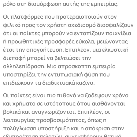
ρόλο στη διαμόρφωση αυτής της εμπειρίας.
Οι πλατφόρμες που προτεραιοποιούν στον
φιλικό προς τον χρήστη σχεδιασμό διασφαλίζουν
ότι οι παίκτες μπορούν να εντοπίζουν παιχνίδια
ή προωθητικές προσφορές εύκολα, μειώνοντας
έτσι την απογοήτευση. Επιπλέον, μια ελκυστική
διεπαφή μπορεί να βελτιώσει την
αλληλεπίδραση. Μια απρόσκοπτη εμπειρία
υποστηρίζει την εντυπωσιακή φύση που
επιδιώκουν τα διαδικτυακά καζίνο.
Οι παίκτες είναι πιο πιθανό να ξοδέψουν χρόνο
και χρήματα σε ιστότοπους όπου αισθάνονται
βολικά και αναγνωρίζονται. Επιπλέον, οι
λειτουργίες προσβασιμότητας, όπως η
πολύγλωσση υποστήριξη και η απόκριση στην
εξυπηρέτηση πελατών, συνεισφέρουν θετικά