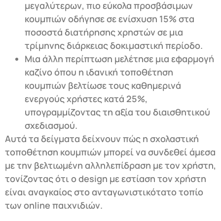
μεγαλύτερων, πιο εύκολα προσβάσιμων
κουμπιών οδήγησε σε ενίσχυση 15% στα
ποσοστά διατήρησης χρηστών σε μια
τρίμηνης διάρκειας δοκιμαστική περίοδο.
Μια άλλη περίπτωση μελέτησε μια εφαρμογή
καζίνο όπου η ιδανική τοποθέτηση
κουμπιών βελτίωσε τους καθημερινά
ενεργούς χρήστες κατά 25%,
υπογραμμίζοντας τη αξία του διαισθητικού
σχεδιασμού.
Αυτά τα δείγματα δείχνουν πώς η σχολαστική
τοποθέτηση κουμπιών μπορεί να συνδεθεί άμεσα
με την βελτιωμένη αλληλεπίδραση με τον χρήστη,
τονίζοντας ότι ο design με εστίαση τον χρήστη
είναι αναγκαίος στο ανταγωνιστικότατο τοπίο
των online παιχνιδιών.