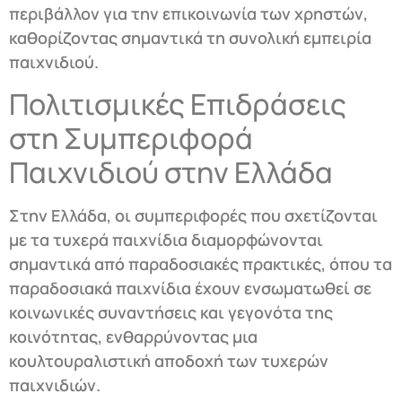
περιβάλλον για την επικοινωνία των χρηστών,
καθορίζοντας σημαντικά τη συνολική εμπειρία
παιχνιδιού.
Πολιτισμικές Επιδράσεις
στη Συμπεριφορά
Παιχνιδιού στην Ελλάδα
Στην Ελλάδα, οι συμπεριφορές που σχετίζονται
με τα τυχερά παιχνίδια διαμορφώνονται
σημαντικά από παραδοσιακές πρακτικές, όπου τα
παραδοσιακά παιχνίδια έχουν ενσωματωθεί σε
κοινωνικές συναντήσεις και γεγονότα της
κοινότητας, ενθαρρύνοντας μια
κουλτουραλιστική αποδοχή των τυχερών
παιχνιδιών.