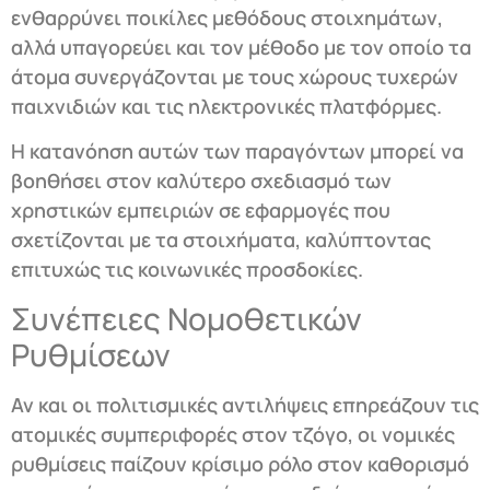
ενθαρρύνει ποικίλες μεθόδους στοιχημάτων,
αλλά υπαγορεύει και τον μέθοδο με τον οποίο τα
άτομα συνεργάζονται με τους χώρους τυχερών
παιχνιδιών και τις ηλεκτρονικές πλατφόρμες.
Η κατανόηση αυτών των παραγόντων μπορεί να
βοηθήσει στον καλύτερο σχεδιασμό των
χρηστικών εμπειριών σε εφαρμογές που
σχετίζονται με τα στοιχήματα, καλύπτοντας
επιτυχώς τις κοινωνικές προσδοκίες.
Συνέπειες Νομοθετικών
Ρυθμίσεων
Αν και οι πολιτισμικές αντιλήψεις επηρεάζουν τις
ατομικές συμπεριφορές στον τζόγο, οι νομικές
ρυθμίσεις παίζουν κρίσιμο ρόλο στον καθορισμό