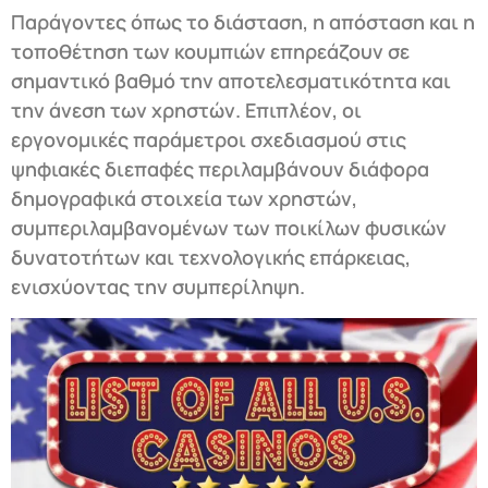
Παράγοντες όπως το διάσταση, η απόσταση και η
τοποθέτηση των κουμπιών επηρεάζουν σε
σημαντικό βαθμό την αποτελεσματικότητα και
την άνεση των χρηστών. Επιπλέον, οι
εργονομικές παράμετροι σχεδιασμού στις
ψηφιακές διεπαφές περιλαμβάνουν διάφορα
δημογραφικά στοιχεία των χρηστών,
συμπεριλαμβανομένων των ποικίλων φυσικών
δυνατοτήτων και τεχνολογικής επάρκειας,
ενισχύοντας την συμπερίληψη.