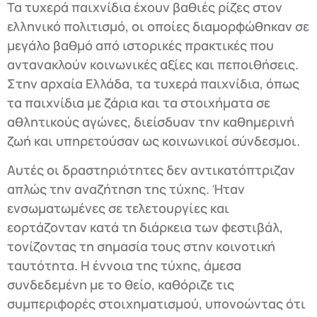
Τα τυχερά παιχνίδια έχουν βαθιές ρίζες στον
ελληνικό πολιτισμό, οι οποίες διαμορφώθηκαν σε
μεγάλο βαθμό από ιστορικές πρακτικές που
αντανακλούν κοινωνικές αξίες και πεποιθήσεις.
Στην αρχαία Ελλάδα, τα τυχερά παιχνίδια, όπως
τα παιχνίδια με ζάρια και τα στοιχήματα σε
αθλητικούς αγώνες, διείσδυαν την καθημερινή
ζωή και υπηρετούσαν ως κοινωνικοί σύνδεσμοι.
Αυτές οι δραστηριότητες δεν αντικατόπτριζαν
απλώς την αναζήτηση της τύχης. Ήταν
ενσωματωμένες σε τελετουργίες και
εορτάζονταν κατά τη διάρκεια των φεστιβάλ,
τονίζοντας τη σημασία τους στην κοινοτική
ταυτότητα. Η έννοια της τύχης, άμεσα
συνδεδεμένη με το θείο, καθόριζε τις
συμπεριφορές στοιχηματισμού, υπονοώντας ότι