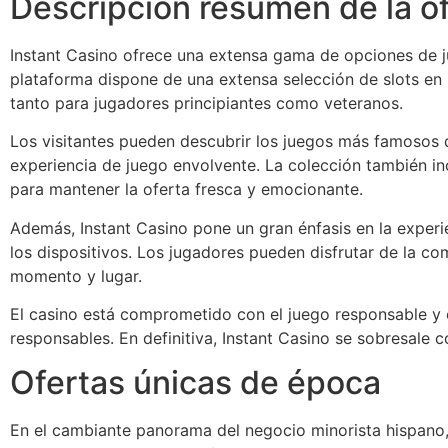
Descripción resumen de la of
Instant Casino ofrece una extensa gama de opciones de ju
plataforma dispone de una extensa selección de slots en l
tanto para jugadores principiantes como veteranos.
Los visitantes pueden descubrir los juegos más famosos 
experiencia de juego envolvente. La colección también inc
para mantener la oferta fresca y emocionante.
Además, Instant Casino pone un gran énfasis en la experie
los dispositivos. Los jugadores pueden disfrutar de la c
momento y lugar.
El casino está comprometido con el juego responsable y 
responsables. En definitiva, Instant Casino se sobresale
Ofertas únicas de época
En el cambiante panorama del negocio minorista hispano,