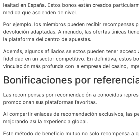
lealtad en España. Estos bonos están creados particularme
medida que ascienden de nivel.
Por ejemplo, los miembros pueden recibir recompensas po
devolución adaptadas. A menudo, las ofertas únicas tiene
la plataforma del centro de apuestas.
Además, algunos afiliados selectos pueden tener acceso a
fidelidad en un sector competitivo. En definitiva, estos 
vinculación más profunda con la empresa del casino, impu
Bonificaciones por referenci
Las recompensas por recomendación a conocidos represen
promocionan sus plataformas favoritas.
Al compartir enlaces de recomendación exclusivos, las pe
mejorando así la experiencia global.
Este método de beneficio mutuo no solo recompensa a qu