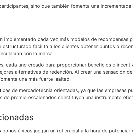
participantes, sino que también fomenta una incrementada 
han implementado cada vez más modelos de recompensas po
e estructurado facilita a los clientes obtener puntos o rec
inculación con la marca.
les, cada uno creado para proporcionar beneficios e incen
jores alternativas de redención. Al crear una sensación de
fomenta una más fuerte lealtad.
cticas de mercadotecnia orientadas, ya que las empresas pu
es de premio escalonados constituyen una instrumento efic
cionadas
bonos únicos juegan un rol crucial a la hora de potenciar 