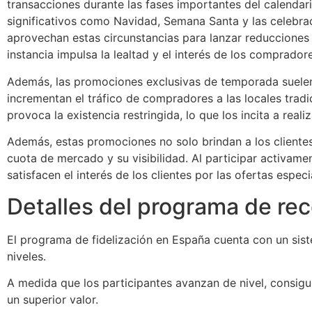
transacciones durante las fases importantes del calendar
significativos como Navidad, Semana Santa y las celebrac
aprovechan estas circunstancias para lanzar reducciones p
instancia impulsa la lealtad y el interés de los comprador
Además, las promociones exclusivas de temporada suelen 
incrementan el tráfico de compradores a las locales tradi
provoca la existencia restringida, lo que los incita a rea
Además, estas promociones no solo brindan a los clientes
cuota de mercado y su visibilidad. Al participar activam
satisfacen el interés de los clientes por las ofertas espec
Detalles del programa de re
El programa de fidelización en España cuenta con un sist
niveles.
A medida que los participantes avanzan de nivel, consigu
un superior valor.