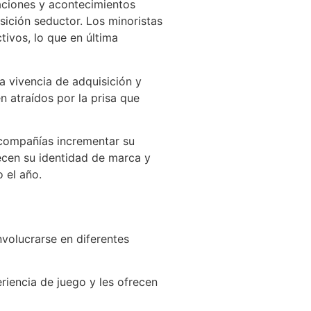
raciones y acontecimientos
sición seductor. Los minoristas
tivos, lo que en última
 vivencia de adquisición y
n atraídos por la prisa que
 compañías incrementar su
lecen su identidad de marca y
o el año.
volucrarse en diferentes
riencia de juego y les ofrecen