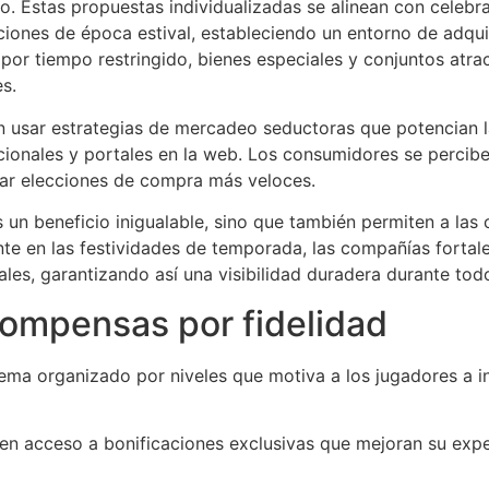
io. Estas propuestas individualizadas se alinean con celeb
iones de época estival, estableciendo un entorno de adqui
or tiempo restringido, bienes especiales y conjuntos atrac
es.
usar estrategias de mercadeo seductoras que potencian la
cionales y portales en la web. Los consumidores se percibe
lizar elecciones de compra más veloces.
 un beneficio inigualable, sino que también permiten a las
ente en las festividades de temporada, las compañías forta
iales, garantizando así una visibilidad duradera durante tod
compensas por fidelidad
ema organizado por niveles que motiva a los jugadores a in
en acceso a bonificaciones exclusivas que mejoran su expe