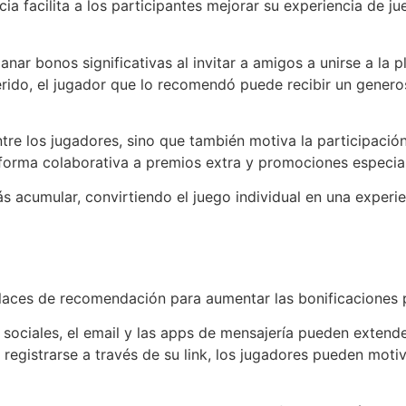
ia facilita a los participantes mejorar su experiencia de 
nar bonos significativas al invitar a amigos a unirse a la p
ferido, el jugador que lo recomendó puede recibir un gener
 los jugadores, sino que también motiva la participación f
forma colaborativa a premios extra y promociones especia
s acumular, convirtiendo el juego individual en una experi
laces de recomendación para aumentar las bonificaciones 
s sociales, el email y las apps de mensajería pueden extende
registrarse a través de su link, los jugadores pueden moti