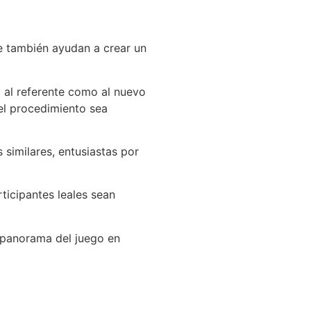
e también ayudan a crear un
o al referente como al nuevo
 el procedimiento sea
 similares, entusiastas por
ticipantes leales sean
 panorama del juego en