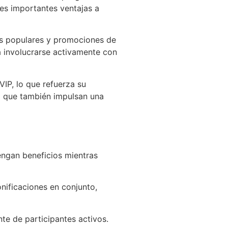
les importantes ventajas a
es populares y promociones de
a involucrarse activamente con
IP, lo que refuerza su
no que también impulsan una
ngan beneficios mientras
nificaciones en conjunto,
e de participantes activos.