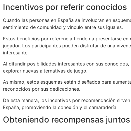
Incentivos por referir conocidos
Cuando las personas en España se involucran en esquemas
sentimiento de comunidad y vínculo entre sus iguales.
Estos beneficios por referencia tienden a presentarse en
jugador. Los participantes pueden disfrutar de una viven
interesante.
Al difundir posibilidades interesantes con sus conocidos, 
explorar nuevas alternativas de juego.
Asimismo, estos esquemas están diseñados para aumentar 
reconocidos por sus dedicaciones.
De esta manera, los incentivos por recomendación sirve
España, promoviendo la conexión y el camaradería.
Obteniendo recompensas juntos