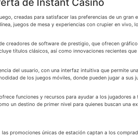
erta de Instant Casino
ego, creadas para satisfacer las preferencias de un gran 
ínea, juegos de mesa y experiencias con crupier en vivo, l
de creadores de software de prestigio, que ofrecen gráfic
luye títulos clásicos, así como innovaciones recientes que
ncia del usuario, con una interfaz intuitiva que permite un
omodidad de los juegos móviles, donde pueden jugar a sus j
ofrece funciones y recursos para ayudar a los jugadores a
 como un destino de primer nivel para quienes buscan una e
 las promociones únicas de estación captan a los comprado