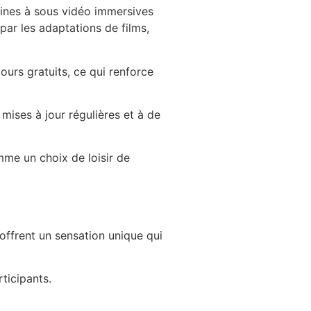
hines à sous vidéo immersives
par les adaptations de films,
ours gratuits, ce qui renforce
 mises à jour régulières et à de
me un choix de loisir de
offrent un sensation unique qui
ticipants.