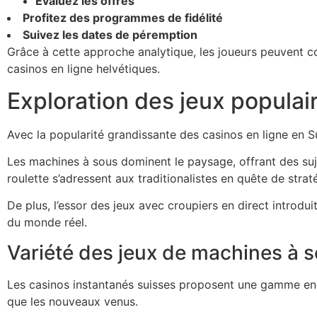
Évaluez les offres
Profitez des programmes de fidélité
Suivez les dates de péremption
Grâce à cette approche analytique, les joueurs peuvent co
casinos en ligne helvétiques.
Exploration des jeux populai
Avec la popularité grandissante des casinos en ligne en Su
Les machines à sous dominent le paysage, offrant des suje
roulette s’adressent aux traditionalistes en quête de straté
De plus, l’essor des jeux avec croupiers en direct introduit 
du monde réel.
Variété des jeux de machines à 
Les casinos instantanés suisses proposent une gamme enc
que les nouveaux venus.