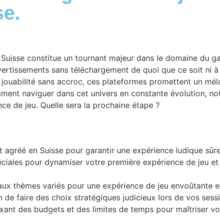
se.
 Suisse constitue un tournant majeur dans le domaine du gam
vertissements sans téléchargement de quoi que ce soit ni à
 jouabilité sans accroc, ces plateformes promettent un mél
 comment naviguer dans cet univers en constante évolution, 
ence de jeu. Quelle sera la prochaine étape ?
t agréé en Suisse pour garantir une expérience ludique sûre
éciales pour dynamiser votre première expérience de jeu e
aux thèmes variés pour une expérience de jeu envoûtante e
 de faire des choix stratégiques judicieux lors de vos sess
ant des budgets et des limites de temps pour maîtriser vot