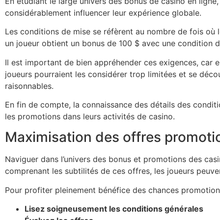
En étudiant le large univers des bonus de casino en ligne
considérablement influencer leur expérience globale.
Les conditions de mise se réfèrent au nombre de fois où 
un joueur obtient un bonus de 100 $ avec une condition de
Il est important de bien appréhender ces exigences, car ell
joueurs pourraient les considérer trop limitées et se déc
raisonnables.
En fin de compte, la connaissance des détails des conditi
les promotions dans leurs activités de casino.
Maximisation des offres promoti
Naviguer dans l’univers des bonus et promotions des cas
comprenant les subtilités de ces offres, les joueurs peuv
Pour profiter pleinement bénéfice des chances promotionn
Lisez soigneusement les conditions générales