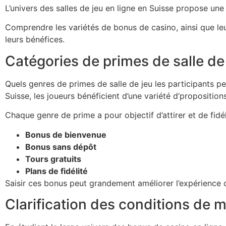
L’univers des salles de jeu en ligne en Suisse propose une
Comprendre les variétés de bonus de casino, ainsi que leu
leurs bénéfices.
Catégories de primes de salle de
Quels genres de primes de salle de jeu les participants p
Suisse, les joueurs bénéficient d’une variété d’proposition
Chaque genre de prime a pour objectif d’attirer et de fidél
Bonus de bienvenue
Bonus sans dépôt
Tours gratuits
Plans de fidélité
Saisir ces bonus peut grandement améliorer l’expérience d
Clarification des conditions de m