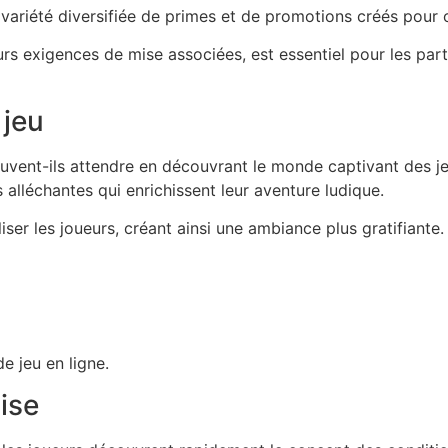
 variété diversifiée de primes et de promotions créés pour o
rs exigences de mise associées, est essentiel pour les part
 jeu
euvent-ils attendre en découvrant le monde captivant des je
s alléchantes qui enrichissent leur aventure ludique.
iser les joueurs, créant ainsi une ambiance plus gratifiante.
e jeu en ligne.
ise