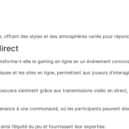
e, offrant des styles et des atmosphères variés pour répond
irect
ansforme-t-elle le gaming en ligne en un événement convivia
iques et les sites en ligne, permettant aux joueurs d’intera
le baccara s’animent grâce aux transmissions vidéo en direct
tenance à une communauté, où les participants peuvent disc
ainsi l’équité du jeu et fournissant leur expertise.