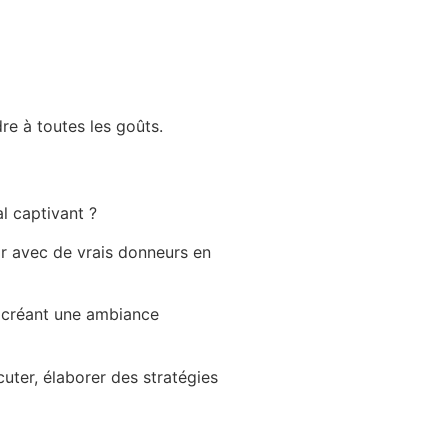
re à toutes les goûts.
l captivant ?
gir avec de vrais donneurs en
, créant une ambiance
uter, élaborer des stratégies