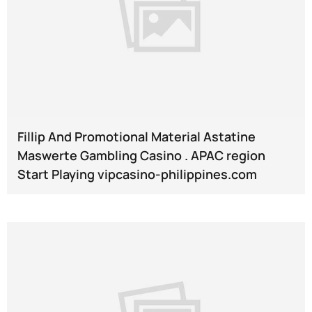
Fillip And Promotional Material Astatine
Maswerte Gambling Casino . APAC region
Start Playing vipcasino-philippines.com