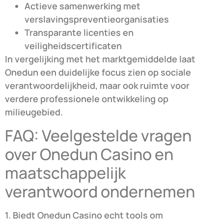
Actieve samenwerking met
verslavingspreventieorganisaties
Transparante licenties en
veiligheidscertificaten
In vergelijking met het marktgemiddelde laat
Onedun een duidelijke focus zien op sociale
verantwoordelijkheid, maar ook ruimte voor
verdere professionele ontwikkeling op
milieugebied.
FAQ: Veelgestelde vragen
over Onedun Casino en
maatschappelijk
verantwoord ondernemen
1. Biedt Onedun Casino echt tools om