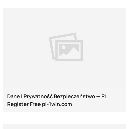
Dane I Prywatność Bezpieczeństwo — PL
Register Free pl-1win.com