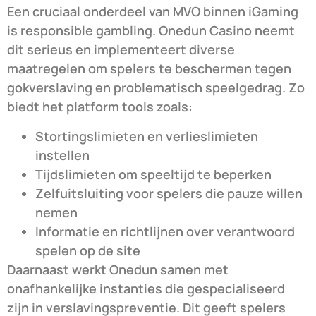
Een cruciaal onderdeel van MVO binnen iGaming
is responsible gambling. Onedun Casino neemt
dit serieus en implementeert diverse
maatregelen om spelers te beschermen tegen
gokverslaving en problematisch speelgedrag. Zo
biedt het platform tools zoals:
Stortingslimieten en verlieslimieten
instellen
Tijdslimieten om speeltijd te beperken
Zelfuitsluiting voor spelers die pauze willen
nemen
Informatie en richtlijnen over verantwoord
spelen op de site
Daarnaast werkt Onedun samen met
onafhankelijke instanties die gespecialiseerd
zijn in verslavingspreventie. Dit geeft spelers