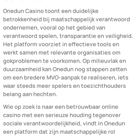
Onedun Casino toont een duidelijke
betrokkenheid bij maatschappelijk verantwoord
ondernemen, vooral op het gebied van
verantwoord spelen, transparantie en veiligheid.
Het platform voorziet in effectieve tools en
werkt samen met relevante organisaties om
gokproblemen te voorkomen. Op milieuvlak en
duurzaamheid kan Onedun nog stappen zetten
om een bredere MVO-aanpak te realiseren, iets
waar steeds meer spelers en toezichthouders
belang aan hechten.
Wie op zoek is naar een betrouwbaar online
casino met een serieuze houding tegenover
sociale verantwoordelijkheid, vindt in Onedun
een platform dat zijn maatschappelijke rol