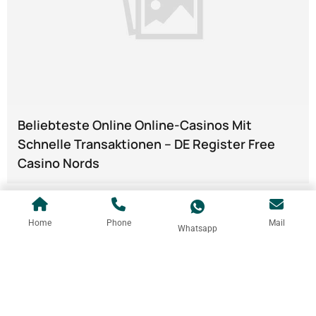
Beliebteste Online Online-Casinos Mit
Schnelle Transaktionen – DE Register Free
Casino Nords
Home
Phone
Mail
Whatsapp