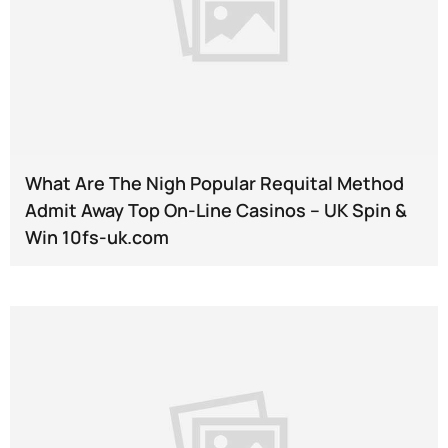
What Are The Nigh Popular Requital Method
Admit Away Top On-Line Casinos -- UK Spin &
Win 10fs-uk.com