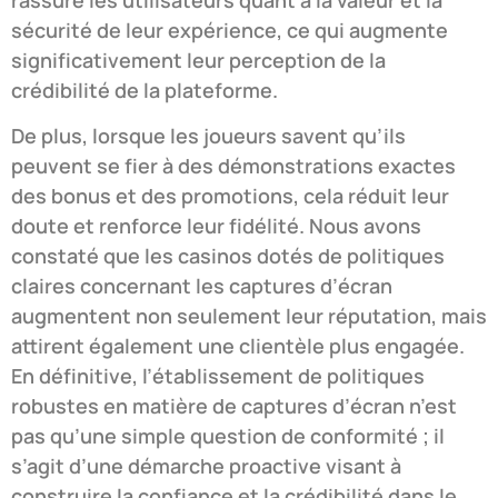
sécurité de leur expérience, ce qui augmente
significativement leur perception de la
crédibilité de la plateforme.
De plus, lorsque les joueurs savent qu’ils
peuvent se fier à des démonstrations exactes
des bonus et des promotions, cela réduit leur
doute et renforce leur fidélité. Nous avons
constaté que les casinos dotés de politiques
claires concernant les captures d’écran
augmentent non seulement leur réputation, mais
attirent également une clientèle plus engagée.
En définitive, l’établissement de politiques
robustes en matière de captures d’écran n’est
pas qu’une simple question de conformité ; il
s’agit d’une démarche proactive visant à
construire la confiance et la crédibilité dans le