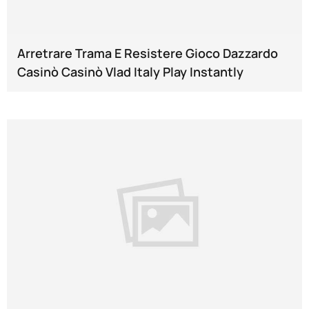
Arretrare Trama E Resistere Gioco Dazzardo
Casinò Casinò Vlad Italy Play Instantly