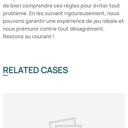
de bien comprendre ces règles pour éviter tout
problème. En les suivant rigoureusement, nous
pouvons garantir une expérience de jeu idéale et
nous prémunir contre tout désagrément.
Restons au courant !
RELATED CASES