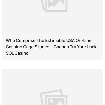
Who Comprise The Estimable USA On-Line
Cassino Gage Studios · Canada Try Your Luck
SOL Casino