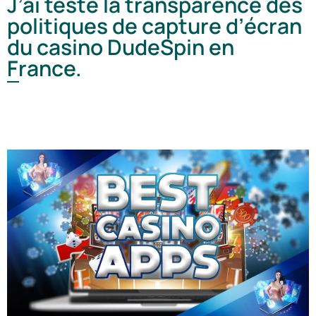
J’ai testé la transparence des
politiques de capture d’écran
du casino DudeSpin en
France.