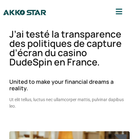
J’ai testé la transparence
des politiques de capture
d’écran du casino
DudeSpin en France.
United to make your financial dreams a
reality.
Ut elit tellus, luctus nec ullamcorper mattis, pulvinar dapibus
leo.