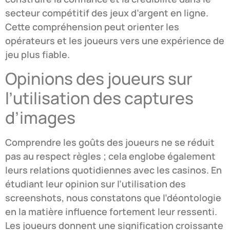
secteur compétitif des jeux d’argent en ligne.
Cette compréhension peut orienter les
opérateurs et les joueurs vers une expérience de
jeu plus fiable.
Opinions des joueurs sur
l’utilisation des captures
d’images
Comprendre les goûts des joueurs ne se réduit
pas au respect règles ; cela englobe également
leurs relations quotidiennes avec les casinos. En
étudiant leur opinion sur l’utilisation des
screenshots, nous constatons que l’déontologie
en la matière influence fortement leur ressenti.
Les joueurs donnent une signification croissante