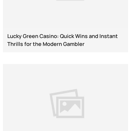
Lucky Green Casino: Quick Wins and Instant
Thrills for the Modern Gambler