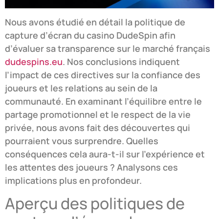
Nous avons étudié en détail la politique de
capture d’écran du casino DudeSpin afin
d’évaluer sa transparence sur le marché français
dudespins.eu
. Nos conclusions indiquent
l’impact de ces directives sur la confiance des
joueurs et les relations au sein de la
communauté. En examinant l’équilibre entre le
partage promotionnel et le respect de la vie
privée, nous avons fait des découvertes qui
pourraient vous surprendre. Quelles
conséquences cela aura-t-il sur l’expérience et
les attentes des joueurs ? Analysons ces
implications plus en profondeur.
Aperçu des politiques de