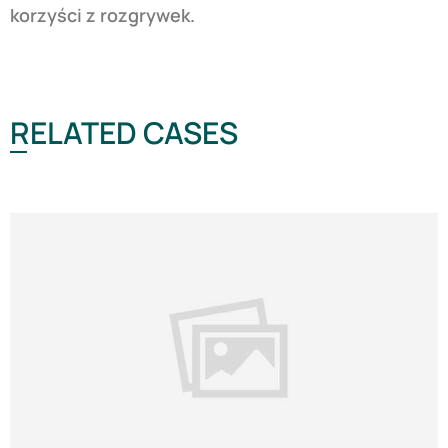
korzyści z rozgrywek.
RELATED CASES