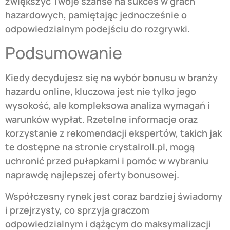
zwiększyć Twoje szanse na sukces w grach
hazardowych, pamiętając jednocześnie o
odpowiedzialnym podejściu do rozgrywki.
Podsumowanie
Kiedy decydujesz się na wybór bonusu w branży
hazardu online, kluczowa jest nie tylko jego
wysokość, ale kompleksowa analiza wymagań i
warunków wypłat. Rzetelne informacje oraz
korzystanie z rekomendacji ekspertów, takich jak
te dostępne na stronie crystalroll.pl, mogą
uchronić przed pułapkami i pomóc w wybraniu
naprawdę najlepszej oferty bonusowej.
Współczesny rynek jest coraz bardziej świadomy
i przejrzysty, co sprzyja graczom
odpowiedzialnym i dążącym do maksymalizacji