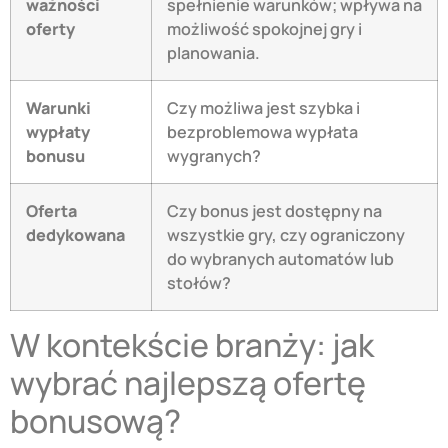
ważności
spełnienie warunków; wpływa na
oferty
możliwość spokojnej gry i
planowania.
Warunki
Czy możliwa jest szybka i
wypłaty
bezproblemowa wypłata
bonusu
wygranych?
Oferta
Czy bonus jest dostępny na
dedykowana
wszystkie gry, czy ograniczony
do wybranych automatów lub
stołów?
W kontekście branży: jak
wybrać najlepszą ofertę
bonusową?