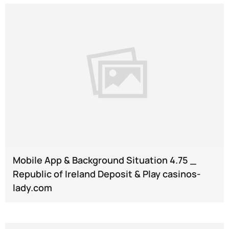
Mobile App & Background Situation 4.75 _
Republic of Ireland Deposit & Play casinos-
lady.com