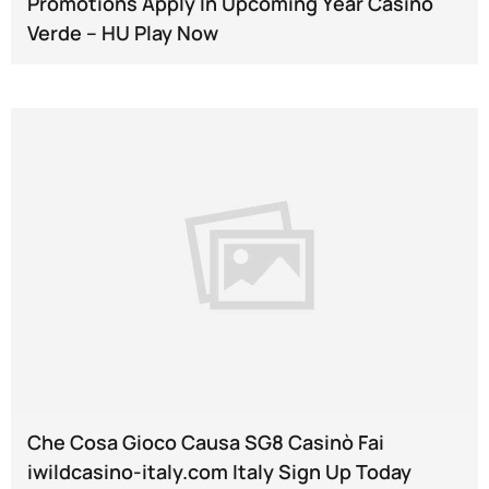
Promotions Apply In Upcoming Year Casino
Verde – HU Play Now
Che Cosa Gioco Causa SG8 Casinò Fai
iwildcasino-italy.com Italy Sign Up Today