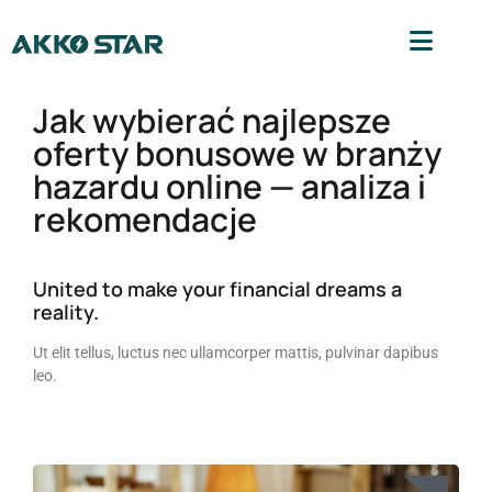
Jak wybierać najlepsze
oferty bonusowe w branży
hazardu online — analiza i
rekomendacje
United to make your financial dreams a
reality.
Ut elit tellus, luctus nec ullamcorper mattis, pulvinar dapibus
leo.