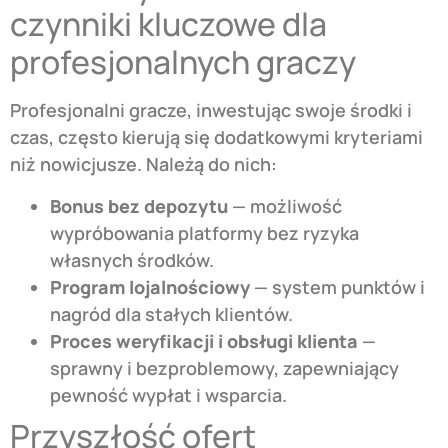
czynniki kluczowe dla
profesjonalnych graczy
Profesjonalni gracze, inwestując swoje środki i
czas, często kierują się dodatkowymi kryteriami
niż nowicjusze. Należą do nich:
Bonus bez depozytu
— możliwość
wypróbowania platformy bez ryzyka
własnych środków.
Program lojalnościowy
— system punktów i
nagród dla stałych klientów.
Proces weryfikacji i obsługi klienta
—
sprawny i bezproblemowy, zapewniający
pewność wypłat i wsparcia.
Przyszłość ofert