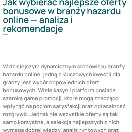
Jak wybierać najlepsze oferty
bonusowe w branży hazardu
online — analiza i
rekomendacje
W dzisiejszym dynamicznym środowisku branży
hazardu online, jedną z kluczowych kwestii dla
graczy jest wybór odpowiednich ofert
bonusowych. Wiele kasyn i platform posiada
szeroką gamę promocji, które mogą znacząco
wpłynąć na poziom satysfakcji oraz opłacalność
rozgrywki. Jednak nie wszystkie oferty są tak
samo korzystne, a selekcja najlepszych z nich
wymaga dobrej wiedzy, analiz rynkowych oraz