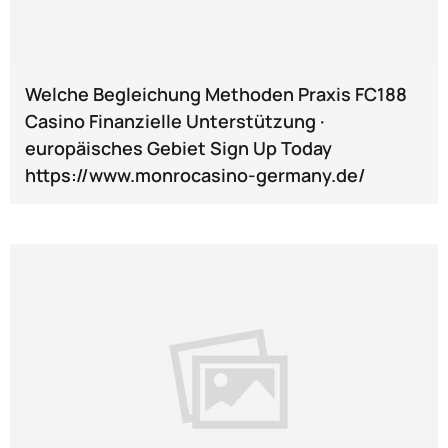
Welche Begleichung Methoden Praxis FC188
Casino Finanzielle Unterstützung ·
europäisches Gebiet Sign Up Today
https://www.monrocasino-germany.de/