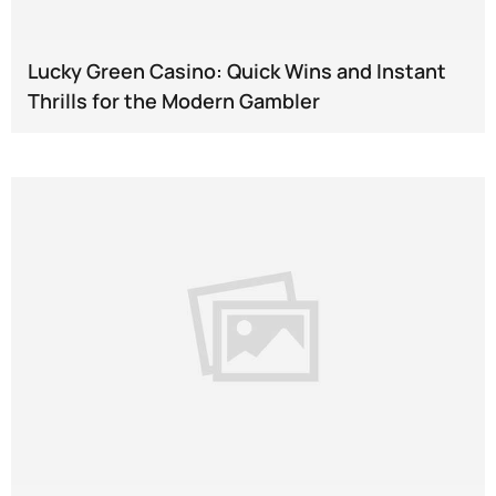
Lucky Green Casino: Quick Wins and Instant
Thrills for the Modern Gambler