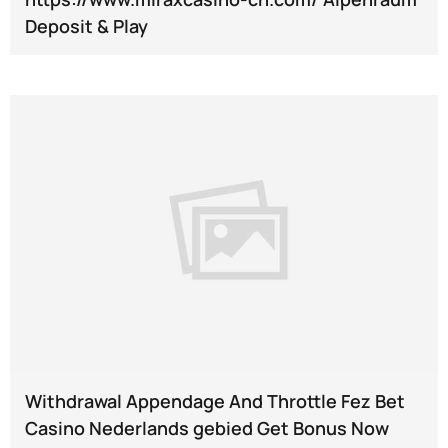
Deposit & Play
Withdrawal Appendage And Throttle Fez Bet
Casino Nederlands gebied Get Bonus Now