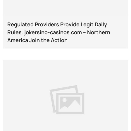
Regulated Providers Provide Legit Daily
Rules. jokersino-casinos.com – Northern
America Join the Action