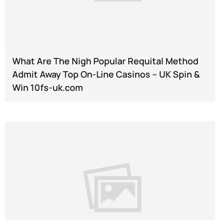
What Are The Nigh Popular Requital Method
Admit Away Top On-Line Casinos -- UK Spin &
Win 10fs-uk.com