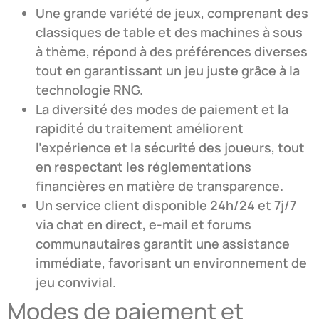
Une grande variété de jeux, comprenant des
classiques de table et des machines à sous
à thème, répond à des préférences diverses
tout en garantissant un jeu juste grâce à la
technologie RNG.
La diversité des modes de paiement et la
rapidité du traitement améliorent
l’expérience et la sécurité des joueurs, tout
en respectant les réglementations
financières en matière de transparence.
Un service client disponible 24h/24 et 7j/7
via chat en direct, e-mail et forums
communautaires garantit une assistance
immédiate, favorisant un environnement de
jeu convivial.
Modes de paiement et