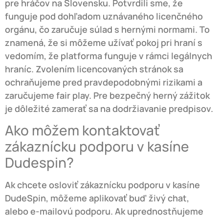
pre hráčov na Slovensku. Potvrdili sme, že
funguje pod dohľadom uznávaného licenčného
orgánu, čo zaručuje súlad s hernými normami. To
znamená, že si môžeme užívať pokoj pri hraní s
vedomím, že platforma funguje v rámci legálnych
hraníc. Zvolením licencovaných stránok sa
ochraňujeme pred pravdepodobnými rizikami a
zaručujeme fair play. Pre bezpečný herný zážitok
je dôležité zamerať sa na dodržiavanie predpisov.
Ako môžem kontaktovať
zákaznícku podporu v kasíne
Dudespin?
Ak chcete osloviť zákaznícku podporu v kasíne
DudeSpin, môžeme aplikovať buď živý chat,
alebo e-mailovú podporu. Ak uprednostňujeme