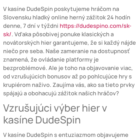
V kasíne DudeSpin poskytujeme hráčom na
Slovensku hladký online herný zážitok 24 hodín
denne, 7 dní v týždni
https://dudespino.com/sk-
sk/
. Vďaka pôsobivej ponuke klasických a
novátorských hier garantujeme, že si každý nájde
niečo pre seba. Naše zameranie na dostupnosť
znamená, že ovládanie platformy je
bezproblémové. Ale je toho na objavovanie viac,
od vzrušujúcich bonusov až po pohlcujúce hry s
krupiérom naživo. Zaujíma vás, ako sa tieto prvky
spájajú a obohacujú zážitok našich hráčov?
Vzrušujúci výber hier v
kasíne DudeSpin
V kasíne DudeSpin s entuziazmom objavujeme