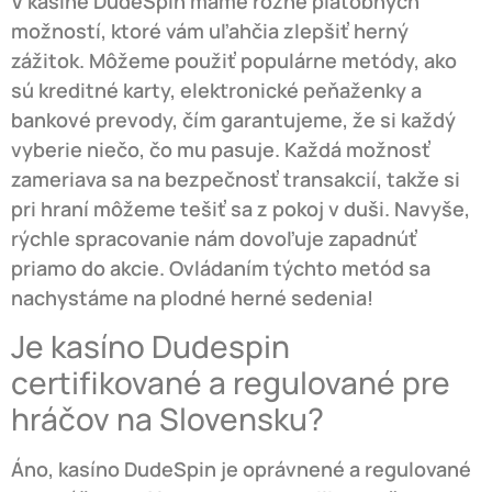
V kasíne DudeSpin máme rôzne platobných
možností, ktoré vám uľahčia zlepšiť herný
zážitok. Môžeme použiť populárne metódy, ako
sú kreditné karty, elektronické peňaženky a
bankové prevody, čím garantujeme, že si každý
vyberie niečo, čo mu pasuje. Každá možnosť
zameriava sa na bezpečnosť transakcií, takže si
pri hraní môžeme tešiť sa z pokoj v duši. Navyše,
rýchle spracovanie nám dovoľuje zapadnúť
priamo do akcie. Ovládaním týchto metód sa
nachystáme na plodné herné sedenia!
Je kasíno Dudespin
certifikované a regulované pre
hráčov na Slovensku?
Áno, kasíno DudeSpin je oprávnené a regulované