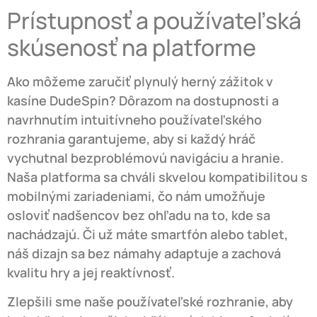
Prístupnosť a používateľská
skúsenosť na platforme
Ako môžeme zaručiť plynulý herný zážitok v
kasíne DudeSpin? Dôrazom na dostupnosti a
navrhnutím intuitívneho používateľského
rozhrania garantujeme, aby si každý hráč
vychutnal bezproblémovú navigáciu a hranie.
Naša platforma sa chváli skvelou kompatibilitou s
mobilnými zariadeniami, čo nám umožňuje
osloviť nadšencov bez ohľadu na to, kde sa
nachádzajú. Či už máte smartfón alebo tablet,
náš dizajn sa bez námahy adaptuje a zachová
kvalitu hry a jej reaktívnosť.
Zlepšili sme naše používateľské rozhranie, aby