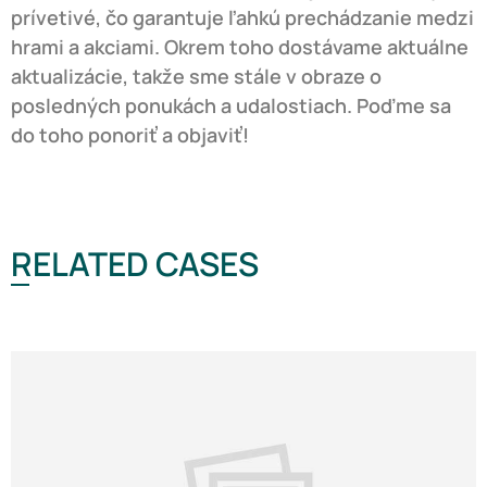
prívetivé, čo garantuje ľahkú prechádzanie medzi
hrami a akciami. Okrem toho dostávame aktuálne
aktualizácie, takže sme stále v obraze o
posledných ponukách a udalostiach. Poďme sa
do toho ponoriť a objaviť!
RELATED CASES