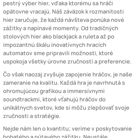
pestrý výber hier, vďaka ktorému sa hráči
opätovne vracajú. Náš záväzok k rozmanitosti
hier zaručuje, že každá návšteva ponúka nové
zážitky a napínavé momenty. Od tradičných
stolových hier ako blackjack a ruleta až po
impozantnú škálu inovatívnych hracích
automatov sme pripravili možnosti, ktoré
uspokoja všetky úrovne zručností a preferencie.
Čo však naozaj zvyšuje zapojenie hráčov, je naše
zameranie na kvalitu. Každá hra je navrhnutá s
ohromujúcou grafikou a immersívnymi
soundtrackmi, ktoré vťahujú hráčov do
unikátnych svetov, kde si môžu zlepšovať svoje
zručnosti a stratégie.
Nejde nám len o kvantitu; veríme v poskytovanie
bohatého a pútavého zážitku. Neustále