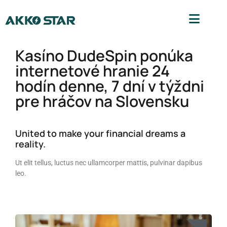
Kasíno DudeSpin ponúka
internetové hranie 24
hodín denne, 7 dní v týždni
pre hráčov na Slovensku
United to make your financial dreams a
reality.
Ut elit tellus, luctus nec ullamcorper mattis, pulvinar dapibus
leo.