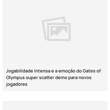
Jogabilidade intensa e a emoção do Gates of
Olympus super scatter demo para novos
jogadores