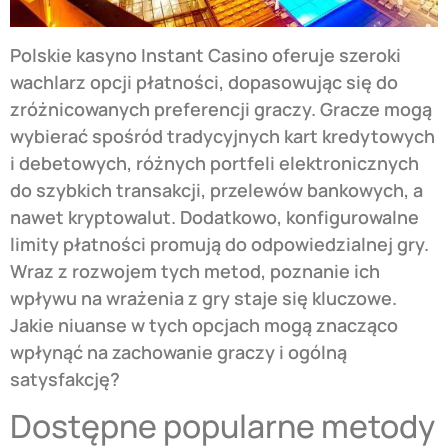
Polskie kasyno Instant Casino oferuje szeroki
wachlarz opcji płatności, dopasowując się do
zróżnicowanych preferencji graczy. Gracze mogą
wybierać spośród tradycyjnych kart kredytowych
i debetowych, różnych portfeli elektronicznych
do szybkich transakcji, przelewów bankowych, a
nawet kryptowalut. Dodatkowo, konfigurowalne
limity płatności promują do odpowiedzialnej gry.
Wraz z rozwojem tych metod, poznanie ich
wpływu na wrażenia z gry staje się kluczowe.
Jakie niuanse w tych opcjach mogą znacząco
wpłynąć na zachowanie graczy i ogólną
satysfakcję?
Dostępne popularne metody