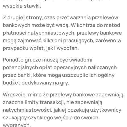
wysokie stawki.
Z drugiej strony, czas przetwarzania przelewów
bankowych może być wadą. W kontrze do metod
płatności natychmiastowych, przelewy bankowe
mogą zajmować kilka dni pracujących, zarówno w
przypadku wpłat, jak i wycofań.
Ponadto gracze muszą być świadomi
potencjalnych opłat operacyjnych naliczanych
przez banki, które mogą uszczuplić ich ogólny
budżet dedykowany na gry.
Wreszcie, mimo że przelewy bankowe zapewniają
znaczne limity transakcji, nie zapewniają
natychmiastowości, jakiej oczekują użytkownicy
szukający szybkiego wejścia do swoich
wygranych.