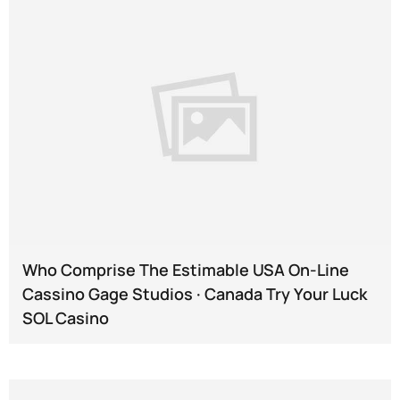
Who Comprise The Estimable USA On-Line
Cassino Gage Studios · Canada Try Your Luck
SOL Casino