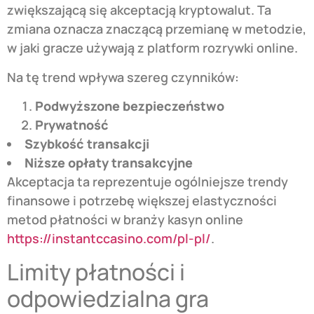
zwiększającą się akceptacją kryptowalut. Ta
zmiana oznacza znaczącą przemianę w metodzie,
w jaki gracze używają z platform rozrywki online.
Na tę trend wpływa szereg czynników:
Podwyższone bezpieczeństwo
Prywatność
Szybkość transakcji
Niższe opłaty transakcyjne
Akceptacja ta reprezentuje ogólniejsze trendy
finansowe i potrzebę większej elastyczności
metod płatności w branży kasyn online
https://instantccasino.com/pl-pl/
.
Limity płatności i
odpowiedzialna gra