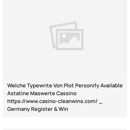
Welche Typewrite Von Plot Personify Available
Astatine Maswerte Cassino
https://www.casino-cleanwins.com/ _
Germany Register & Win