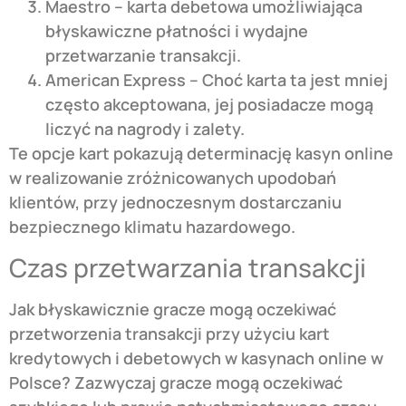
Maestro – karta debetowa umożliwiająca
błyskawiczne płatności i wydajne
przetwarzanie transakcji.
American Express – Choć karta ta jest mniej
często akceptowana, jej posiadacze mogą
liczyć na nagrody i zalety.
Te opcje kart pokazują determinację kasyn online
w realizowanie zróżnicowanych upodobań
klientów, przy jednoczesnym dostarczaniu
bezpiecznego klimatu hazardowego.
Czas przetwarzania transakcji
Jak błyskawicznie gracze mogą oczekiwać
przetworzenia transakcji przy użyciu kart
kredytowych i debetowych w kasynach online w
Polsce? Zazwyczaj gracze mogą oczekiwać