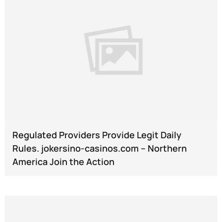
Regulated Providers Provide Legit Daily
Rules. jokersino-casinos.com – Northern
America Join the Action