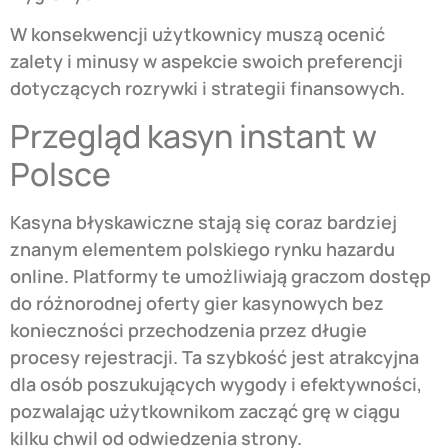
W konsekwencji użytkownicy muszą ocenić
zalety i minusy w aspekcie swoich preferencji
dotyczących rozrywki i strategii finansowych.
Przegląd kasyn instant w
Polsce
Kasyna błyskawiczne stają się coraz bardziej
znanym elementem polskiego rynku hazardu
online. Platformy te umożliwiają graczom dostęp
do różnorodnej oferty gier kasynowych bez
konieczności przechodzenia przez długie
procesy rejestracji. Ta szybkość jest atrakcyjna
dla osób poszukujących wygody i efektywności,
pozwalając użytkownikom zacząć grę w ciągu
kilku chwil od odwiedzenia strony.