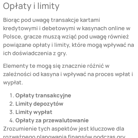
Opłaty i limity
Biorąc pod uwagę transakcje kartami
kredytowymi i debetowymi w kasynach online w
Polsce, gracze muszą wziąć pod uwagę również
powiązane opłaty i limity, które mogą wpływać na
ich doświadczenia z gry.
Elementy te mogą się znacznie różnić w
zależności od kasyna i wpływać na proces wpłat i
wypłat.
Opłaty transakcyjne
Limity depozytów
Limity wypłat
Opłaty za przewalutowanie
Zrozumienie tych aspektów jest kluczowe dla
rozważnego planowania finansów podczas gry.