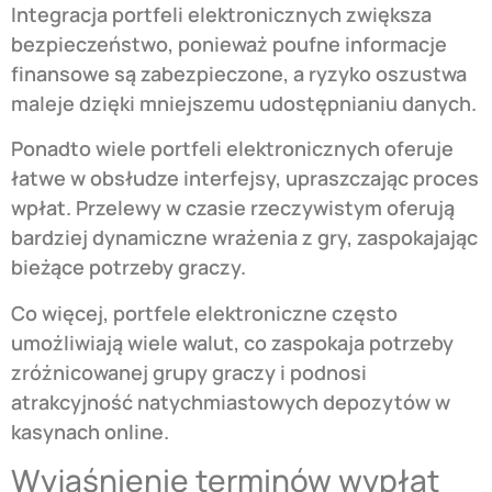
Integracja portfeli elektronicznych zwiększa
bezpieczeństwo, ponieważ poufne informacje
finansowe są zabezpieczone, a ryzyko oszustwa
maleje dzięki mniejszemu udostępnianiu danych.
Ponadto wiele portfeli elektronicznych oferuje
łatwe w obsłudze interfejsy, upraszczając proces
wpłat. Przelewy w czasie rzeczywistym oferują
bardziej dynamiczne wrażenia z gry, zaspokajając
bieżące potrzeby graczy.
Co więcej, portfele elektroniczne często
umożliwiają wiele walut, co zaspokaja potrzeby
zróżnicowanej grupy graczy i podnosi
atrakcyjność natychmiastowych depozytów w
kasynach online.
Wyjaśnienie terminów wypłat