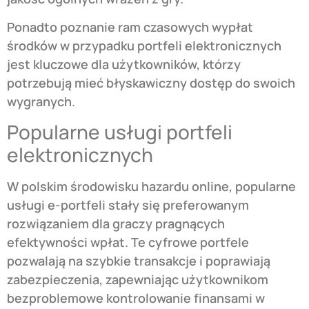
Ponadto poznanie ram czasowych wypłat
środków w przypadku portfeli elektronicznych
jest kluczowe dla użytkowników, którzy
potrzebują mieć błyskawiczny dostęp do swoich
wygranych.
Popularne usługi portfeli
elektronicznych
W polskim środowisku hazardu online, popularne
usługi e-portfeli stały się preferowanym
rozwiązaniem dla graczy pragnących
efektywności wpłat. Te cyfrowe portfele
pozwalają na szybkie transakcje i poprawiają
zabezpieczenia, zapewniając użytkownikom
bezproblemowe kontrolowanie finansami w