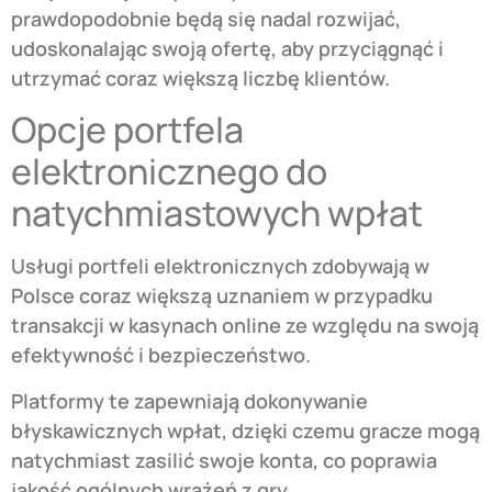
prawdopodobnie będą się nadal rozwijać,
udoskonalając swoją ofertę, aby przyciągnąć i
utrzymać coraz większą liczbę klientów.
Opcje portfela
elektronicznego do
natychmiastowych wpłat
Usługi portfeli elektronicznych zdobywają w
Polsce coraz większą uznaniem w przypadku
transakcji w kasynach online ze względu na swoją
efektywność i bezpieczeństwo.
Platformy te zapewniają dokonywanie
błyskawicznych wpłat, dzięki czemu gracze mogą
natychmiast zasilić swoje konta, co poprawia
jakość ogólnych wrażeń z gry.