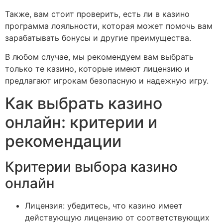
Также, вам стоит проверить, есть ли в казино
программа лояльности, которая может помочь вам
зарабатывать бонусы и другие преимущества.
В любом случае, мы рекомендуем вам выбрать
только те казино, которые имеют лицензию и
предлагают игрокам безопасную и надежную игру.
Как выбрать казино
онлайн: критерии и
рекомендации
Критерии выбора казино
онлайн
Лицензия: убедитесь, что казино имеет
действующую лицензию от соответствующих