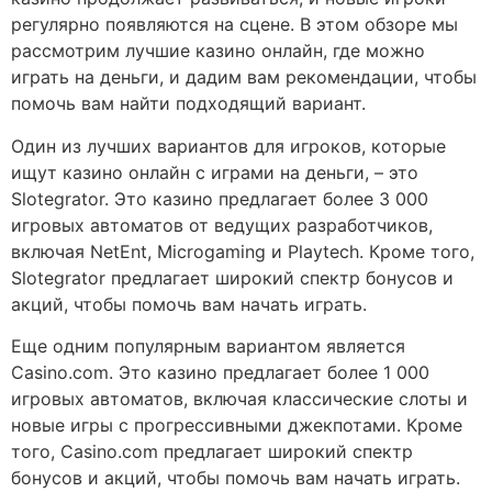
регулярно появляются на сцене. В этом обзоре мы
рассмотрим лучшие казино онлайн, где можно
играть на деньги, и дадим вам рекомендации, чтобы
помочь вам найти подходящий вариант.
Один из лучших вариантов для игроков, которые
ищут казино онлайн с играми на деньги, – это
Slotegrator. Это казино предлагает более 3 000
игровых автоматов от ведущих разработчиков,
включая NetEnt, Microgaming и Playtech. Кроме того,
Slotegrator предлагает широкий спектр бонусов и
акций, чтобы помочь вам начать играть.
Еще одним популярным вариантом является
Casino.com. Это казино предлагает более 1 000
игровых автоматов, включая классические слоты и
новые игры с прогрессивными джекпотами. Кроме
того, Casino.com предлагает широкий спектр
бонусов и акций, чтобы помочь вам начать играть.