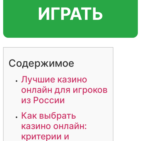
ИГРАТЬ
Содержимое
Лучшие казино
онлайн для игроков
из России
Как выбрать
казино онлайн:
критерии и