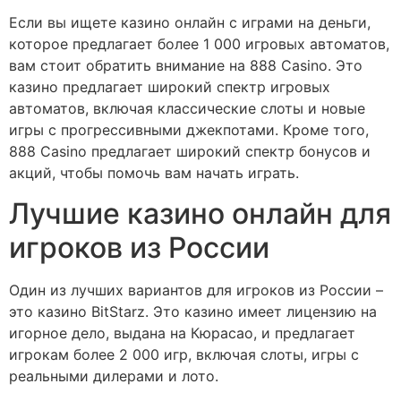
Если вы ищете казино онлайн с играми на деньги,
которое предлагает более 1 000 игровых автоматов,
вам стоит обратить внимание на 888 Casino. Это
казино предлагает широкий спектр игровых
автоматов, включая классические слоты и новые
игры с прогрессивными джекпотами. Кроме того,
888 Casino предлагает широкий спектр бонусов и
акций, чтобы помочь вам начать играть.
Лучшие казино онлайн для
игроков из России
Один из лучших вариантов для игроков из России –
это казино BitStarz. Это казино имеет лицензию на
игорное дело, выдана на Кюрасао, и предлагает
игрокам более 2 000 игр, включая слоты, игры с
реальными дилерами и лото.