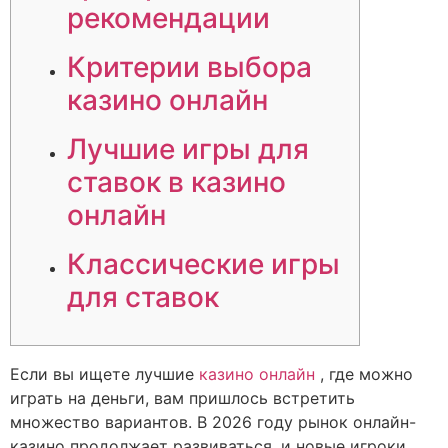
рекомендации
Критерии выбора
казино онлайн
Лучшие игры для
ставок в казино
онлайн
Классические игры
для ставок
Если вы ищете лучшие
казино онлайн
, где можно
играть на деньги, вам пришлось встретить
множество вариантов. В 2026 году рынок онлайн-
казино продолжает развиваться, и новые игроки