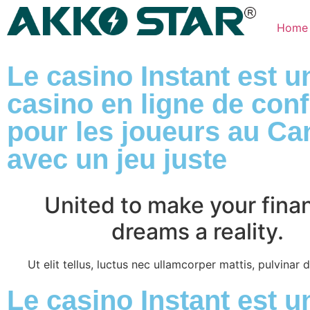
Home
Le casino Instant est u
casino en ligne de con
pour les joueurs au C
avec un jeu juste
United to make your finan
dreams a reality.
Ut elit tellus, luctus nec ullamcorper mattis, pulvinar 
Le casino Instant est u