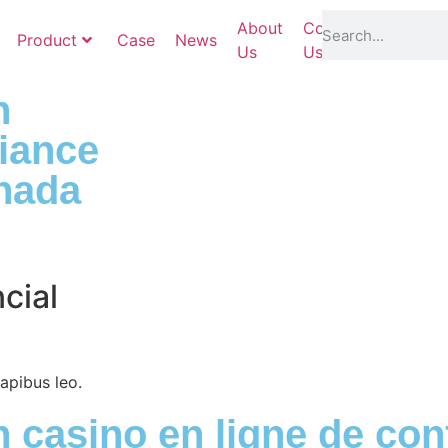
About
Contact
Product
Case
News
Services
Us
Us
n
fiance
anada
cial
dapibus leo.
n casino en ligne de co