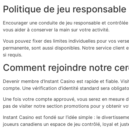
Politique de jeu responsable
Encourager une conduite de jeu responsable et contrôlée 
vous aider à conserver la main sur votre activité.
Vous pouvez fixer des limites individuelles pour vos vers
permanente, sont aussi disponibles. Notre service client 
si requis.
Comment rejoindre notre cerc
Devenir membre d’Instant Casino est rapide et fiable. Visite
compte. Une vérification d’identité standard sera obligatoi
Une fois votre compte approuvé, vous serez en mesure de 
pas de visiter notre section promotions pour y obtenir v
Instant Casino est fondé sur l’idée simple : le divertissem
joueurs canadiens un espace de jeu contrôlé, loyal et jus