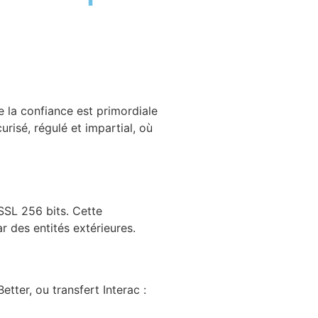
e la confiance est primordiale
risé, régulé et impartial, où
 SSL 256 bits. Cette
r des entités extérieures.
ter, ou transfert Interac :