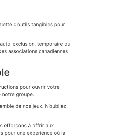
ette d’outils tangibles pour
’auto-exclusion, temporaire ou
s des associations canadiennes
ble
tructions pour ouvrir votre
e notre groupe.
emble de nos jeux. N’oubliez
.
s efforçons à offrir aux
us pour une expérience où la