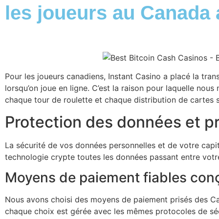
les joueurs au Canada 
Pour les joueurs canadiens, Instant Casino a placé la tra
lorsqu’on joue en ligne. C’est la raison pour laquelle nou
chaque tour de roulette et chaque distribution de cartes
Protection des données et pr
La sécurité de vos données personnelles et de votre capit
technologie crypte toutes les données passant entre votre 
Moyens de paiement fiables co
Nous avons choisi des moyens de paiement prisés des Can
chaque choix est gérée avec les mêmes protocoles de séc