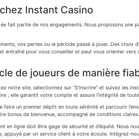
 chez Instant Casino
ée fait partie de nos engagements. Nous proposons une pal
ements, vos pertes ou le période passé à jouer. Des choix d
est entraîné pour vous conseiller et peut vous orienter ver
le de joueurs de manière fia
z notre site, sélectionnez sur “S’inscrire” et suivez les ins
re ; elle garantit votre compte et assure l’intégrité de tout
faire un premier dépôt en toute sérénité et parcourir l’ens
otre bonus de bienvenue, accompagné de conditions claires
ent en ligne doit être gage de sécurité et d’équité. Nous nou
te, appuyé par un service client à votre écoute. Intégrez-no