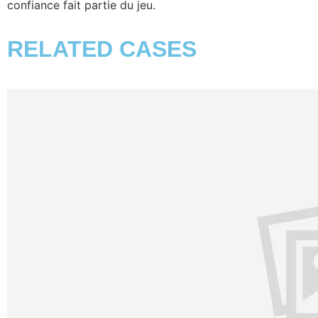
confiance fait partie du jeu.
RELATED CASES