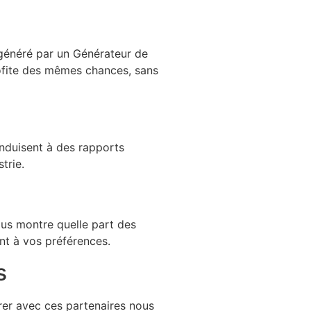
 généré par un Générateur de
rofite des mêmes chances, sans
onduisent à des rapports
trie.
us montre quelle part des
nt à vos préférences.
s
rer avec ces partenaires nous