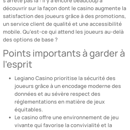
s’arrête pas là : il y a encore beaucoup à
découvrir sur la façon dont le casino augmente la
satisfaction des joueurs grâce à des promotions,
un service client de qualité et une accessibilité
mobile. Qu’est-ce qui attend les joueurs au-delà
des options de base ?
Points importants à garder à
l’esprit
Legiano Casino prioritise la sécurité des
joueurs grâce à un encodage moderne des
données et au sévère respect des
réglementations en matière de jeux
équitables.
Le casino offre une environnement de jeu
vivante qui favorise la convivialité et la