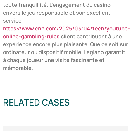
toute tranquillité. L’engagement du casino
envers le jeu responsable et son excellent
service
https://www.cnn.com/2025/03/04/tech/youtube-
online-gambling-rules
client contribuent à une
expérience encore plus plaisante. Que ce soit sur
ordinateur ou dispositif mobile, Legiano garantit
à chaque joueur une visite fascinante et
mémorable.
RELATED CASES