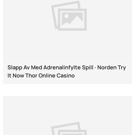
Slapp Av Med Adrenalinfylte Spill · Norden Try
It Now Thor Online Casino