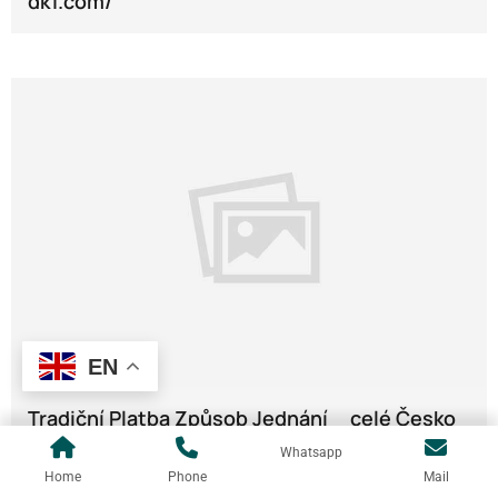
dk1.com/
EN
Tradiční Platba Způsob Jednání _ celé Česko
Play Instantly https://www.beep-casino.cz/
Whatsapp
Home
Phone
Mail