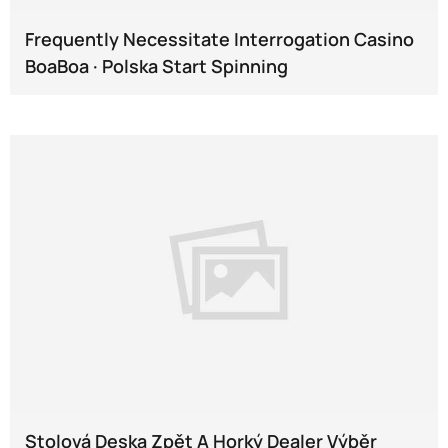
Frequently Necessitate Interrogation Casino
BoaBoa · Polska Start Spinning
Stolová Deska Zpět A Horký Dealer Výběr