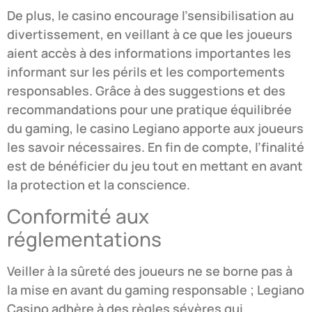
De plus, le casino encourage l’sensibilisation au
divertissement, en veillant à ce que les joueurs
aient accès à des informations importantes les
informant sur les périls et les comportements
responsables. Grâce à des suggestions et des
recommandations pour une pratique équilibrée
du gaming, le casino Legiano apporte aux joueurs
les savoir nécessaires. En fin de compte, l’finalité
est de bénéficier du jeu tout en mettant en avant
la protection et la conscience.
Conformité aux
réglementations
Veiller à la sûreté des joueurs ne se borne pas à
la mise en avant du gaming responsable ; Legiano
Casino adhère à des règles sévères qui