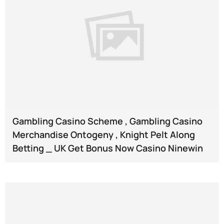
Gambling Casino Scheme , Gambling Casino
Merchandise Ontogeny , Knight Pelt Along
Betting _ UK Get Bonus Now Casino Ninewin