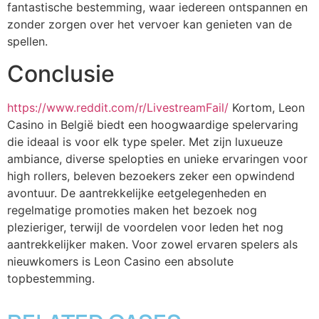
fantastische bestemming, waar iedereen ontspannen en
zonder zorgen over het vervoer kan genieten van de
spellen.
Conclusie
https://www.reddit.com/r/LivestreamFail/
Kortom, Leon
Casino in België biedt een hoogwaardige spelervaring
die ideaal is voor elk type speler. Met zijn luxueuze
ambiance, diverse spelopties en unieke ervaringen voor
high rollers, beleven bezoekers zeker een opwindend
avontuur. De aantrekkelijke eetgelegenheden en
regelmatige promoties maken het bezoek nog
plezieriger, terwijl de voordelen voor leden het nog
aantrekkelijker maken. Voor zowel ervaren spelers als
nieuwkomers is Leon Casino een absolute
topbestemming.