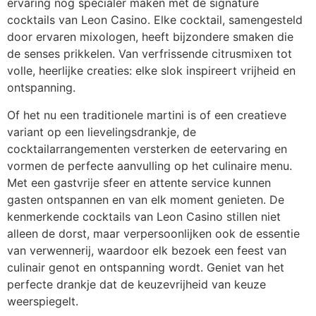
ervaring nog specialer maken met de signature
cocktails van Leon Casino. Elke cocktail, samengesteld
door ervaren mixologen, heeft bijzondere smaken die
de senses prikkelen. Van verfrissende citrusmixen tot
volle, heerlijke creaties: elke slok inspireert vrijheid en
ontspanning.
Of het nu een traditionele martini is of een creatieve
variant op een lievelingsdrankje, de
cocktailarrangementen versterken de eetervaring en
vormen de perfecte aanvulling op het culinaire menu.
Met een gastvrije sfeer en attente service kunnen
gasten ontspannen en van elk moment genieten. De
kenmerkende cocktails van Leon Casino stillen niet
alleen de dorst, maar verpersoonlijken ook de essentie
van verwennerij, waardoor elk bezoek een feest van
culinair genot en ontspanning wordt. Geniet van het
perfecte drankje dat de keuzevrijheid van keuze
weerspiegelt.