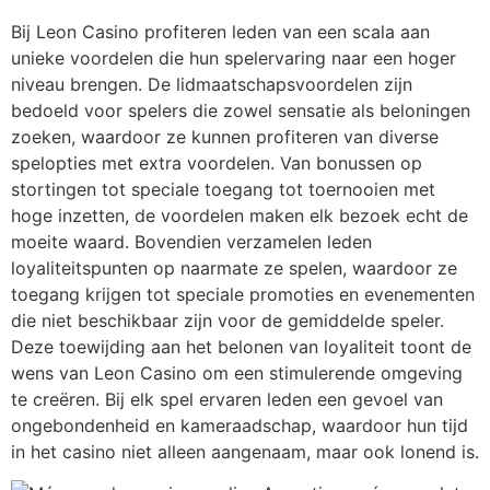
Bij Leon Casino profiteren leden van een scala aan
unieke voordelen die hun spelervaring naar een hoger
niveau brengen. De lidmaatschapsvoordelen zijn
bedoeld voor spelers die zowel sensatie als beloningen
zoeken, waardoor ze kunnen profiteren van diverse
spelopties met extra voordelen. Van bonussen op
stortingen tot speciale toegang tot toernooien met
hoge inzetten, de voordelen maken elk bezoek echt de
moeite waard. Bovendien verzamelen leden
loyaliteitspunten op naarmate ze spelen, waardoor ze
toegang krijgen tot speciale promoties en evenementen
die niet beschikbaar zijn voor de gemiddelde speler.
Deze toewijding aan het belonen van loyaliteit toont de
wens van Leon Casino om een stimulerende omgeving
te creëren. Bij elk spel ervaren leden een gevoel van
ongebondenheid en kameraadschap, waardoor hun tijd
in het casino niet alleen aangenaam, maar ook lonend is.