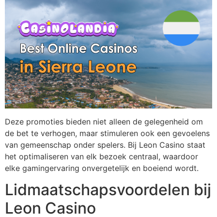
Deze promoties bieden niet alleen de gelegenheid om
de bet te verhogen, maar stimuleren ook een gevoelens
van gemeenschap onder spelers. Bij Leon Casino staat
het optimaliseren van elk bezoek centraal, waardoor
elke gamingervaring onvergetelijk en boeiend wordt.
Lidmaatschapsvoordelen bij
Leon Casino