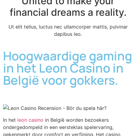
United to make your
financial dreams a reality.
Ut elit tellus, luctus nec ullamcorper mattis, pulvinar
dapibus leo.
Hoogwaardige gaming
in het Leon Casino in
België voor gokkers.
In het
leon casino
in België worden bezoekers
ondergedompeld in een eersteklas spelervaring,
gekenmerkt door comfort en verfijning. Het casino