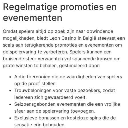
Regelmatige promoties en
evenementen
Omdat spelers altijd op zoek zijn naar opwindende
mogelijkheden, biedt Leon Casino in België steevast een
scala aan terugkerende promoties en evenementen om
de spelervaring te verbeteren. Spelers kunnen een
bruisende sfeer verwachten vol spannende kansen om
grote winsten te behalen, gestimuleerd door:
Actie toernooien die de vaardigheden van spelers
op de proef stellen.
Trouwbeloningen voor vaste bezoekers, zodat
iedereen zich gewaardeerd voelt.
Seizoensgebonden evenementen die een vrolijke
sfeer aan de spelervaring toevoegen.
Exclusieve bonussen en kosteloze spins die de
sensatie erin behouden.