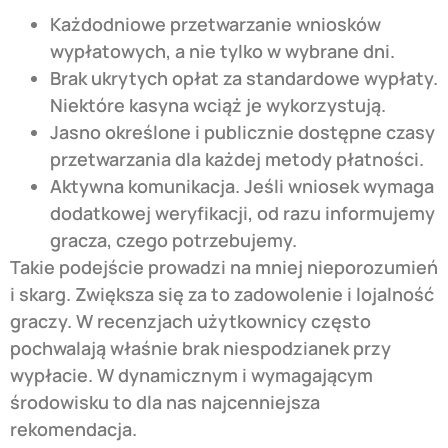
Każdodniowe przetwarzanie wniosków
wypłatowych, a nie tylko w wybrane dni.
Brak ukrytych opłat za standardowe wypłaty.
Niektóre kasyna wciąż je wykorzystują.
Jasno określone i publicznie dostępne czasy
przetwarzania dla każdej metody płatności.
Aktywna komunikacja. Jeśli wniosek wymaga
dodatkowej weryfikacji, od razu informujemy
gracza, czego potrzebujemy.
Takie podejście prowadzi na mniej nieporozumień
i skarg. Zwiększa się za to zadowolenie i lojalność
graczy. W recenzjach użytkownicy często
pochwalają właśnie brak niespodzianek przy
wypłacie. W dynamicznym i wymagającym
środowisku to dla nas najcenniejsza
rekomendacja.