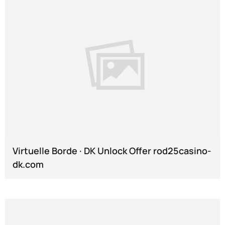
Virtuelle Borde · DK Unlock Offer rod25casino-
dk.com