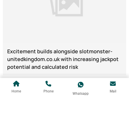
Excitement builds alongside slotmonster-
unitedkingdom.co.uk with increasing jackpot
potential and calculated risk
Home
Phone
Mail
Whatsapp