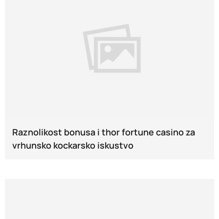
Raznolikost bonusa i thor fortune casino za
vrhunsko kockarsko iskustvo