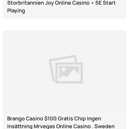
Storbritannien Joy Online Casino • SE Start
Playing
Brango Casino $100 Gratis Chip Ingen
Insättning Mrvegas Online Casino . Sweden