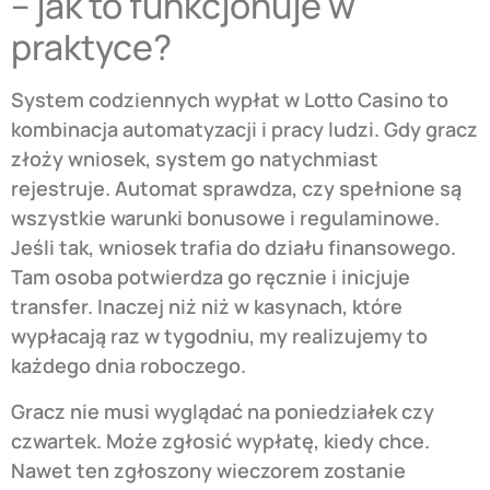
– jak to funkcjonuje w
praktyce?
System codziennych wypłat w Lotto Casino to
kombinacja automatyzacji i pracy ludzi. Gdy gracz
złoży wniosek, system go natychmiast
rejestruje. Automat sprawdza, czy spełnione są
wszystkie warunki bonusowe i regulaminowe.
Jeśli tak, wniosek trafia do działu finansowego.
Tam osoba potwierdza go ręcznie i inicjuje
transfer. Inaczej niż niż w kasynach, które
wypłacają raz w tygodniu, my realizujemy to
każdego dnia roboczego.
Gracz nie musi wyglądać na poniedziałek czy
czwartek. Może zgłosić wypłatę, kiedy chce.
Nawet ten zgłoszony wieczorem zostanie