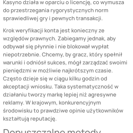
Kasyno działa w oparciu o licencję, co wymusza
do przestrzegania rygorystycznych norm
sprawiedliwej gry i pewnych transakcji.
Krok weryfikacji konta jest konieczny ze
względów prawnych. Zabiegamy jednak, aby
odbywał się płynnie i nie blokował wypłat
niepotrzebnie. Chcemy, by gracz, który spełnił
warunki i odniósł sukces, mógł zarządzać swoimi
pieniędzmi w możliwie najkrótszym czasie.
Często dzieje się w ciągu kilku godzin od
akceptacji wniosku. Taka systematyczność w
działaniu tworzy markę lepiej niż agresywne
reklamy. W krajowym, konkurencyjnym
środowisku to prawdziwe opinie użytkowników
kształtują reputację.
Dopuszczalne metody