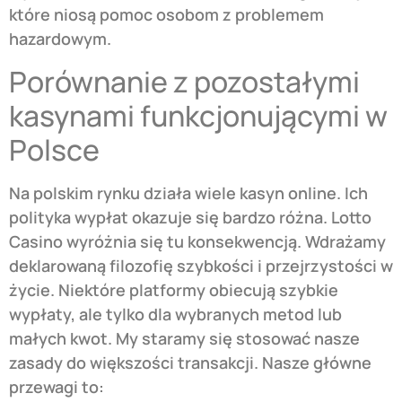
które niosą pomoc osobom z problemem
hazardowym.
Porównanie z pozostałymi
kasynami funkcjonującymi w
Polsce
Na polskim rynku działa wiele kasyn online. Ich
polityka wypłat okazuje się bardzo różna. Lotto
Casino wyróżnia się tu konsekwencją. Wdrażamy
deklarowaną filozofię szybkości i przejrzystości w
życie. Niektóre platformy obiecują szybkie
wypłaty, ale tylko dla wybranych metod lub
małych kwot. My staramy się stosować nasze
zasady do większości transakcji. Nasze główne
przewagi to: