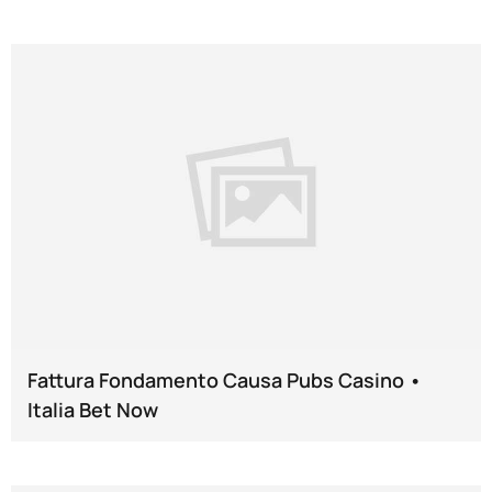
Fattura Fondamento Causa Pubs Casino •
Italia Bet Now