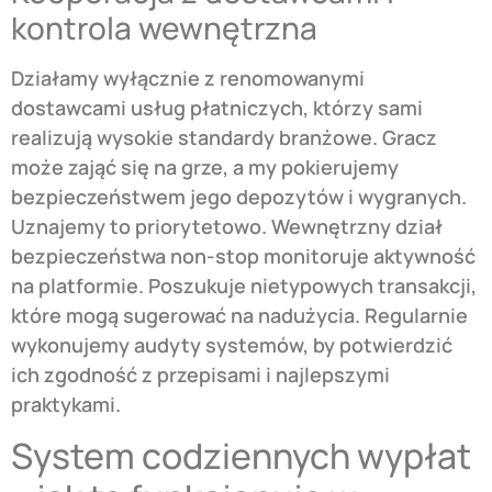
kontrola wewnętrzna
Działamy wyłącznie z renomowanymi
dostawcami usług płatniczych, którzy sami
realizują wysokie standardy branżowe. Gracz
może zająć się na grze, a my pokierujemy
bezpieczeństwem jego depozytów i wygranych.
Uznajemy to priorytetowo. Wewnętrzny dział
bezpieczeństwa non-stop monitoruje aktywność
na platformie. Poszukuje nietypowych transakcji,
które mogą sugerować na nadużycia. Regularnie
wykonujemy audyty systemów, by potwierdzić
ich zgodność z przepisami i najlepszymi
praktykami.
System codziennych wypłat