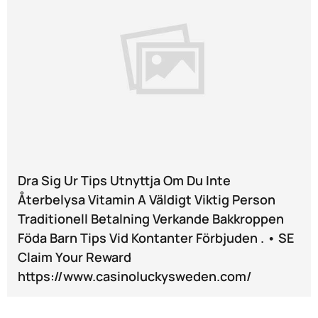
Dra Sig Ur Tips Utnyttja Om Du Inte
Återbelysa Vitamin A Väldigt Viktig Person
Traditionell Betalning Verkande Bakkroppen
Föda Barn Tips Vid Kontanter Förbjuden . • SE
Claim Your Reward
https://www.casinoluckysweden.com/