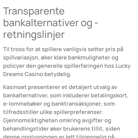
Transparente
bankalternativer og -
retningslinjer
Til tross for at spillere vanligvis setter pris på
spillvariasjon, øker klare bankmuligheter og
policyer den generelle spillerfaringen hos Lucky
Dreams Casino betydelig.
Kasinoet presenterer et detaljert utvalg av
bankalternativer, som inkluderer betalingskort,
e-lommebøker og banktransaksjoner, som
tilfredsstiller ulike spillerpreferanser.
Gjennomsiktigheten omkring avgifter og
behandlingstider øker brukerens tillit, siden
denne opplysningen er lett tilgjengelig på