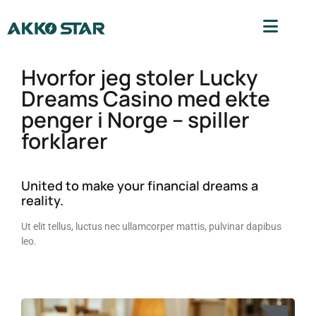
Hvorfor jeg stoler Lucky
Dreams Casino med ekte
penger i Norge – spiller
forklarer
United to make your financial dreams a
reality.
Ut elit tellus, luctus nec ullamcorper mattis, pulvinar dapibus
leo.