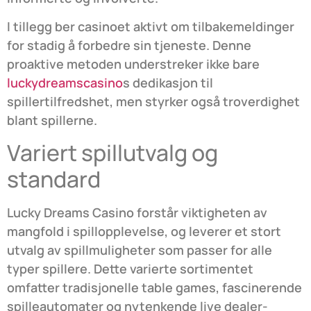
I tillegg ber casinoet aktivt om tilbakemeldinger
for stadig å forbedre sin tjeneste. Denne
proaktive metoden understreker ikke bare
luckydreamscasino
s dedikasjon til
spillertilfredshet, men styrker også troverdighet
blant spillerne.
Variert spillutvalg og
standard
Lucky Dreams Casino forstår viktigheten av
mangfold i spillopplevelse, og leverer et stort
utvalg av spillmuligheter som passer for alle
typer spillere. Dette varierte sortimentet
omfatter tradisjonelle table games, fascinerende
spilleautomater og nytenkende live dealer-