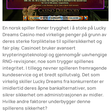
En norsk spiller finner trygghet i å stole på Lucky
Dreams Casino med virkelige penger på grunn av
deres sterke forpliktelse til spillersikkerhet og
fair play. Casinoet bruker avansert
krypteringsteknologi og gjennomgår uavhengige
RNG-revisjoner, noe som trygger spillenes
integritet. I tillegg nevner spilleren fremragende
kundeservice og et bredt spillutvalg. Det som
virkelig skiller Lucky Dreams fra konkurrenter er
imidlertid deres åpne bankalternativer, som
sikrer sikkerhet om administrasjonen av midler.
Hvilke andre faktorer underbygger denne
spillerens sikkerhet?