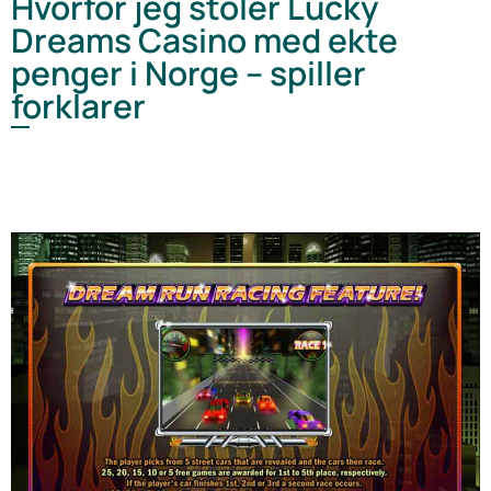
Hvorfor jeg stoler Lucky
Dreams Casino med ekte
penger i Norge – spiller
forklarer