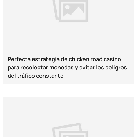
Perfecta estrategia de chicken road casino
para recolectar monedas y evitar los peligros
del tráfico constante