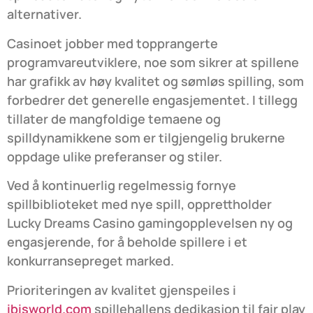
alternativer.
Casinoet jobber med topprangerte
programvareutviklere, noe som sikrer at spillene
har grafikk av høy kvalitet og sømløs spilling, som
forbedrer det generelle engasjementet. I tillegg
tillater de mangfoldige temaene og
spilldynamikkene som er tilgjengelig brukerne
oppdage ulike preferanser og stiler.
Ved å kontinuerlig regelmessig fornye
spillbiblioteket med nye spill, opprettholder
Lucky Dreams Casino gamingopplevelsen ny og
engasjerende, for å beholde spillere i et
konkurransepreget marked.
Prioriteringen av kvalitet gjenspeiles i
ibisworld.com
spillehallens dedikasjon til fair play