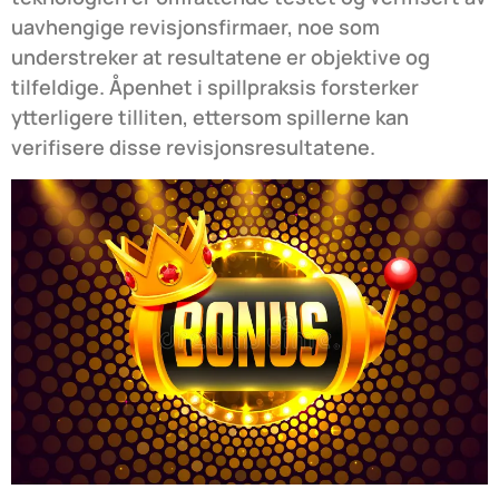
uavhengige revisjonsfirmaer, noe som
understreker at resultatene er objektive og
tilfeldige. Åpenhet i spillpraksis forsterker
ytterligere tilliten, ettersom spillerne kan
verifisere disse revisjonsresultatene.