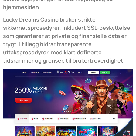
hjemmesiden.
Lucky Dreams Casino bruker strikte
sikkerhetsprosedyrer, inkludert SSL-beskyttelse,
som garanterer at private og finansielle data er
trygt. I tillegg bidrar transparente
uttaksprosedyrer, med klart definerte
tidsrammer og grenser, til brukertroverdighet.