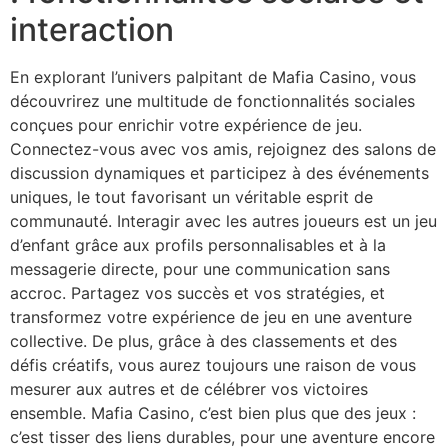
interaction
En explorant l’univers palpitant de Mafia Casino, vous
découvrirez une multitude de fonctionnalités sociales
conçues pour enrichir votre expérience de jeu.
Connectez-vous avec vos amis, rejoignez des salons de
discussion dynamiques et participez à des événements
uniques, le tout favorisant un véritable esprit de
communauté. Interagir avec les autres joueurs est un jeu
d’enfant grâce aux profils personnalisables et à la
messagerie directe, pour une communication sans
accroc. Partagez vos succès et vos stratégies, et
transformez votre expérience de jeu en une aventure
collective. De plus, grâce à des classements et des
défis créatifs, vous aurez toujours une raison de vous
mesurer aux autres et de célébrer vos victoires
ensemble. Mafia Casino, c’est bien plus que des jeux :
c’est tisser des liens durables, pour une aventure encore