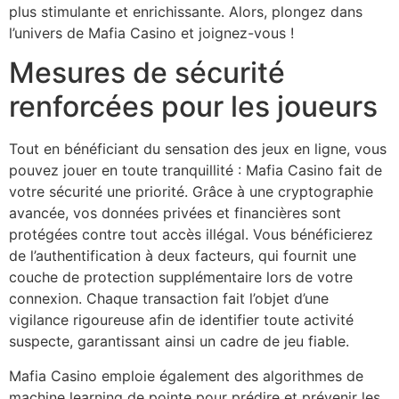
plus stimulante et enrichissante. Alors, plongez dans
l’univers de Mafia Casino et joignez-vous !
Mesures de sécurité
renforcées pour les joueurs
Tout en bénéficiant du sensation des jeux en ligne, vous
pouvez jouer en toute tranquillité : Mafia Casino fait de
votre sécurité une priorité. Grâce à une cryptographie
avancée, vos données privées et financières sont
protégées contre tout accès illégal. Vous bénéficierez
de l’authentification à deux facteurs, qui fournit une
couche de protection supplémentaire lors de votre
connexion. Chaque transaction fait l’objet d’une
vigilance rigoureuse afin de identifier toute activité
suspecte, garantissant ainsi un cadre de jeu fiable.
Mafia Casino emploie également des algorithmes de
machine learning de pointe pour prédire et prévenir les