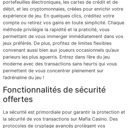
portefeuilles électroniques, les cartes de crédit et de
débit, et les cryptomonnaies, créées pour enrichir votre
expérience de jeu. En quelques clics, créditez votre
compte ou retirez vos gains en toute simplicité. Chaque
méthode privilégie la rapidité et la praticité, vous
permettant de vous immerger immédiatement dans vos
jeux préférés. De plus, profitez de limites flexibles
convenant aussi bien aux joueurs occasionnels qu’aux
parieurs les plus aguerris. Entrez dans l’ère du jeu
moderne avec des transactions sans heurts qui vous
permettent de vous concentrer pleinement sur
l’adrénaline du jeu !
Fonctionnalités de sécurité
offertes
La sécurité est primordiale pour garantir la protection et
la sécurité de vos transactions sur Mafia Casino. Des
protocoles de cryptage avancés protègent vos