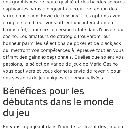
des graphismes de haute qualité et des bandes sonores
captivantes, vous plongeant au cœur de l’action dès
votre connexion. Envie de frissons ? Les options avec
croupiers en direct vous offrent une interaction en
temps réel, pour une immersion totale dans l’univers du
casino. Les amateurs de stratégie trouveront leur
bonheur parmi les sélections de poker et de blackjack,
qui mettront vos compétences à l’épreuve tout en vous
offrant des gains exceptionnels. Quelles que soient vos
passions, la sélection variée de jeux de Mafia Casino
vous captivera et vous donnera envie de revenir, pour
des sessions de jeu uniques et personnalisées.
Bénéfices pour les
débutants dans le monde
du jeu
En vous engageant dans l’monde captivant des jeux en