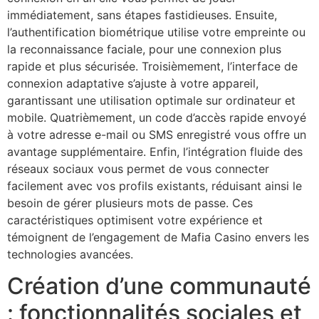
immédiatement, sans étapes fastidieuses. Ensuite,
l’authentification biométrique utilise votre empreinte ou
la reconnaissance faciale, pour une connexion plus
rapide et plus sécurisée. Troisièmement, l’interface de
connexion adaptative s’ajuste à votre appareil,
garantissant une utilisation optimale sur ordinateur et
mobile. Quatrièmement, un code d’accès rapide envoyé
à votre adresse e-mail ou SMS enregistré vous offre un
avantage supplémentaire. Enfin, l’intégration fluide des
réseaux sociaux vous permet de vous connecter
facilement avec vos profils existants, réduisant ainsi le
besoin de gérer plusieurs mots de passe. Ces
caractéristiques optimisent votre expérience et
témoignent de l’engagement de Mafia Casino envers les
technologies avancées.
Création d’une communauté
: fonctionnalités sociales et