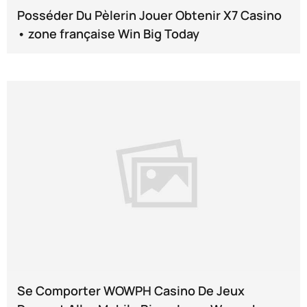
Posséder Du Pèlerin Jouer Obtenir X7 Casino
• zone française Win Big Today
Se Comporter WOWPH Casino De Jeux