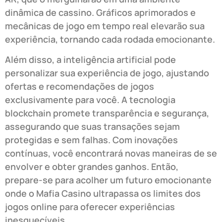
dinâmica de cassino. Gráficos aprimorados e
mecânicas de jogo em tempo real elevarão sua
experiência, tornando cada rodada emocionante.
Além disso, a inteligência artificial pode
personalizar sua experiência de jogo, ajustando
ofertas e recomendações de jogos
exclusivamente para você. A tecnologia
blockchain promete transparência e segurança,
assegurando que suas transações sejam
protegidas e sem falhas. Com inovações
contínuas, você encontrará novas maneiras de se
envolver e obter grandes ganhos. Então,
prepare-se para acolher um futuro emocionante
onde o Mafia Casino ultrapassa os limites dos
jogos online para oferecer experiências
inesquecíveis.