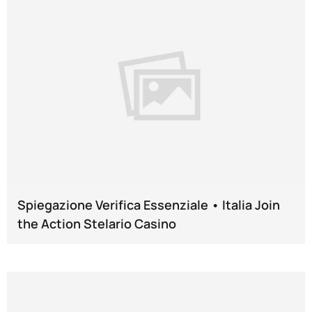
Spiegazione Verifica Essenziale • Italia Join
the Action Stelario Casino