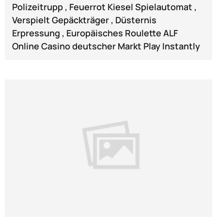
Polizeitrupp , Feuerrot Kiesel Spielautomat ,
Verspielt Gepäckträger , Düsternis
Erpressung , Europäisches Roulette ALF
Online Casino deutscher Markt Play Instantly