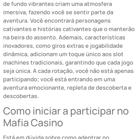
de fundo vibrantes criam uma atmosfera
imersiva, fazendo você se sentir parte da
aventura. Você encontrará personagens
cativantes e histórias cativantes que o manterão
na beira do assento. Ademais, características
inovadores, como giros extras e jogabilidade
dinâmica, adicionam um toque único aos slot
machines tradicionais, garantindo que cada jogo
seja única. A cada rotação, você não está apenas
participando; você está entrando em uma
aventura emocionante, repleta de descoberta e
descobertas.
Como iniciar a participar no
Mafia Casino
Está em dúvida sobre como adentrar no