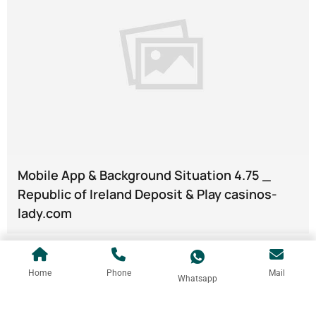
Mobile App & Background Situation 4.75 _
Republic of Ireland Deposit & Play casinos-
lady.com
Home
Phone
Mail
Whatsapp