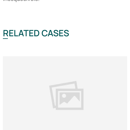
RELATED CASES