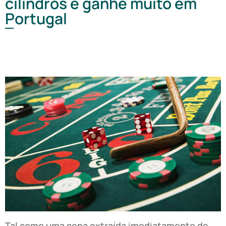
cilindros e ganhe muito em
Portugal
Tal como uma cena extraída imediatamente de