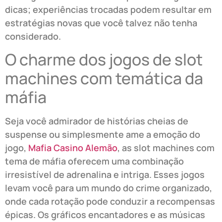
dicas; experiências trocadas podem resultar em
estratégias novas que você talvez não tenha
considerado.
O charme dos jogos de slot
machines com temática da
máfia
Seja você admirador de histórias cheias de
suspense ou simplesmente ame a emoção do
jogo,
Mafia Casino Alemão
, as slot machines com
tema de máfia oferecem uma combinação
irresistível de adrenalina e intriga. Esses jogos
levam você para um mundo do crime organizado,
onde cada rotação pode conduzir a recompensas
épicas. Os gráficos encantadores e as músicas