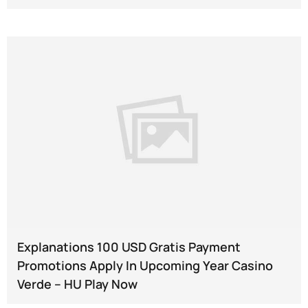
Explanations 100 USD Gratis Payment
Promotions Apply In Upcoming Year Casino
Verde – HU Play Now