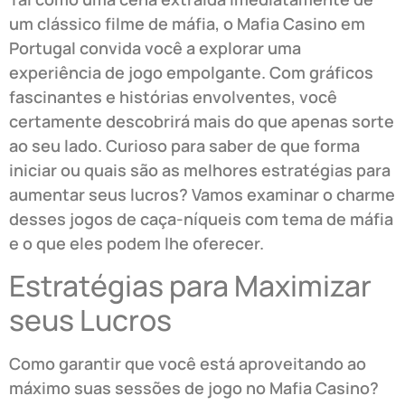
um clássico filme de máfia, o Mafia Casino em
Portugal convida você a explorar uma
experiência de jogo empolgante. Com gráficos
fascinantes e histórias envolventes, você
certamente descobrirá mais do que apenas sorte
ao seu lado. Curioso para saber de que forma
iniciar ou quais são as melhores estratégias para
aumentar seus lucros? Vamos examinar o charme
desses jogos de caça-níqueis com tema de máfia
e o que eles podem lhe oferecer.
Estratégias para Maximizar
seus Lucros
Como garantir que você está aproveitando ao
máximo suas sessões de jogo no Mafia Casino?