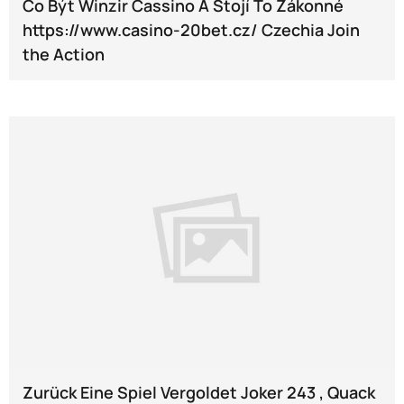
Co Být Winzir Cassino A Stojí To Zákonné
https://www.casino-20bet.cz/ Czechia Join
the Action
Zurück Eine Spiel Vergoldet Joker 243 , Quack