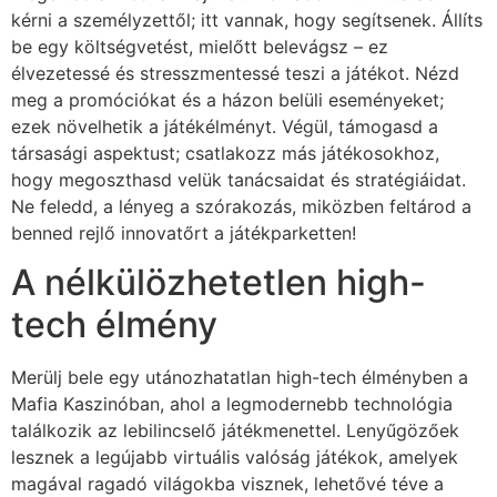
kérni a személyzettől; itt vannak, hogy segítsenek. Állíts
be egy költségvetést, mielőtt belevágsz – ez
élvezetessé és stresszmentessé teszi a játékot. Nézd
meg a promóciókat és a házon belüli eseményeket;
ezek növelhetik a játékélményt. Végül, támogasd a
társasági aspektust; csatlakozz más játékosokhoz,
hogy megoszthasd velük tanácsaidat és stratégiáidat.
Ne feledd, a lényeg a szórakozás, miközben feltárod a
benned rejlő innovatőrt a játékparketten!
A nélkülözhetetlen high-
tech élmény
Merülj bele egy utánozhatatlan high-tech élményben a
Mafia Kaszinóban, ahol a legmodernebb technológia
találkozik az lebilincselő játékmenettel. Lenyűgözőek
lesznek a legújabb virtuális valóság játékok, amelyek
magával ragadó világokba visznek, lehetővé téve a