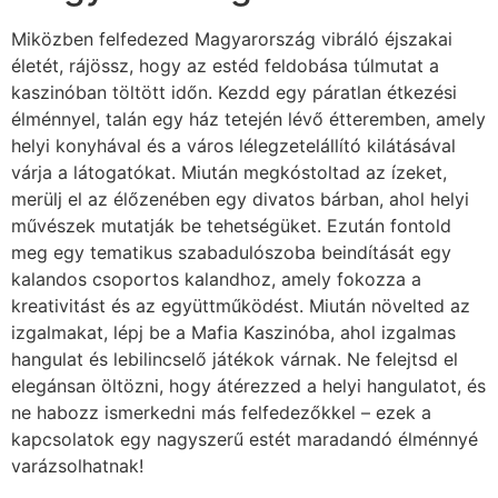
Miközben felfedezed Magyarország vibráló éjszakai
életét, rájössz, hogy az estéd feldobása túlmutat a
kaszinóban töltött időn. Kezdd egy páratlan étkezési
élménnyel, talán egy ház tetején lévő étteremben, amely
helyi konyhával és a város lélegzetelállító kilátásával
várja a látogatókat. Miután megkóstoltad az ízeket,
merülj el az élőzenében egy divatos bárban, ahol helyi
művészek mutatják be tehetségüket. Ezután fontold
meg egy tematikus szabadulószoba beindítását egy
kalandos csoportos kalandhoz, amely fokozza a
kreativitást és az együttműködést. Miután növelted az
izgalmakat, lépj be a Mafia Kaszinóba, ahol izgalmas
hangulat és lebilincselő játékok várnak. Ne felejtsd el
elegánsan öltözni, hogy átérezzed a helyi hangulatot, és
ne habozz ismerkedni más felfedezőkkel – ezek a
kapcsolatok egy nagyszerű estét maradandó élménnyé
varázsolhatnak!