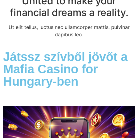
United to make your
financial dreams a reality.
Ut elit tellus, luctus nec ullamcorper mattis, pulvinar
dapibus leo.
Játssz szívből jövőt a
Mafia Casino for
Hungary-ben