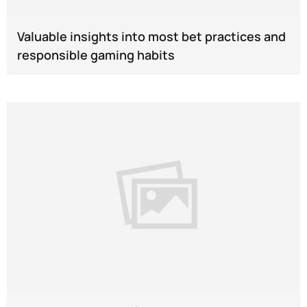
Valuable insights into most bet practices and
responsible gaming habits