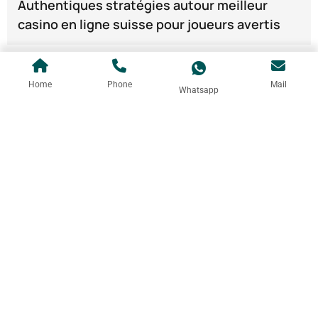
Authentiques stratégies autour meilleur
casino en ligne suisse pour joueurs avertis
Home
Phone
Mail
Whatsapp