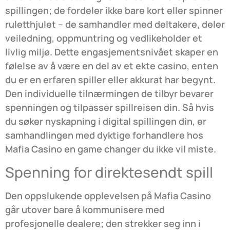
spillingen; de fordeler ikke bare kort eller spinner
ruletthjulet – de samhandler med deltakere, deler
veiledning, oppmuntring og vedlikeholder et
livlig miljø. Dette engasjementsnivået skaper en
følelse av å være en del av et ekte casino, enten
du er en erfaren spiller eller akkurat har begynt.
Den individuelle tilnærmingen de tilbyr bevarer
spenningen og tilpasser spillreisen din. Så hvis
du søker nyskapning i digital spillingen din, er
samhandlingen med dyktige forhandlere hos
Mafia Casino en game changer du ikke vil miste.
Spenning for direktesendt spill
Den oppslukende opplevelsen på Mafia Casino
går utover bare å kommunisere med
profesjonelle dealere; den strekker seg inn i