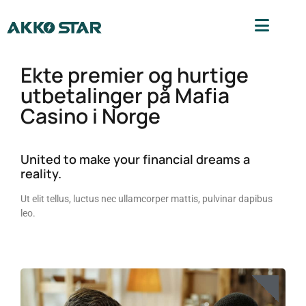
Ekte premier og hurtige
utbetalinger på Mafia
Casino i Norge
United to make your financial dreams a
reality.
Ut elit tellus, luctus nec ullamcorper mattis, pulvinar dapibus
leo.