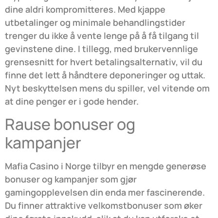
dine aldri kompromitteres. Med kjappe
utbetalinger og minimale behandlingstider
trenger du ikke å vente lenge på å få tilgang til
gevinstene dine. I tillegg, med brukervennlige
grensesnitt for hvert betalingsalternativ, vil du
finne det lett å håndtere deponeringer og uttak.
Nyt beskyttelsen mens du spiller, vel vitende om
at dine penger er i gode hender.
Rause bonuser og
kampanjer
Mafia Casino i Norge tilbyr en mengde generøse
bonuser og kampanjer som gjør
gamingopplevelsen din enda mer fascinerende.
Du finner attraktive velkomstbonuser som øker