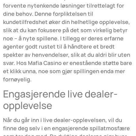
forvente nytenkende løsninger tilrettelagt for
dine behov. Denne forpliktelsen til
kundetilfredshet øker din helhetlige opplevelse,
slik at du kan fokusere på det som virkelig betyr
noe – å nyte spillene. I tillegg er deres erfarne
agenter godt rustet til å håndtere et bredt
spekter av henvendelser, slik at du aldri blir uten
svar. Hos Mafia Casino er enestående støtte bare
et klikk unna, noe som gjør spillingen enda mer
fornøyelig.
Engasjerende live dealer-
opplevelse
Når du går inn i live dealer-opplevelsen, vil du
finne deg selv i en engasjerende spillatmosfære