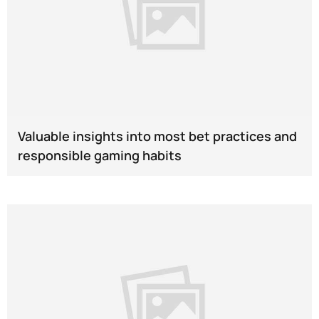
Valuable insights into most bet practices and
responsible gaming habits