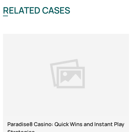
RELATED CASES
Paradise8 Casino: Quick Wins and Instant Play