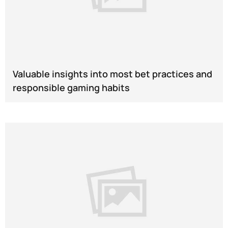
Valuable insights into most bet practices and
responsible gaming habits