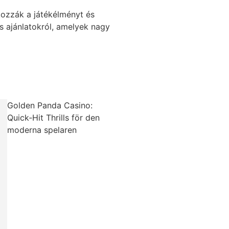
okozzák a játékélményt és
s ajánlatokról, amelyek nagy
Golden Panda Casino:
Quick‑Hit Thrills för den
moderna spelaren