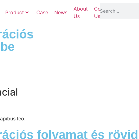
About
Contact
Product
Case
News
Services
Us
Us
rációs
mbe
cial
dapibus leo.
rációs folyamat és rövi