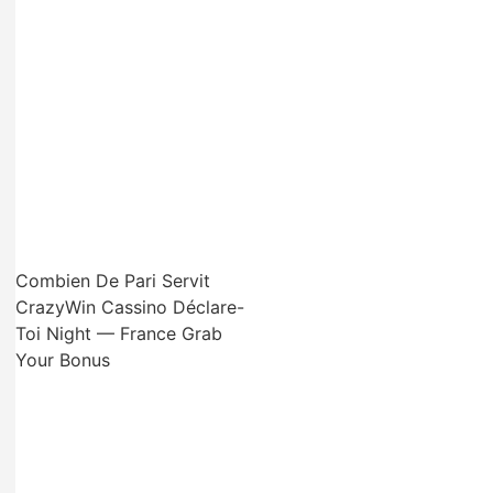
Combien De Pari Servit
CrazyWin Cassino Déclare-
Toi Night — France Grab
Your Bonus