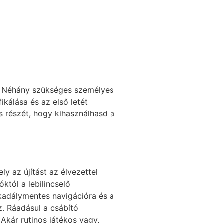
. Néhány szükséges személyes
ikálása és az első letét
s részét, hogy kihasználhasd a
ly az újítást az élvezettel
któl a lebilincselő
akadálymentes navigációra és a
. Ráadásul a csábító
kár rutinos játékos vagy,