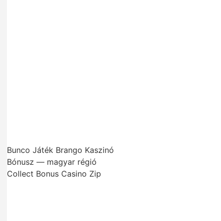
Bunco Játék Brango Kaszinó
Bónusz — magyar régió
Collect Bonus Casino Zip