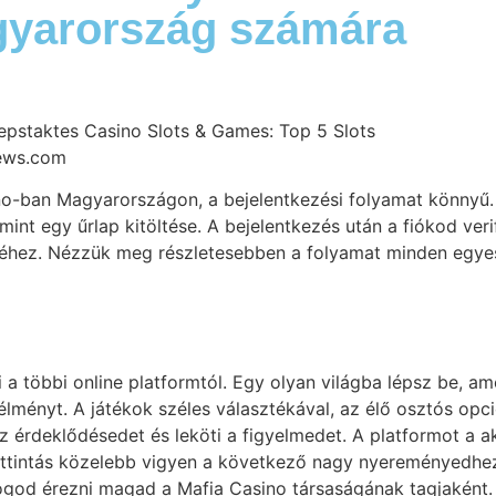
gyarország számára
o-ban Magyarországon, a bejelentkezési folyamat könnyű
nt egy űrlap kitöltése. A bejelentkezés után a fiókod verif
éséhez. Nézzük meg részletesebben a folyamat minden egye
 a többi online platformtól. Egy olyan világba lépsz be, ame
ményt. A játékok széles választékával, az élő osztós opció
z érdeklődésedet és leköti a figyelmedet. A platformot a 
attintás közelebb vigyen a következő nagy nyereményedhez
od érezni magad a Mafia Casino társaságának tagjaként. A