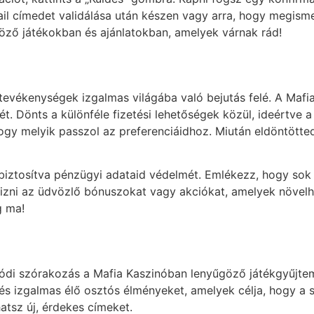
l címedet validálása után készen vagy arra, hogy megismer
öző játékokban és ajánlatokban, amelyek várnak rád!
téktevékenységek izgalmas világába való bejutás felé. A Ma
sét. Dönts a különféle fizetési lehetőségek közül, ideértve 
hogy melyik passzol az preferenciáidhoz. Miután eldöntötte
biztosítva pénzügyi adataid védelmét. Emlékezz, hogy sok 
őrizni az üdvözlő bónuszokat vagy akciókat, amelyek növelh
g ma!
valódi szórakozás a Mafia Kaszinóban lenyűgöző játékgyűjte
t és izgalmas élő osztós élményeket, amelyek célja, hogy a
hatsz új, érdekes címeket.