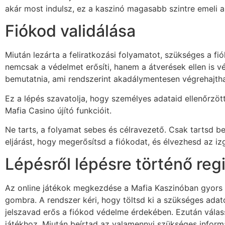
akár most indulsz, ez a kaszinó magasabb szintre emeli a
Fiókod validálása
Miután lezárta a feliratkozási folyamatot, szükséges a f
nemcsak a védelmet erősíti, hanem a átverések ellen is 
bemutatnia, ami rendszerint akadálymentesen végrehajthat
Ez a lépés szavatolja, hogy személyes adataid ellenőrzö
Mafia Casino újító funkcióit.
Ne tarts, a folyamat sebes és célravezető. Csak tartsd be
eljárást, hogy megerősítsd a fiókodat, és élvezhesd az i
Lépésről lépésre történő reg
Az online játékok megkezdése a Mafia Kaszinóban gyors é
gombra. A rendszer kéri, hogy töltsd ki a szükséges adat
jelszavad erős a fiókod védelme érdekében. Ezután válas
játékhoz. Miután beírtad az valamennyi szükséges informá