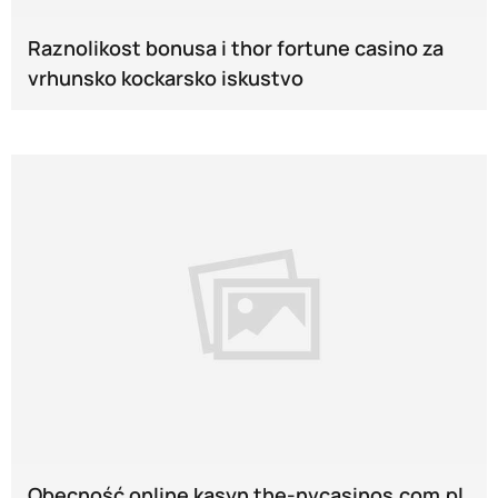
Raznolikost bonusa i thor fortune casino za
vrhunsko kockarsko iskustvo
Obecność online kasyn the-nvcasinos.com.pl