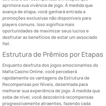
aprimora sua vivência de jogo. À medida que
avança de etapa, você ganhará entrada a
promoções exclusivas não disponíveis para
players comuns. Isso significa mais
oportunidades de maximizar seus lucros e
desfrutar as benefícios de estar um associado
fiel.
Estrutura de Prêmios por Etapas
Enquanto desfruta dos jogos emocionantes do
Mafia Casino Online, você perceberá
rapidamente os vantagens da Estrutura de
Recompensas por Níveis, desenhada para
melhorar sua experiência de jogo. À medida que
sobe de nível, você descobrirá recompensas
progressivamente atraentes, fazendo cada