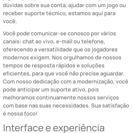
dúvidas sobre sua conta, ajudar com um jogo ou
receber suporte técnico, estamos aqui para
você.
Você pode comunicar-se conosco por vários
canais: chat ao vivo, e-mail ou telefone,
oferecendo a versatilidade que os jogadores
modernos exigem. Nos orgulhamos de nossos
tempos de resposta rápidos e soluções
eficientes, para que você não precise aguardar.
Com nosso dedicação com a modernização, você
pode anticipar um suporte ativo, pois
melhoramos continuamente nossos serviços
com base nas suas necessidades. Sua satisfação
é nossa foco!
Interface e experiência