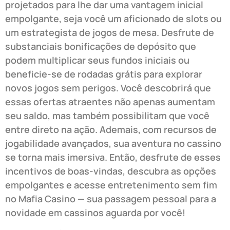
projetados para lhe dar uma vantagem inicial
empolgante, seja você um aficionado de slots ou
um estrategista de jogos de mesa. Desfrute de
substanciais bonificações de depósito que
podem multiplicar seus fundos iniciais ou
beneficie-se de rodadas grátis para explorar
novos jogos sem perigos. Você descobrirá que
essas ofertas atraentes não apenas aumentam
seu saldo, mas também possibilitam que você
entre direto na ação. Ademais, com recursos de
jogabilidade avançados, sua aventura no cassino
se torna mais imersiva. Então, desfrute de esses
incentivos de boas-vindas, descubra as opções
empolgantes e acesse entretenimento sem fim
no Mafia Casino — sua passagem pessoal para a
novidade em cassinos aguarda por você!