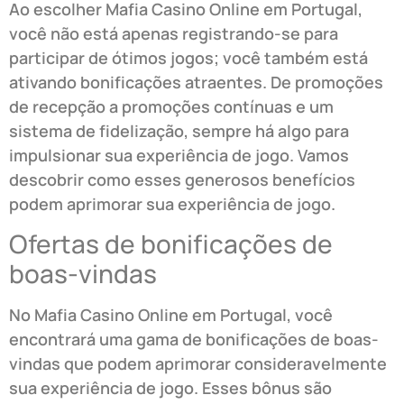
Ao escolher Mafia Casino Online em Portugal,
você não está apenas registrando-se para
participar de ótimos jogos; você também está
ativando bonificações atraentes. De promoções
de recepção a promoções contínuas e um
sistema de fidelização, sempre há algo para
impulsionar sua experiência de jogo. Vamos
descobrir como esses generosos benefícios
podem aprimorar sua experiência de jogo.
Ofertas de bonificações de
boas-vindas
No Mafia Casino Online em Portugal, você
encontrará uma gama de bonificações de boas-
vindas que podem aprimorar consideravelmente
sua experiência de jogo. Esses bônus são