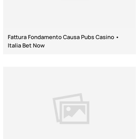
Fattura Fondamento Causa Pubs Casino •
Italia Bet Now