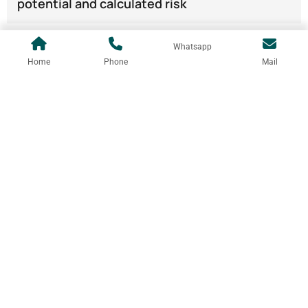
potential and calculated risk
Whatsapp
Home
Phone
Mail