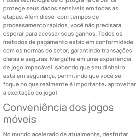
protege seus dados sensíveis em todas as
etapas. Além disso, com tempos de
processamento rápidos, você não precisará
esperar para acessar seus ganhos. Todos os
métodos de pagamento estão em conformidade
com os normas do setor, garantindo transações
claras e seguras. Mergulhe em uma experiência
de jogo impecável, sabendo que seu dinheiro
está em segurança, permitindo que você se
foque no que realmente é importante: aproveitar
a excitação do jogo!
Conveniência dos jogos
móveis
No mundo acelerado de atualmente, desfrutar