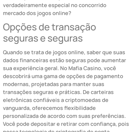
verdadeiramente especial no concorrido
mercado dos jogos online?
Opções de transação
seguras e seguras
Quando se trata de jogos online, saber que suas
dados financeiras estão seguras pode aumentar
sua experiência geral. No Mafia Casino, você
descobrirá uma gama de opções de pagamento
modernas, projetadas para manter suas
transações seguras e práticas. De carteiras
eletrônicas confiáveis a criptomoedas de
vanguarda, oferecemos flexibilidade
personalizada de acordo com suas preferências.
Você pode depositar e retirar com confiança, pois
nossa tecnologia de criptografia de ponta