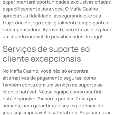
experimentará oportunidades exclusivas criadas
especificamente para você. O Mafia Casino
aprecia sua fidelidade, assegurando que sua
trajetória de jogo seja igualmente empolgante e
recompensadora. Aproveite seu status e explore
um mundo incrível de possibilidades de jogo!
Serviços de suporte ao
cliente excepcionais
No Mafia Casino, você não só encontra
alternativas de pagamento seguras, como
também conta com um serviço de suporte ao
cliente notável. Nossa equipe comprometida
está disponível 24 horas por dia, 7 dias por
semana, para garantir que sua experiência de
jogo seja impecável e satisfatória. Seja para tirar