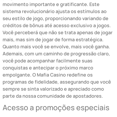
movimento importante e gratificante. Este
sistema revolucionário ajusta os estímulos ao
seu estilo de jogo, proporcionando variando de
créditos de bônus até acesso exclusivo a jogos.
Você perceberá que não se trata apenas de jogar
mais, mas sim de jogar de forma estratégica.
Quanto mais você se envolve, mais você ganha.
Ademais, com um caminho de progressão claro,
você pode acompanhar facilmente suas
conquistas e antecipar o próximo marco
empolgante. O Mafia Casino redefine os
programas de fidelidade, assegurando que você
sempre se sinta valorizado e apreciado como
parte da nossa comunidade de apostadores.
Acesso a promoções especiais