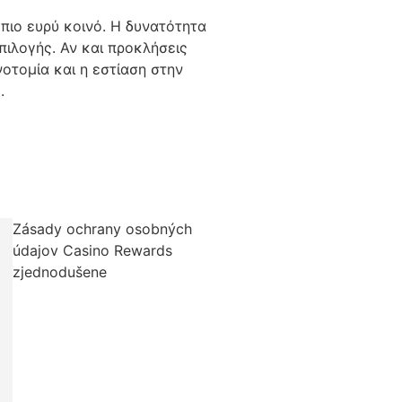
πιο ευρύ κοινό. Η δυνατότητα
επιλογής. Αν και προκλήσεις
οτομία και η εστίαση στην
.
Zásady ochrany osobných
údajov Casino Rewards
zjednodušene