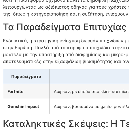
Αυτή η πλατφόρμα όχι μόνο κάνει τα δημοφιλή παιχνίδια 
λειτουργώντας ως αξιόπιστος οδηγός για τους χρήστες π
της, όπως η κατηγοριοποίηση και η συζήτηση, ενισχύουν 
Τα Παραδείγματα Επιτυχίας
Ενδεικτικά, η στρατηγική ενίσχυση δωρεάν παιχνιδιών 
στην Ευρώπη. Πολλά από τα κορυφαία παιχνίδια στην κα
μοντέλα με την υποστήριξη από διαφημίσεις και μικρο-
αποτελεσματικές στην εξασφάλιση βιωσιμότητας και αν
Παραδείγματα
Fortnite
Δωρεάν, με έσοδα από skins και mic
Genshin Impact
Δωρεάν, βασισμένο σε gacha μοντέλο
Καταληκτικές Σκέψεις: Η Τ