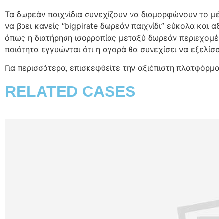
Τα δωρεάν παιχνίδια συνεχίζουν να διαμορφώνουν το μ
να βρει κανείς “bigpirate δωρεάν παιχνίδι” εύκολα και 
όπως η διατήρηση ισορροπίας μεταξύ δωρεάν περιεχομέ
ποιότητα εγγυώνται ότι η αγορά θα συνεχίσει να εξελίσ
Για περισσότερα, επισκεφθείτε την αξιόπιστη πλατφόρμα 
RELATED CASES