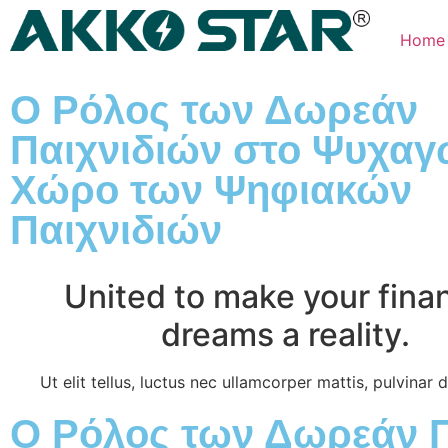
Home
Ο Ρόλος των Δωρεάν
Παιχνιδιών στο Ψυχαγ
Χώρο των Ψηφιακών
Παιχνιδιών
United to make your finan
dreams a reality.
Ut elit tellus, luctus nec ullamcorper mattis, pulvinar 
Ο Ρόλος των Δωρεάν 