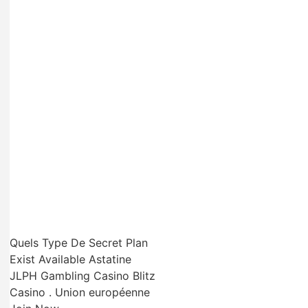
Quels Type De Secret Plan
Exist Available Astatine
JLPH Gambling Casino Blitz
Casino . Union européenne