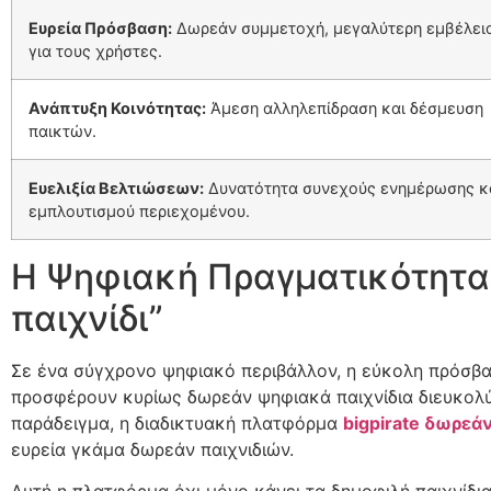
Ευρεία Πρόσβαση:
Δωρεάν συμμετοχή, μεγαλύτερη εμβέλει
για τους χρήστες.
Ανάπτυξη Κοινότητας:
Άμεση αλληλεπίδραση και δέσμευση
παικτών.
Ευελιξία Βελτιώσεων:
Δυνατότητα συνεχούς ενημέρωσης κ
εμπλουτισμού περιεχομένου.
Η Ψηφιακή Πραγματικότητα 
παιχνίδι”
Σε ένα σύγχρονο ψηφιακό περιβάλλον, η εύκολη πρόσβα
προσφέρουν κυρίως δωρεάν ψηφιακά παιχνίδια διευκολύ
παράδειγμα, η διαδικτυακή πλατφόρμα
bigpirate δωρεάν
ευρεία γκάμα δωρεάν παιχνιδιών.