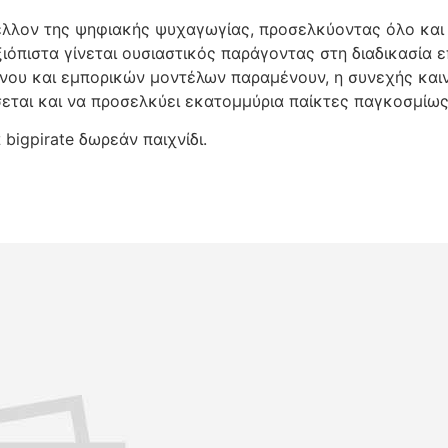
έλλον της ψηφιακής ψυχαγωγίας, προσελκύοντας όλο και 
αξιόπιστα γίνεται ουσιαστικός παράγοντας στη διαδικασία 
νου και εμπορικών μοντέλων παραμένουν, η συνεχής καιν
σεται και να προσελκύει εκατομμύρια παίκτες παγκοσμίως
bigpirate δωρεάν παιχνίδι.