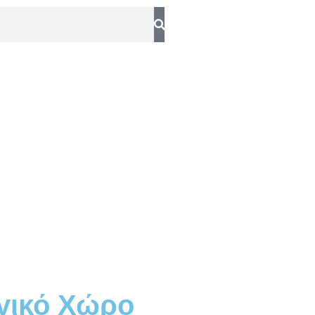
γικό Χώρο