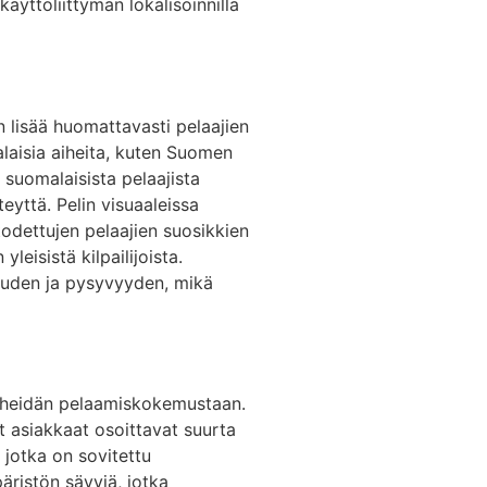
äyttöliittymän lokalisoinnilla
n lisää huomattavasti pelaajien
laisia aiheita, kuten Suomen
% suomalaisista pelaajista
eyttä. Pelin visuaaleissa
odettujen pelaajien suosikkien
leisistä kilpailijoista.
avuuden ja pysyvyyden, mikä
ti heidän pelaamiskokemustaan.
t asiakkaat osoittavat suurta
, jotka on sovitettu
äristön sävyjä, jotka