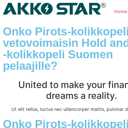
Home
Onko Pirots-kolikkopel
vetovoimaisin Hold an
-kolikkopeli Suomen
pelaajille?
United to make your finan
dreams a reality.
Ut elit tellus, luctus nec ullamcorper mattis, pulvinar 
Onko Pirots-kolikkopel