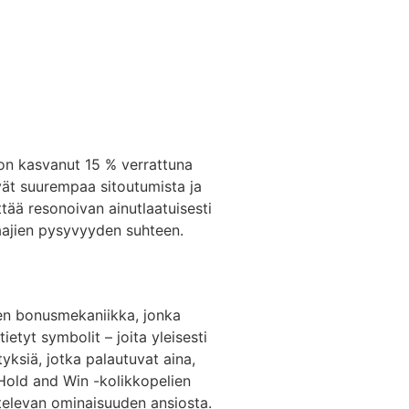
 on kasvanut 15 % verrattuna
ävät suurempaa sitoutumista ja
tää resonoivan ainutlaatuisesti
aajien pysyvyyden suhteen.
uinen bonusmekaniikka, jonka
ietyt symbolit – joita yleisesti
yksiä, jotka palautuvat aina,
 Hold and Win -kolikkopelien
televan ominaisuuden ansiosta.