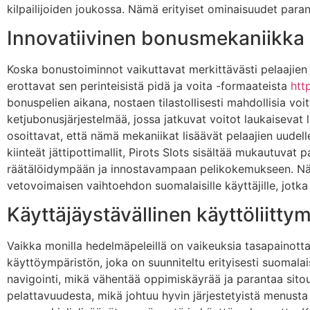
kilpailijoiden joukossa. Nämä erityiset ominaisuudet para
Innovatiivinen bonusmekaniikka
Koska bonustoiminnot vaikuttavat merkittävästi pelaajien os
erottavat sen perinteisistä pidä ja voita -formaateista
http
bonuspelien aikana, nostaen tilastollisesti mahdollisia voit
ketjubonusjärjestelmää, jossa jatkuvat voitot laukaisevat 
osoittavat, että nämä mekaniikat lisäävät pelaajien uudel
kiinteät jättipottimallit, Pirots Slots sisältää mukautuvat
räätälöidympään ja innostavampaan pelikokemukseen. Nämä
vetovoimaisen vaihtoehdon suomalaisille käyttäjille, jotk
Käyttäjäystävällinen käyttöliitty
Vaikka monilla hedelmäpeleillä on vaikeuksia tasapainotta
käyttöympäristön, joka on suunniteltu erityisesti suomalais
navigointi, mikä vähentää oppimiskäyrää ja parantaa sito
pelattavuudesta, mikä johtuu hyvin järjestetyistä menusta j