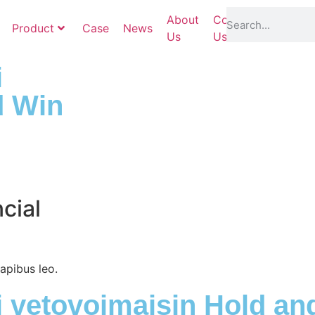
About
Contact
Product
Case
News
Services
Us
Us
i
d Win
cial
dapibus leo.
i vetovoimaisin Hold an