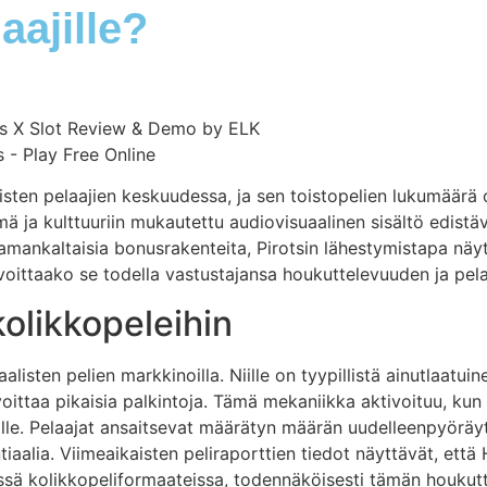
aajille?
isten pelaajien keskuudessa, ja sen toistopelien lukumäärä
ymä ja kulttuuriin mukautettu audiovisuaalinen sisältö edist
samankaltaisia bonusrakenteita, Pirotsin lähestymistapa näyt
oittaako se todella vastustajansa houkuttelevuuden ja pel
olikkopeleihin
aalisten pelien markkinoilla. Niille on tyypillistä ainutlaat
oittaa pikaisia palkintoja. Tämä mekaniikka aktivoituu, kun t
ille. Pelaajat ansaitsevat määrätyn määrän uudelleenpyöräyt
aalia. Viimeaikaisten peliraporttien tiedot näyttävät, että
ssä kolikkopeliformaateissa, todennäköisesti tämän houkut