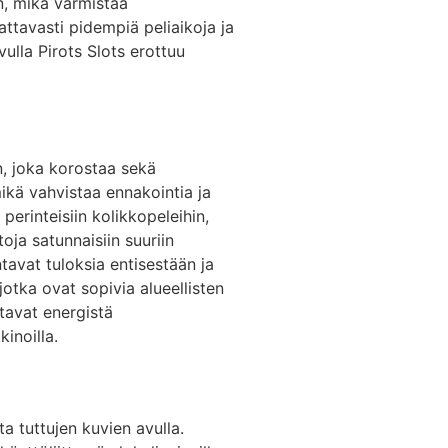
n, mikä varmistaa
tavasti pidempiä peliaikoja ja
ulla Pirots Slots erottuu
n, joka korostaa sekä
ikä vahvistaa ennakointia ja
erinteisiin kolikkopeleihin,
toja satunnaisiin suuriin
tavat tuloksia entisestään ja
jotka ovat sopivia alueellisten
tavat energistä
inoilla.
ta tuttujen kuvien avulla.