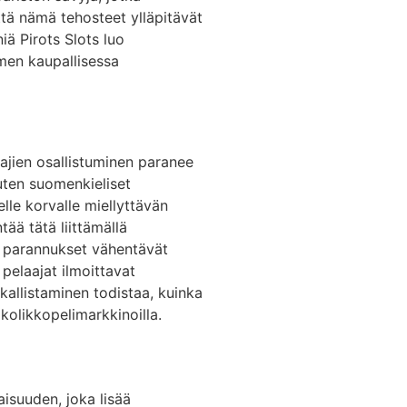
ttä nämä tehosteet ylläpitävät
iä Pirots Slots luo
omen kaupallisessa
aajien osallistuminen paranee
kuten suomenkieliset
elle korvalle miellyttävän
ää tätä liittämällä
mä parannukset vähentävät
pelaajat ilmoittavat
kallistaminen todistaa, kuinka
kolikkopelimarkkinoilla.
aisuuden, joka lisää