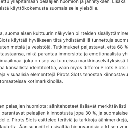
ettu ylläpitämään pelaajien huomion ja jännityksen. Lisäksi k
leistä käyttökokemusta suomalaiselle yleisölle.
ja, suomalaisen kulttuurin näkyvien piirteiden sisällyttämine
 Slots käyttää hyväkseen tätä yhdistämällä tunnettuja suoma
 kuten metsiä ja vesistöjä. Tutkimukset paljastavat, että 68 
ritaustaansa, mikä parantaa immersiota ja emotionaalista yht
aailmaa, joka on sopiva tuoreissa markkinaselvityksissä t
kansallista identiteettiä, vaan myös differoi Pirots Slotsin y
tteja visuaalisia elementtejä Pirots Slots tehostaa kiinnost
tomaateissa kotimarkkinoilla.
isten pelaajien huomiota; äänitehosteet lisäävät merkittäväs
 parantavat pelaajien kiinnostusta jopa 30 %, ja suomalaise
elle. Pirots Slots esittelee teräviä ja tarkkoja äänimerkkejä
autetta. Äänisuunnittelu sisältää hienovaraisia arktisen ymp