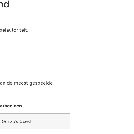
and
elautoriteit.
.
 van de meest gespeelde
orbeelden
, Gonzo’s Quest