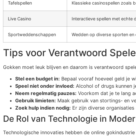
Tafelspellen
Klassieke casinospellen zoals b
Live Casino
Interactieve spellen met echte d
Sportweddenschappen
Wedden op diverse sporten en 
Tips voor Verantwoord Spelen
Gokken moet leuk blijven en daarom is verantwoord spelen
Stel een budget in:
Bepaal vooraf hoeveel geld je wi
Speel niet onder invloed:
Alcohol of drugs kunnen 
Neem regelmatig pauzes:
Voorkom dat je te lang ac
Gebruik limieten:
Maak gebruik van stortings- en ver
Zoek hulp indien nodig:
Er zijn diverse organisatie
De Rol van Technologie in Moder
Technologische innovaties hebben de online gokindustrie