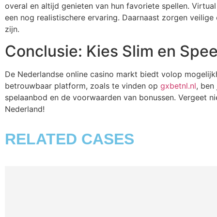
overal en altijd genieten van hun favoriete spellen. Virt
een nog realistischere ervaring. Daarnaast zorgen veilig
zijn.
Conclusie: Kies Slim en Speel
De Nederlandse online casino markt biedt volop mogelijkh
betrouwbaar platform, zoals te vinden op
gxbetnl.nl
, ben
spelaanbod en de voorwaarden van bonussen. Vergeet nie
Nederland!
RELATED CASES