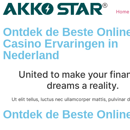
Home
Ontdek de Beste Onlin
Casino Ervaringen in
Nederland
United to make your finan
dreams a reality.
Ut elit tellus, luctus nec ullamcorper mattis, pulvinar 
Ontdek de Beste Onlin