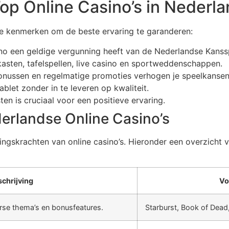
op Online Casino’s in Nederl
nde kenmerken om de beste ervaring te garanderen:
ino een geldige vergunning heeft van de Nederlandse Kanssp
asten, tafelspellen, live casino en sportweddenschappen.
nussen en regelmatige promoties verhogen je speelkansen
blet zonder in te leveren op kwaliteit.
en is cruciaal voor een positieve ervaring.
derlandse Online Casino’s
kkingskrachten van online casino’s. Hieronder een overzicht
chrijving
Vo
rse thema’s en bonusfeatures.
Starburst, Book of Dead