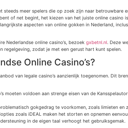
 met steeds meer spelers die op zoek zijn naar betrouwbare
nt of net begint, het kiezen van het juiste online casino is
elangrijkste aspecten van online gokken in Nederland, inclus
ire Nederlandse online casino’s, bezoek
gxbetnl.nl
. Deze we
 regelgeving, zodat je met een gerust hart kunt spelen.
ndse Online Casino’s?
aanbod van legale casino’s aanzienlijk toegenomen. Dit bre
s moeten voldoen aan strenge eisen van de Kansspelautori
roblematisch gokgedrag te voorkomen, zoals limieten en zel
lopties zoals iDEAL maken het storten en opnemen eenvoud
dersteuning in de eigen taal verhoogt het gebruiksgemak.