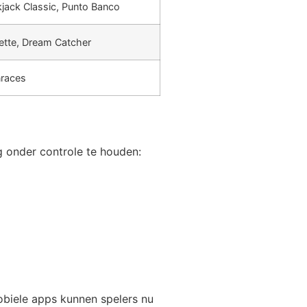
kjack Classic, Punto Banco
lette, Dream Catcher
nraces
g onder controle te houden:
obiele apps kunnen spelers nu