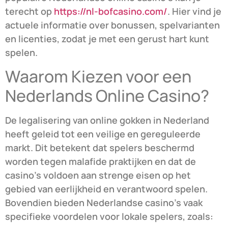
terecht op
https://nl-bofcasino.com/
. Hier vind je
actuele informatie over bonussen, spelvarianten
en licenties, zodat je met een gerust hart kunt
spelen.
Waarom Kiezen voor een
Nederlands Online Casino?
De legalisering van online gokken in Nederland
heeft geleid tot een veilige en gereguleerde
markt. Dit betekent dat spelers beschermd
worden tegen malafide praktijken en dat de
casino’s voldoen aan strenge eisen op het
gebied van eerlijkheid en verantwoord spelen.
Bovendien bieden Nederlandse casino’s vaak
specifieke voordelen voor lokale spelers, zoals: