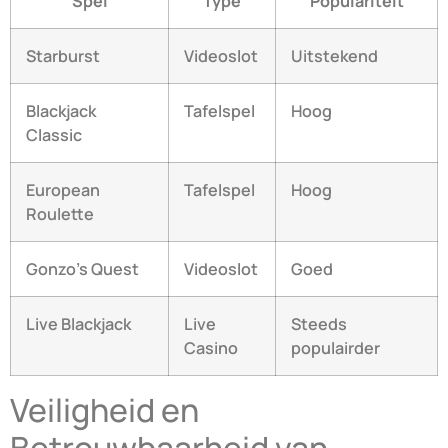
Spel
Type
Populariteit
Starburst
Videoslot
Uitstekend
Blackjack
Tafelspel
Hoog
Classic
European
Tafelspel
Hoog
Roulette
Gonzo’s Quest
Videoslot
Goed
Live Blackjack
Live
Steeds
Casino
populairder
Veiligheid en