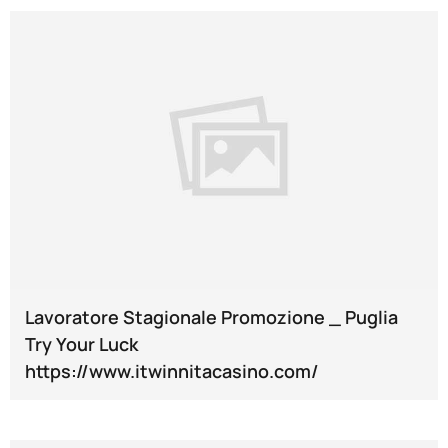
Lavoratore Stagionale Promozione _ Puglia
Try Your Luck
https://www.itwinnitacasino.com/