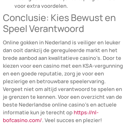
voor extra voordelen.
Conclusie: Kies Bewust en
Speel Verantwoord
Online gokken in Nederland is veiliger en leuker
dan ooit dankzij de gereguleerde markt en het
brede aanbod aan kwalitatieve casino’s. Door te
kiezen voor een casino met een KSA-vergunning
en een goede reputatie, zorg je voor een
plezierige en betrouwbare speelervaring.
Vergeet niet om altijd verantwoord te spelen en
je grenzen te kennen. Voor een overzicht van de
beste Nederlandse online casino’s en actuele
informatie kun je terecht op
https://nl-
bofcasino.com/
. Veel succes en plezier!