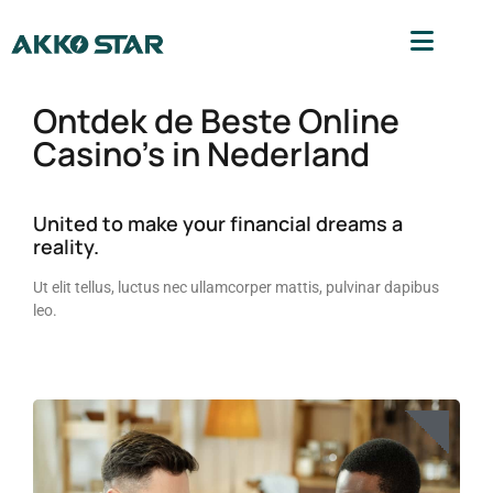
Ontdek de Beste Online
Casino’s in Nederland
United to make your financial dreams a
reality.
Ut elit tellus, luctus nec ullamcorper mattis, pulvinar dapibus
leo.