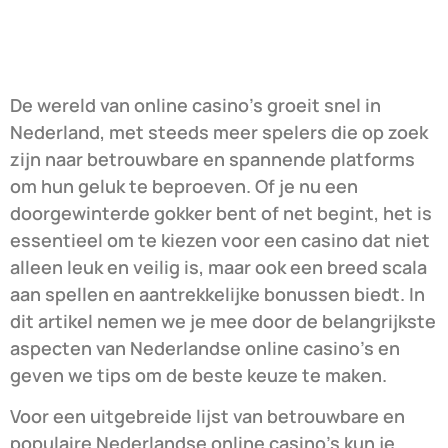
De wereld van online casino’s groeit snel in
Nederland, met steeds meer spelers die op zoek
zijn naar betrouwbare en spannende platforms
om hun geluk te beproeven. Of je nu een
doorgewinterde gokker bent of net begint, het is
essentieel om te kiezen voor een casino dat niet
alleen leuk en veilig is, maar ook een breed scala
aan spellen en aantrekkelijke bonussen biedt. In
dit artikel nemen we je mee door de belangrijkste
aspecten van Nederlandse online casino’s en
geven we tips om de beste keuze te maken.
Voor een uitgebreide lijst van betrouwbare en
populaire Nederlandse online casino’s kun je