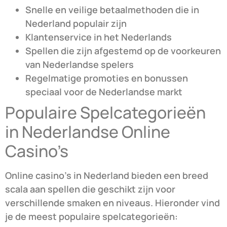
Snelle en veilige betaalmethoden die in
Nederland populair zijn
Klantenservice in het Nederlands
Spellen die zijn afgestemd op de voorkeuren
van Nederlandse spelers
Regelmatige promoties en bonussen
speciaal voor de Nederlandse markt
Populaire Spelcategorieën
in Nederlandse Online
Casino’s
Online casino’s in Nederland bieden een breed
scala aan spellen die geschikt zijn voor
verschillende smaken en niveaus. Hieronder vind
je de meest populaire spelcategorieën: