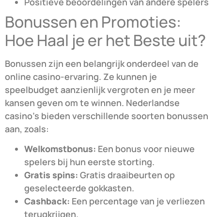
Positieve beoordelingen van andere spelers
Bonussen en Promoties:
Hoe Haal je er het Beste uit?
Bonussen zijn een belangrijk onderdeel van de
online casino-ervaring. Ze kunnen je
speelbudget aanzienlijk vergroten en je meer
kansen geven om te winnen. Nederlandse
casino’s bieden verschillende soorten bonussen
aan, zoals:
Welkomstbonus:
Een bonus voor nieuwe
spelers bij hun eerste storting.
Gratis spins:
Gratis draaibeurten op
geselecteerde gokkasten.
Cashback:
Een percentage van je verliezen
terugkrijgen.