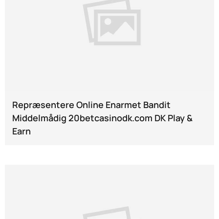
Repræsentere Online Enarmet Bandit
Middelmådig 20betcasinodk.com DK Play &
Earn