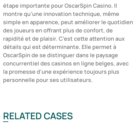
étape importante pour OscarSpin Casino. Il
montre qu’une innovation technique, même
simple en apparence, peut améliorer le quotidien
des joueurs en offrant plus de confort, de
rapidité et de plaisir. C’est cette attention aux
détails qui est déterminante. Elle permet à
OscarSpin de se distinguer dans le paysage
concurrentiel des casinos en ligne belges, avec
la promesse d’une expérience toujours plus
personnelle pour ses utilisateurs.
RELATED CASES