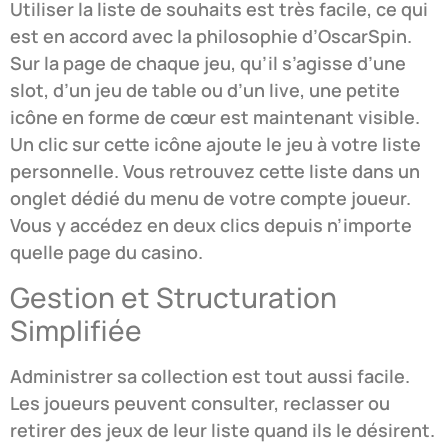
Utiliser la liste de souhaits est très facile, ce qui
est en accord avec la philosophie d’OscarSpin.
Sur la page de chaque jeu, qu’il s’agisse d’une
slot, d’un jeu de table ou d’un live, une petite
icône en forme de cœur est maintenant visible.
Un clic sur cette icône ajoute le jeu à votre liste
personnelle. Vous retrouvez cette liste dans un
onglet dédié du menu de votre compte joueur.
Vous y accédez en deux clics depuis n’importe
quelle page du casino.
Gestion et Structuration
Simplifiée
Administrer sa collection est tout aussi facile.
Les joueurs peuvent consulter, reclasser ou
retirer des jeux de leur liste quand ils le désirent.