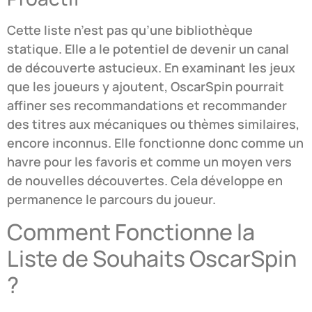
Cette liste n’est pas qu’une bibliothèque
statique. Elle a le potentiel de devenir un canal
de découverte astucieux. En examinant les jeux
que les joueurs y ajoutent, OscarSpin pourrait
affiner ses recommandations et recommander
des titres aux mécaniques ou thèmes similaires,
encore inconnus. Elle fonctionne donc comme un
havre pour les favoris et comme un moyen vers
de nouvelles découvertes. Cela développe en
permanence le parcours du joueur.
Comment Fonctionne la
Liste de Souhaits OscarSpin
?