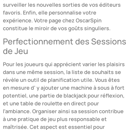
surveiller les nouvelles sorties de vos éditeurs
favoris. Enfin, elle personnalise votre
expérience. Votre page chez OscarSpin
constitue le miroir de vos goûts singuliers.
Perfectionnement des Sessions
de Jeu
Pour les joueurs qui apprécient varier les plaisirs
dans une même session, la liste de souhaits se
révèle un outil de planification utile. Vous êtes
en mesure d’ y ajouter une machine à sous à fort
potentiel, une partie de blackjack pour réflexion,
et une table de roulette en direct pour
l’ambiance. Organiser ainsi sa session contribue
à une pratique de jeu plus responsable et
maîtrisée. Cet aspect est essentiel pour