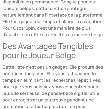
disponible en permanence. Conçue pour les
joueurs belges, cette fonction s’intègre
naturellement dans l’interface de la plateforme.
Elle fait gagner du temps et allège la navigation.
Pour OscarSpin, c’est une manière de plus
d’ajuster son offre aux réalités du marché belge.
Des Avantages Tangibles
pour le Joueur Belge
Cette liste n’est pas un gadget. Elle procure des
bénéfices tangibles. Elle vous fait gagner du
temps en éliminant les recherches répétitives,
pour que vous puissiez vous concentrer sur le
jeu. Elle sert aussi de pense-bête digital, utile
pour enregistrer un jeu trouvé pendant une
promotion et à tester plus tard, ou pour