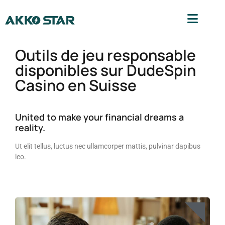
Outils de jeu responsable
disponibles sur DudeSpin
Casino en Suisse
United to make your financial dreams a
reality.
Ut elit tellus, luctus nec ullamcorper mattis, pulvinar dapibus
leo.