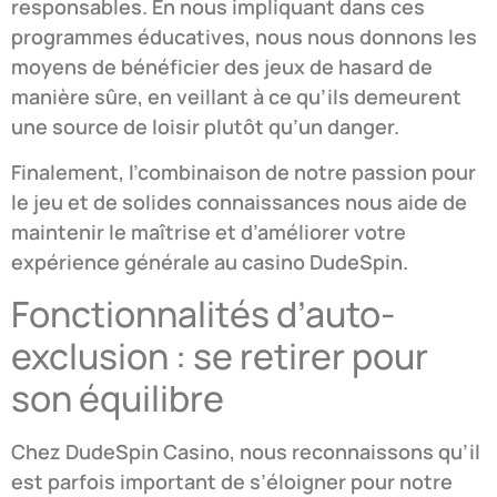
responsables. En nous impliquant dans ces
programmes éducatives, nous nous donnons les
moyens de bénéficier des jeux de hasard de
manière sûre, en veillant à ce qu’ils demeurent
une source de loisir plutôt qu’un danger.
Finalement, l’combinaison de notre passion pour
le jeu et de solides connaissances nous aide de
maintenir le maîtrise et d’améliorer votre
expérience générale au casino DudeSpin.
Fonctionnalités d’auto-
exclusion : se retirer pour
son équilibre
Chez DudeSpin Casino, nous reconnaissons qu’il
est parfois important de s’éloigner pour notre