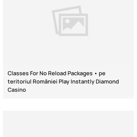
Classes For No Reload Packages • pe
teritoriul României Play Instantly Diamond
Casino