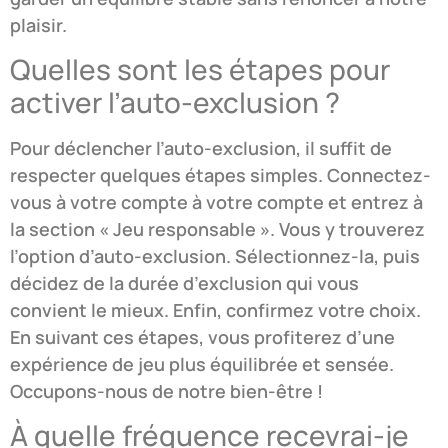
plaisir.
Quelles sont les étapes pour
activer l’auto-exclusion ?
Pour déclencher l’auto-exclusion, il suffit de
respecter quelques étapes simples. Connectez-
vous à votre compte à votre compte et entrez à
la section « Jeu responsable ». Vous y trouverez
l’option d’auto-exclusion. Sélectionnez-la, puis
décidez de la durée d’exclusion qui vous
convient le mieux. Enfin, confirmez votre choix.
En suivant ces étapes, vous profiterez d’une
expérience de jeu plus équilibrée et sensée.
Occupons-nous de notre bien-être !
À quelle fréquence recevrai-je