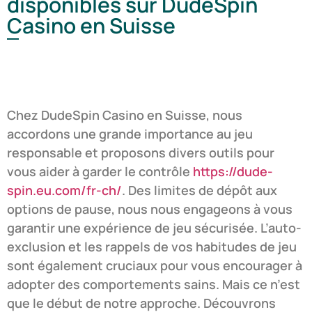
disponibles sur DudeSpin
Casino en Suisse
Chez DudeSpin Casino en Suisse, nous
accordons une grande importance au jeu
responsable et proposons divers outils pour
vous aider à garder le contrôle
https://dude-
spin.eu.com/fr-ch/
. Des limites de dépôt aux
options de pause, nous nous engageons à vous
garantir une expérience de jeu sécurisée. L’auto-
exclusion et les rappels de vos habitudes de jeu
sont également cruciaux pour vous encourager à
adopter des comportements sains. Mais ce n’est
que le début de notre approche. Découvrons