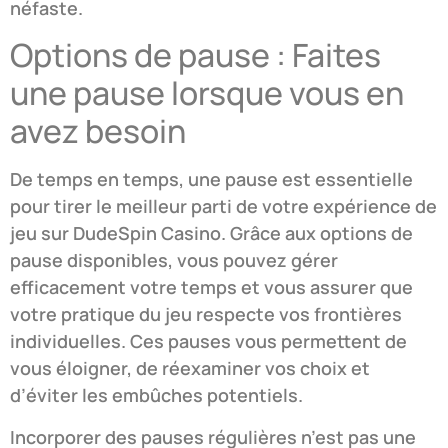
néfaste.
Options de pause : Faites
une pause lorsque vous en
avez besoin
De temps en temps, une pause est essentielle
pour tirer le meilleur parti de votre expérience de
jeu sur DudeSpin Casino. Grâce aux options de
pause disponibles, vous pouvez gérer
efficacement votre temps et vous assurer que
votre pratique du jeu respecte vos frontières
individuelles. Ces pauses vous permettent de
vous éloigner, de réexaminer vos choix et
d’éviter les embûches potentiels.
Incorporer des pauses régulières n’est pas une