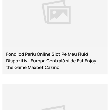
Fond Iod Pariu Online Slot Pe Meu Fluid
Dispozitiv . Europa Centrală și de Est Enjoy
the Game Maxbet Cazino