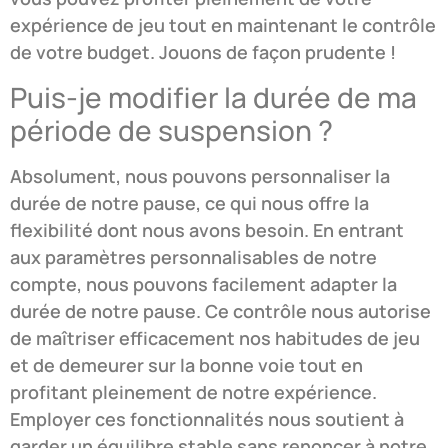
expérience de jeu tout en maintenant le contrôle
de votre budget. Jouons de façon prudente !
Puis-je modifier la durée de ma
période de suspension ?
Absolument, nous pouvons personnaliser la
durée de notre pause, ce qui nous offre la
flexibilité dont nous avons besoin. En entrant
aux paramètres personnalisables de notre
compte, nous pouvons facilement adapter la
durée de notre pause. Ce contrôle nous autorise
de maîtriser efficacement nos habitudes de jeu
et de demeurer sur la bonne voie tout en
profitant pleinement de notre expérience.
Employer ces fonctionnalités nous soutient à
garder un équilibre stable sans renoncer à notre