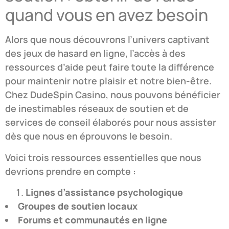
quand vous en avez besoin
Alors que nous découvrons l’univers captivant
des jeux de hasard en ligne, l’accès à des
ressources d’aide peut faire toute la différence
pour maintenir notre plaisir et notre bien-être.
Chez DudeSpin Casino, nous pouvons bénéficier
de inestimables réseaux de soutien et de
services de conseil élaborés pour nous assister
dès que nous en éprouvons le besoin.
Voici trois ressources essentielles que nous
devrions prendre en compte :
Lignes d’assistance psychologique
Groupes de soutien locaux
Forums et communautés en ligne