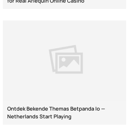
for Real Arlequin Online Casino
Ontdek Bekende Themas Betpanda Io —
Netherlands Start Playing