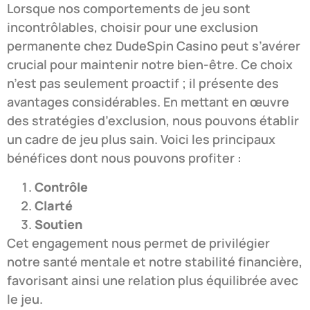
Lorsque nos comportements de jeu sont
incontrôlables, choisir pour une exclusion
permanente chez DudeSpin Casino peut s’avérer
crucial pour maintenir notre bien-être. Ce choix
n’est pas seulement proactif ; il présente des
avantages considérables. En mettant en œuvre
des stratégies d’exclusion, nous pouvons établir
un cadre de jeu plus sain. Voici les principaux
bénéfices dont nous pouvons profiter :
Contrôle
Clarté
Soutien
Cet engagement nous permet de privilégier
notre santé mentale et notre stabilité financière,
favorisant ainsi une relation plus équilibrée avec
le jeu.