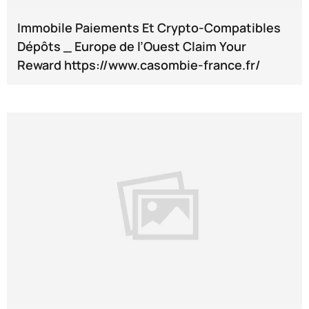
Immobile Paiements Et Crypto-Compatibles
Dépôts _ Europe de l’Ouest Claim Your
Reward https://www.casombie-france.fr/