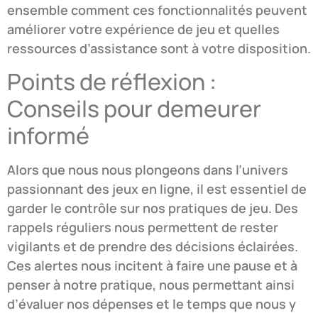
ensemble comment ces fonctionnalités peuvent
améliorer votre expérience de jeu et quelles
ressources d’assistance sont à votre disposition.
Points de réflexion :
Conseils pour demeurer
informé
Alors que nous nous plongeons dans l’univers
passionnant des jeux en ligne, il est essentiel de
garder le contrôle sur nos pratiques de jeu. Des
rappels réguliers nous permettent de rester
vigilants et de prendre des décisions éclairées.
Ces alertes nous incitent à faire une pause et à
penser à notre pratique, nous permettant ainsi
d’évaluer nos dépenses et le temps que nous y